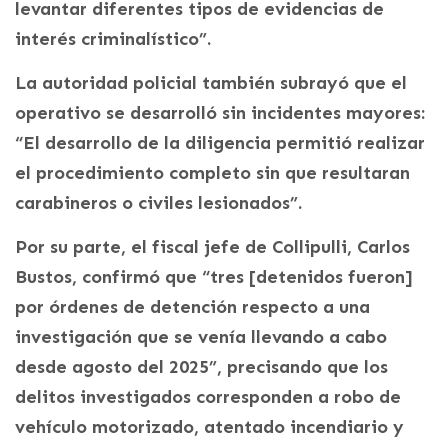
levantar diferentes tipos de evidencias de
interés criminalístico”.
La autoridad policial también subrayó que el
operativo se desarrolló sin incidentes mayores:
“El desarrollo de la diligencia permitió realizar
el procedimiento completo sin que resultaran
carabineros o civiles lesionados”.
Por su parte, el fiscal jefe de Collipulli, Carlos
Bustos, confirmó que “tres [detenidos fueron]
por órdenes de detención respecto a una
investigación que se venía llevando a cabo
desde agosto del 2025”, precisando que los
delitos investigados corresponden a robo de
vehículo motorizado, atentado incendiario y