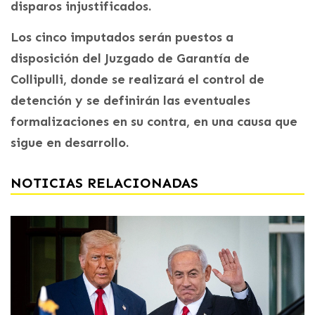
disparos injustificados.
Los cinco imputados serán puestos a
disposición del Juzgado de Garantía de
Collipulli, donde se realizará el control de
detención y se definirán las eventuales
formalizaciones en su contra, en una causa que
sigue en desarrollo.
NOTICIAS RELACIONADAS