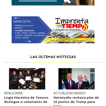
LAS ÚLTIMAS NOTICIAS
ARAUCANÍA
ACTUALIDAD
MUNDO
Logia Masónica de Temuco
Netanyahu rechaza plan de
distingue a voluntarios de
15 puntos de Trump para