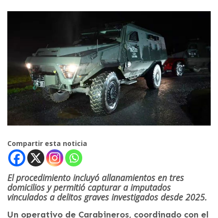
Compartir esta noticia
El procedimiento incluyó allanamientos en tres
domicilios y permitió capturar a imputados
vinculados a delitos graves investigados desde 2025.
Un operativo de Carabineros, coordinado con el