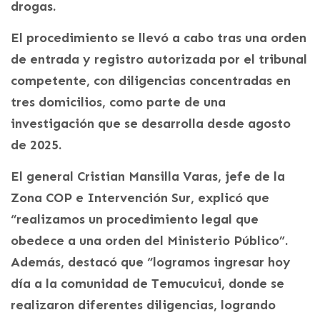
drogas.
El procedimiento se llevó a cabo tras una orden
de entrada y registro autorizada por el tribunal
competente, con diligencias concentradas en
tres domicilios, como parte de una
investigación que se desarrolla desde agosto
de 2025.
El general Cristian Mansilla Varas, jefe de la
Zona COP e Intervención Sur, explicó que
“realizamos un procedimiento legal que
obedece a una orden del Ministerio Público”.
Además, destacó que “logramos ingresar hoy
día a la comunidad de Temucuicui, donde se
realizaron diferentes diligencias, logrando