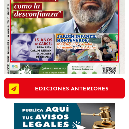
EDICIONES ANTERIORES