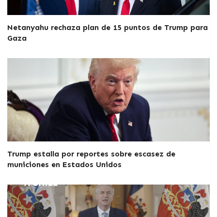
Netanyahu rechaza plan de 15 puntos de Trump para
Gaza
Trump estalla por reportes sobre escasez de
municiones en Estados Unidos