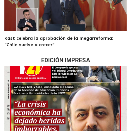
Kast celebra la aprobación de la megarreforma:
“Chile vuelve a crecer”
EDICIÓN IMPRESA