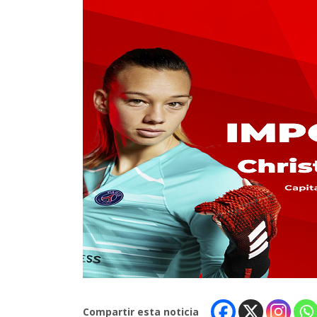
Compartir esta noticia