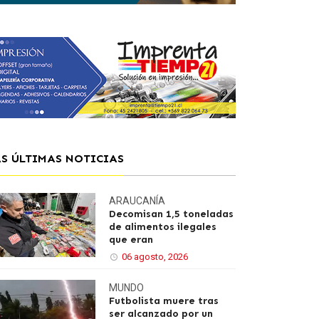
AS ÚLTIMAS NOTICIAS
ARAUCANÍA
Decomisan 1,5 toneladas
de alimentos ilegales
que eran
06 agosto, 2026
MUNDO
Futbolista muere tras
ser alcanzado por un