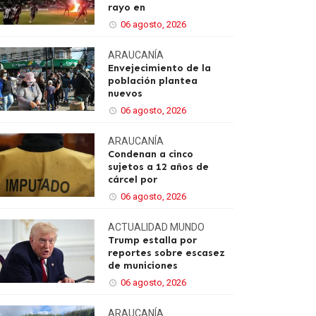
rayo en
06 agosto, 2026
ARAUCANÍA
Envejecimiento de la
población plantea
nuevos
06 agosto, 2026
ARAUCANÍA
Condenan a cinco
sujetos a 12 años de
cárcel por
06 agosto, 2026
ACTUALIDAD
MUNDO
Trump estalla por
reportes sobre escasez
de municiones
06 agosto, 2026
ARAUCANÍA