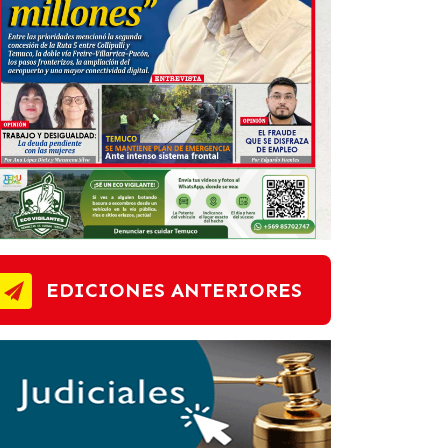
EDICIONES ANTERIORES