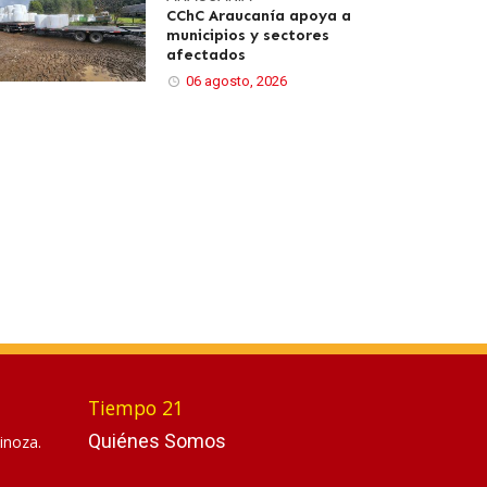
CChC Araucanía apoya a
municipios y sectores
afectados
06 agosto, 2026
Tiempo 21
Quiénes Somos
inoza.