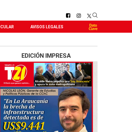
RCULAR
AVISOS LEGALES
EDICIÓN IMPRESA