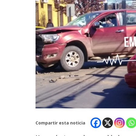
Compartir esta noticia