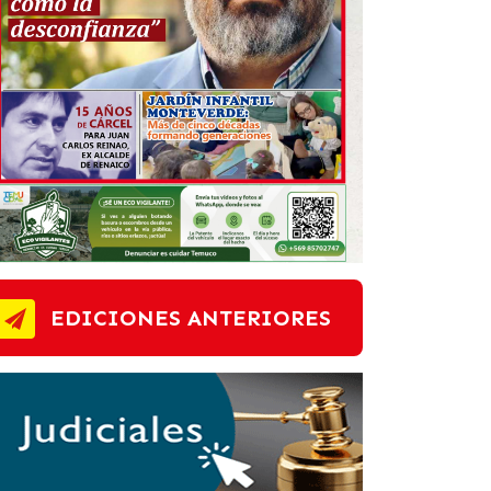
EDICIONES ANTERIORES