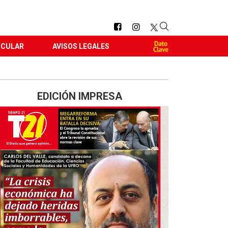
RCULAR
AVISOS LEGALES
EDICIÓN IMPRESA