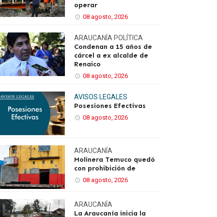
operar
08 agosto, 2026
ARAUCANÍA
POLÍTICA
Condenan a 15 años de
cárcel a ex alcalde de
Renaico
08 agosto, 2026
AVISOS LEGALES
Posesiones Efectivas
08 agosto, 2026
ARAUCANÍA
Molinera Temuco quedó
con prohibición de
08 agosto, 2026
ARAUCANÍA
La Araucanía inicia la