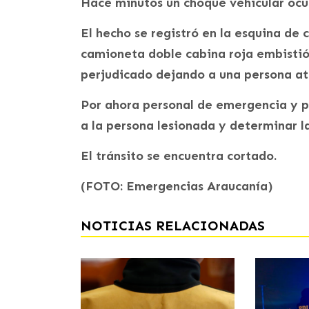
Hace minutos un choque vehicular ocu
El hecho se registró en la esquina de
camioneta doble cabina roja embistió 
perjudicado dejando a una persona a
Por ahora personal de emergencia y po
a la persona lesionada y determinar l
El tránsito se encuentra cortado.
(FOTO: Emergencias Araucanía)
NOTICIAS RELACIONADAS