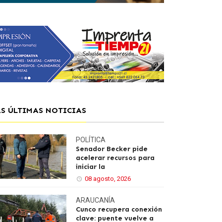
AS ÚLTIMAS NOTICIAS
POLÍTICA
Senador Becker pide
acelerar recursos para
iniciar la
08 agosto, 2026
ARAUCANÍA
Cunco recupera conexión
clave: puente vuelve a