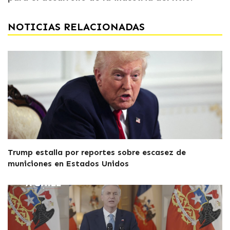
NOTICIAS RELACIONADAS
Trump estalla por reportes sobre escasez de
municiones en Estados Unidos