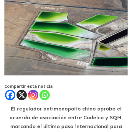
Compartir esta noticia
El regulador antimonopolio chino aprobó el
acuerdo de asociación entre Codelco y SQM,
marcando el último paso internacional para