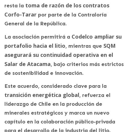
toma de razón de los contratos
resta la
Corfo-Tarar
por parte de la Contraloría
General de la República.
Codelco ampliar su
La asociación permitirá a
portafolio hacia el litio
SQM
, mientras que
asegurará su continuidad operativa en el
Salar de Atacama
, bajo criterios más estrictos
de sostenibilidad e innovación.
Este acuerdo, considerado clave para la
transición energética global
, refuerza el
liderazgo de Chile en la producción de
minerales estratégicos y marca un nuevo
capítulo en la colaboración público-privada
para el desarrollo de la industria del litio.