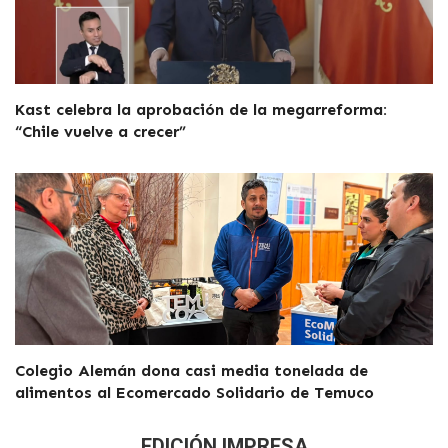
Kast celebra la aprobación de la megarreforma:
“Chile vuelve a crecer”
Colegio Alemán dona casi media tonelada de
alimentos al Ecomercado Solidario de Temuco
EDICIÓN IMPRESA