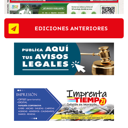
EDICIONES ANTERIORES