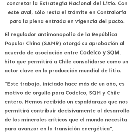
concretar la Estrategia Nacional del Litio. Con
este aval, sólo resta el trámite en Contraloría
para la plena entrada en vigencia del pacto.
El regulador antimonopolio de la República
Popular China (SAMR) otorgó su aprobación al
Codelco y SQM
acuerdo de asociación entre
,
hito que permitirá a Chile consolidarse como un
actor clave en la producción mundial de litio.
“Este trabajo, iniciado hace más de un año, es
motivo de orgullo para Codelco, SQM y Chile
entero. Hemos recibido un espaldarazo que nos
permitirá contribuir decisivamente al desarrollo
de los minerales críticos que el mundo necesita
para avanzar en la transición energética”,