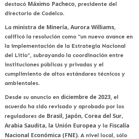
Máximo Pacheco
destacó
, presidente del
directorio de Codelco.
ministra de Minería, Aurora Williams
La
,
calificó la resolución como “un nuevo avance en
la implementación de la Estrategia Nacional
del Litio”, subrayando la coordinación entre
instituciones públicas y privadas y el
cumplimiento de altos estándares técnicos y
ambientales.
diciembre de 2023
Desde su anuncio en
, el
acuerdo ha sido revisado y aprobado por los
Brasil, Japón, Corea del Sur,
reguladores de
Arabia Saudita, la Unión Europea
Fiscalía
y la
Nacional Económica (FNE)
. A nivel local, sólo