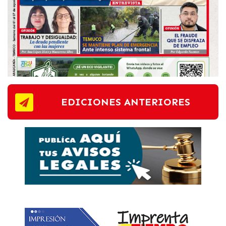
EDICIONES ANTERIORES