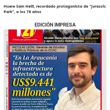
Muere Sam Neill, recordado protagonista de “Jurassic
Park”, a los 78 años
EDICIÓN IMPRESA