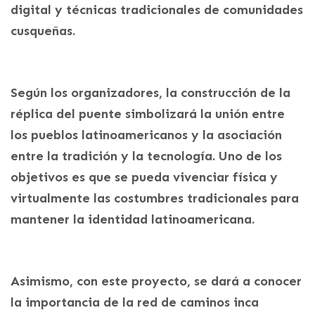
digital y técnicas tradicionales de comunidades
cusqueñas.
Según los organizadores, la construcción de la
réplica del puente simbolizará la unión entre
los pueblos latinoamericanos y la asociación
entre la tradición y la tecnología. Uno de los
objetivos es que se pueda vivenciar física y
virtualmente las costumbres tradicionales para
mantener la identidad latinoamericana.
Asimismo, con este proyecto, se dará a conocer
la importancia de la red de caminos inca