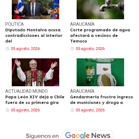
POLÍTICA
ARAUCANÍA
Diputado Montalva acusa
Corte programado de agua
contradicciones al interior
afectará a vecinos de
del
Temuco
05 agosto, 2026
05 agosto, 2026
ACTUALIDAD
MUNDO
ARAUCANÍA
Papa León XIV deja a Chile
Gendarmería frustra ingreso
fuera de su primera gira
de municiones y droga a
05 agosto, 2026
05 agosto, 2026