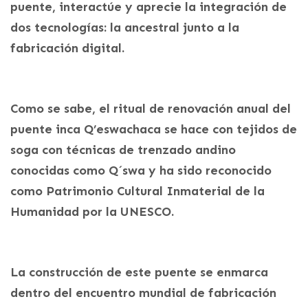
puente, interactúe y aprecie la integración de
dos tecnologías: la ancestral junto a la
fabricación digital.
Como se sabe, el ritual de renovación anual del
puente inca Q’eswachaca se hace con tejidos de
soga con técnicas de trenzado andino
conocidas como Q´swa y ha sido reconocido
como Patrimonio Cultural Inmaterial de la
Humanidad por la UNESCO.
La construcción de este puente se enmarca
dentro del encuentro mundial de fabricación