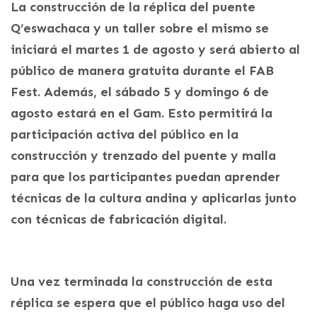
La construcción de la réplica del puente
Q’eswachaca y un taller sobre el mismo se
iniciará el martes 1 de agosto y será abierto al
público de manera gratuita durante el FAB
Fest. Además, el sábado 5 y domingo 6 de
agosto estará en el Gam. Esto permitirá la
participación activa del público en la
construcción y trenzado del puente y malla
para que los participantes puedan aprender
técnicas de la cultura andina y aplicarlas junto
con técnicas de fabricación digital.
Una vez terminada la construcción de esta
réplica se espera que el público haga uso del