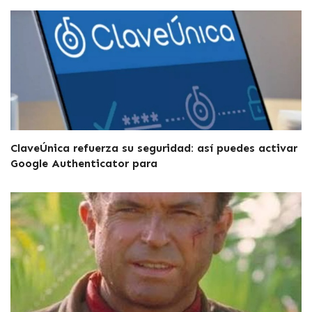
ClaveÚnica refuerza su seguridad: así puedes activar
Google Authenticator para