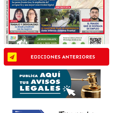
EDICIONES ANTERIORES