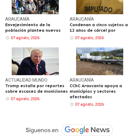
ARAUCANÍA
ARAUCANÍA
Envejecimiento de la
Condenan a cinco sujetos a
población plantea nuevos
12 años de cárcel por
07 agosto, 2026
07 agosto, 2026
ACTUALIDAD
MUNDO
ARAUCANÍA
Trump estalla por reportes
CChC Araucanía apoya a
sobre escasez de municiones
municipios y sectores
afectados
07 agosto, 2026
07 agosto, 2026