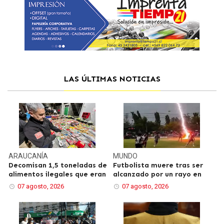
LAS ÚLTIMAS NOTICIAS
ARAUCANÍA
MUNDO
Decomisan 1,5 toneladas de
Futbolista muere tras ser
alimentos ilegales que eran
alcanzado por un rayo en
07 agosto, 2026
07 agosto, 2026