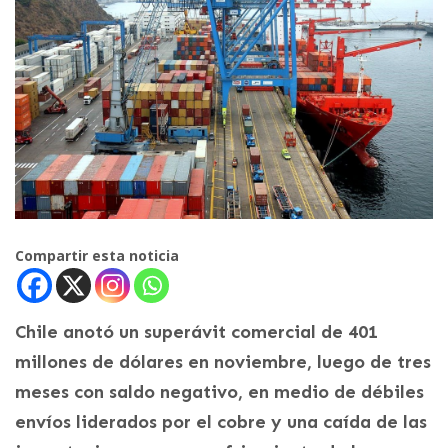
Compartir esta noticia
Chile anotó un superávit comercial de 401
millones de dólares en noviembre, luego de tres
meses con saldo negativo, en medio de débiles
envíos liderados por el cobre y una caída de las