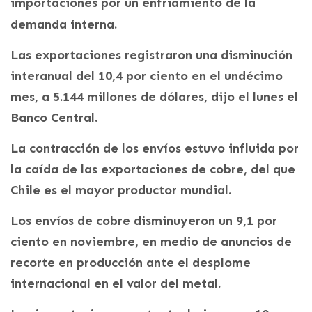
importaciones por un enfriamiento de la
demanda interna.
Las exportaciones registraron una disminución
interanual del 10,4 por ciento en el undécimo
mes, a 5.144 millones de dólares, dijo el lunes el
Banco Central.
La contracción de los envíos estuvo influida por
la caída de las exportaciones de cobre, del que
Chile es el mayor productor mundial.
Los envíos de cobre disminuyeron un 9,1 por
ciento en noviembre, en medio de anuncios de
recorte en producción ante el desplome
internacional en el valor del metal.