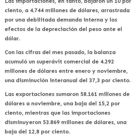
Las importaciones, en tanto, bajaron un 10 por
ciento, a 4.744 millones de dólares, arrastrada
por una debilitada demanda interna y los
efectos de la depreciación del peso ante el
dólar.
Con las cifras del mes pasado, la balanza
acumuló un superávit comercial de 4.292
millones de dólares entre enero y noviembre,
una disminución interanual del 37,3 por ciento.
Las exportaciones sumaron 58.161 millones de
dólares a noviembre, una baja del 15,2 por
ciento, mientras que las importaciones
disminuyeron 53.869 millones de dólares, una
baja del 12,8 por ciento.