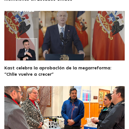
Kast celebra la aprobación de la megarreforma:
“Chile vuelve a crecer”