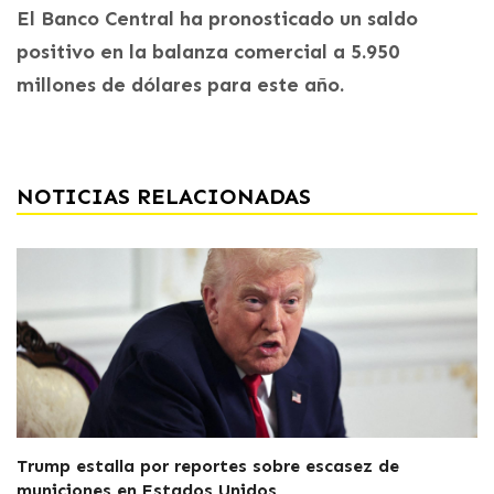
El Banco Central ha pronosticado un saldo
positivo en la balanza comercial a 5.950
millones de dólares para este año.
NOTICIAS RELACIONADAS
Trump estalla por reportes sobre escasez de
municiones en Estados Unidos