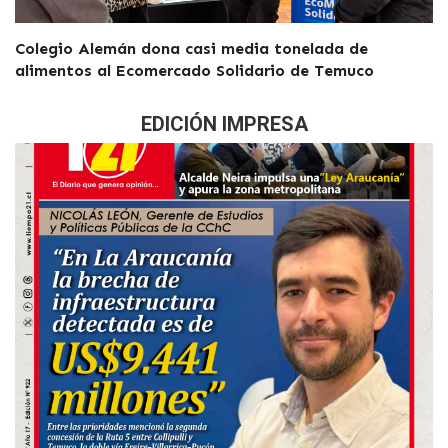
Colegio Alemán dona casi media tonelada de
alimentos al Ecomercado Solidario de Temuco
EDICIÓN IMPRESA