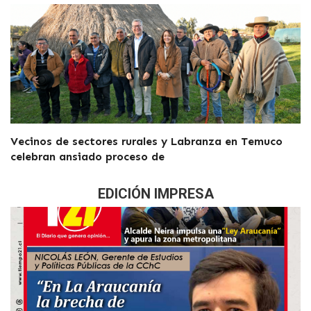
Vecinos de sectores rurales y Labranza en Temuco
celebran ansiado proceso de
EDICIÓN IMPRESA