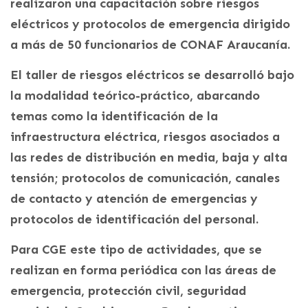
realizaron una capacitación sobre riesgos
eléctricos y protocolos de emergencia dirigido
a más de 50 funcionarios de CONAF Araucanía.
El taller de riesgos eléctricos se desarrolló bajo
la modalidad teórico-práctico, abarcando
temas como la identificación de la
infraestructura eléctrica, riesgos asociados a
las redes de distribución en media, baja y alta
tensión; protocolos de comunicación, canales
de contacto y atención de emergencias y
protocolos de identificación del personal.
Para CGE este tipo de actividades, que se
realizan en forma periódica con las áreas de
emergencia, protección civil, seguridad