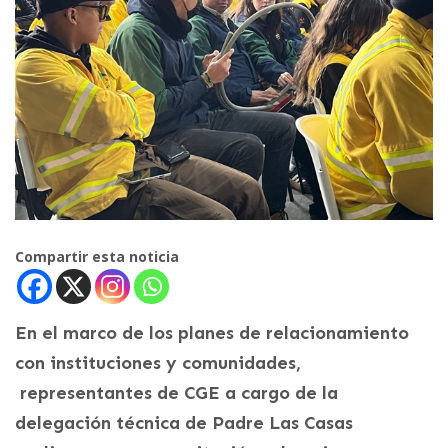
Compartir esta noticia
En el marco de los planes de relacionamiento
con instituciones y comunidades,
representantes de CGE a cargo de la
delegación técnica de Padre Las Casas