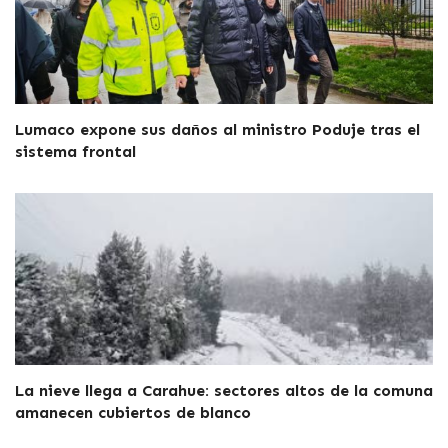
Lumaco expone sus daños al ministro Poduje tras el
sistema frontal
La nieve llega a Carahue: sectores altos de la comuna
amanecen cubiertos de blanco