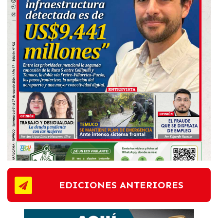
EDICIONES ANTERIORES