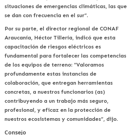
situaciones de emergencias climáticas, las que
se dan con frecuencia en el sur”.
Por su parte, el director regional de CONAF
Araucanía, Héctor Tillería, indicó que esta
capacitación de riesgos eléctricos es
fundamental para fortalecer las competencias
de los equipos de terreno: “Valoramos
profundamente estas instancias de
colaboración, que entregan herramientas
concretas, a nuestros funcionarios (as)
contribuyendo a un trabajo más seguro,
profesional, y eficaz en la protección de
nuestros ecosistemas y comunidades”, dijo.
Consejo