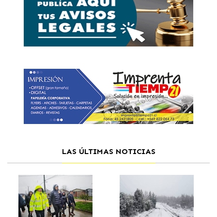
LAS ÚLTIMAS NOTICIAS