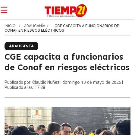
☰
INICIO
ARAUCANÍA
CGE CAPACITA A FUNCIONARIOS DE
CONAF EN RIESGOS ELÉCTRICOS
ARAUCANÍA
CGE capacita a funcionarios
de Conaf en riesgos eléctricos
domingo 10 de mayo de 2026
Publicado por: Claudio Nuñez |
|
Publicado a las: 17:38