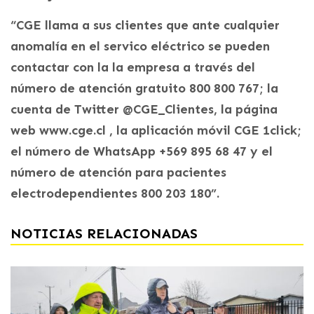
“CGE llama a sus clientes que ante cualquier
anomalía en el servico eléctrico se pueden
contactar con la la empresa a través del
número de atención gratuito 800 800 767; la
cuenta de Twitter @CGE_Clientes, la página
web www.cge.cl , la aplicación móvil CGE 1click;
el número de WhatsApp +569 895 68 47 y el
número de atención para pacientes
electrodependientes 800 203 180”.
NOTICIAS RELACIONADAS