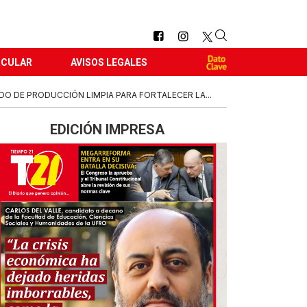
RCULAR
AVISOS LEGALES
 DE PRODUCCIÓN LIMPIA PARA FORTALECER LA...
EDICIÓN IMPRESA