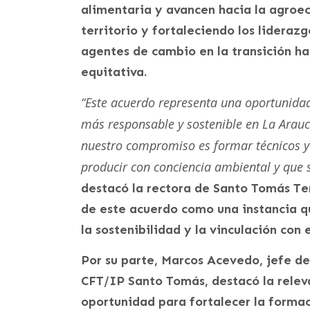
alimentaria y avancen hacia la agroec
territorio y fortaleciendo los liderazg
agentes de cambio en la transición hac
equitativa.
“Este acuerdo representa una oportunidad
más responsable y sostenible en La Arauc
nuestro compromiso es formar técnicos y
producir con conciencia ambiental y que se
destacó la rectora de Santo Tomás Te
de este acuerdo como una instancia q
la sostenibilidad y la vinculación con 
Por su parte, Marcos Acevedo, jefe de
CFT/IP Santo Tomás, destacó la relev
oportunidad para fortalecer la formaci