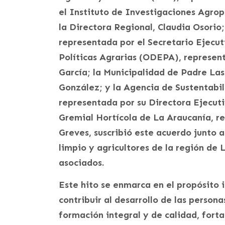
el Instituto de Investigaciones Agrop
la Directora Regional, Claudia Osorio
representada por el Secretario Ejecuti
Políticas Agrarias (ODEPA), represen
García; la Municipalidad de Padre Las
González; y la Agencia de Sustentabi
representada por su Directora Ejecuti
Gremial Hortícola de La Araucanía, re
Greves, suscribió este acuerdo junto 
limpio y agricultores de la región de 
asociados.
Este hito se enmarca en el propósito 
contribuir al desarrollo de las persona
formación integral y de calidad, forta