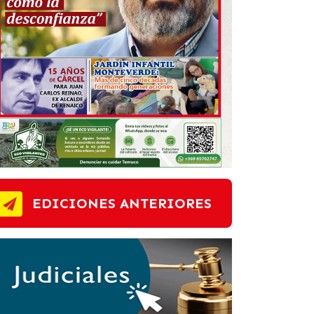
EDICIONES ANTERIORES