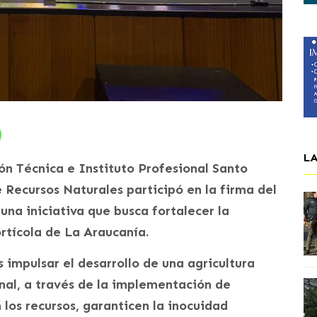
L
ón Técnica e Instituto Profesional Santo
Recursos Naturales participó en la firma del
na iniciativa que busca fortalecer la
ortícola de La Araucanía.
 impulsar el desarrollo de una agricultura
onal, a través de la implementación de
los recursos, garanticen la inocuidad