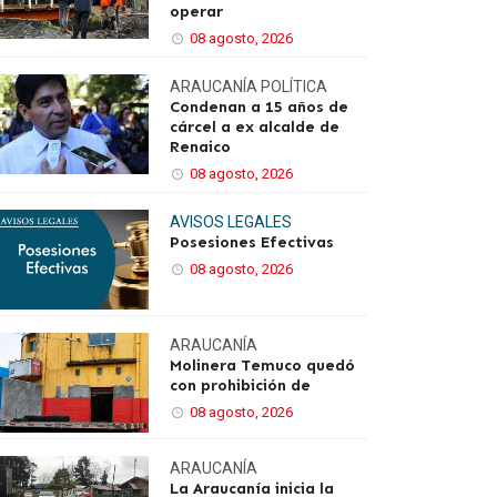
operar
08 agosto, 2026
ARAUCANÍA
POLÍTICA
Condenan a 15 años de
cárcel a ex alcalde de
Renaico
08 agosto, 2026
AVISOS LEGALES
Posesiones Efectivas
08 agosto, 2026
ARAUCANÍA
Molinera Temuco quedó
con prohibición de
08 agosto, 2026
ARAUCANÍA
La Araucanía inicia la