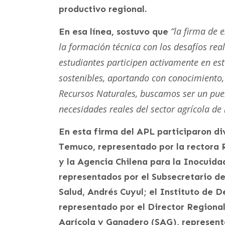
productivo regional.
“la firma de 
En esa línea, sostuvo que
la formación técnica con los desafíos rea
estudiantes participen activamente en est
sostenibles, aportando con conocimiento, 
Recursos Naturales, buscamos ser un puent
necesidades reales del sector agrícola de 
En esta firma del APL participaron di
Temuco, representado por la rectora R
y la Agencia Chilena para la Inocuida
representados por el Subsecretario de
Salud, Andrés Cuyul; el Instituto de 
representado por el Director Regional
Agrícola y Ganadero (SAG), represent