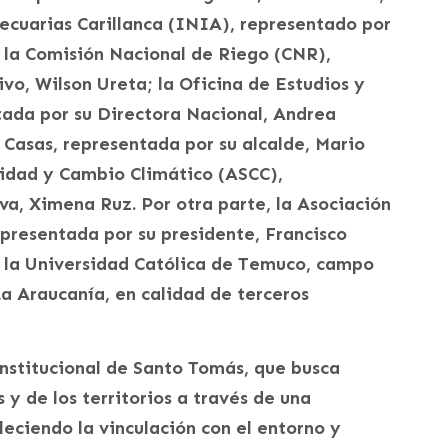
ecuarias Carillanca (INIA), representado por
; la Comisión Nacional de Riego (CNR),
vo, Wilson Ureta; la Oficina de Estudios y
tada por su Directora Nacional, Andrea
 Casas, representada por su alcalde, Mario
lidad y Cambio Climático (ASCC),
va, Ximena Ruz. Por otra parte, la Asociación
presentada por su presidente, Francisco
a la Universidad Católica de Temuco, campo
La Araucanía, en calidad de terceros
institucional de Santo Tomás, que busca
s y de los territorios a través de una
leciendo la vinculación con el entorno y