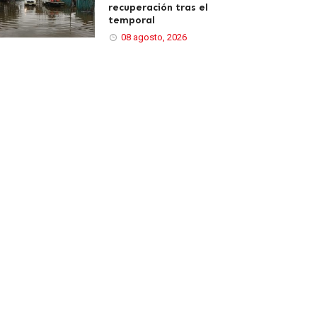
recuperación tras el
temporal
08 agosto, 2026