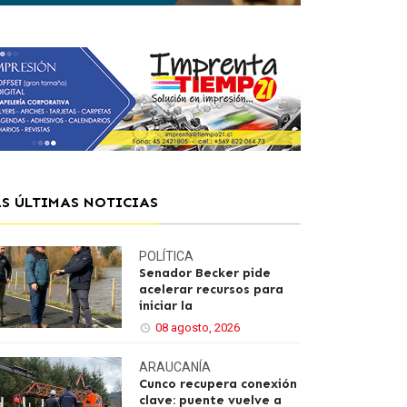
AS ÚLTIMAS NOTICIAS
POLÍTICA
Senador Becker pide
acelerar recursos para
iniciar la
08 agosto, 2026
ARAUCANÍA
Cunco recupera conexión
clave: puente vuelve a