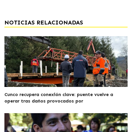
NOTICIAS RELACIONADAS
Cunco recupera conexión clave: puente vuelve a
operar tras daños provocados por