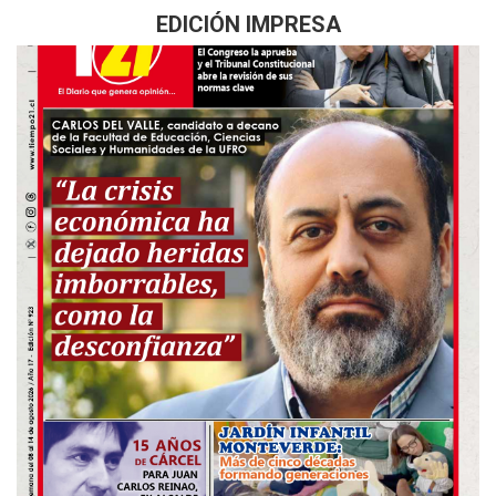
EDICIÓN IMPRESA