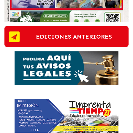
EDICIONES ANTERIORES