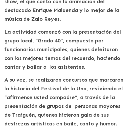
show, el que contó con la animación del
destacado Enrique Maluenda y lo mejor de la
música de Zalo Reyes.
La actividad comenzó con la presentación del
grupo local, “Grado 40”, compuesto por
funcionarios municipales, quienes deleitaron
con los mejores temas del recuerdo, haciendo
cantar y bailar a los asistentes.
A su vez, se realizaron concursos que marcaron
la historia del Festival de la Una, reviviendo el
“afírmense usted compadre”, a través de la
presentación de grupos de personas mayores
de Traiguén, quienes hicieron gala de sus
destrezas artísticas en baile, canto y humor.