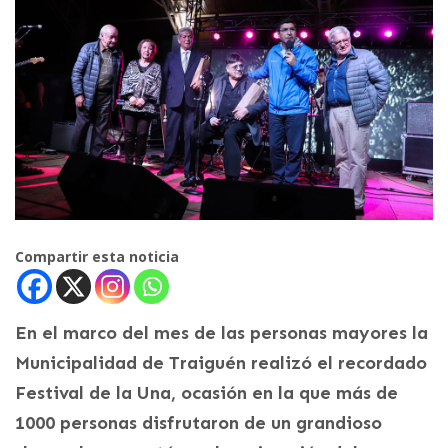
Compartir esta noticia
En el marco del mes de las personas mayores la
Municipalidad de Traiguén realizó el recordado
Festival de la Una, ocasión en la que más de
1000 personas disfrutaron de un grandioso