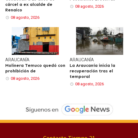
cárcel a ex alcalde de
08 agosto, 2026
Renaico
08 agosto, 2026
ARAUCANÍA
ARAUCANÍA
Molinera Temuco quedó con
La Araucanía inicia la
prohibición de
recuperación tras el
temporal
08 agosto, 2026
08 agosto, 2026