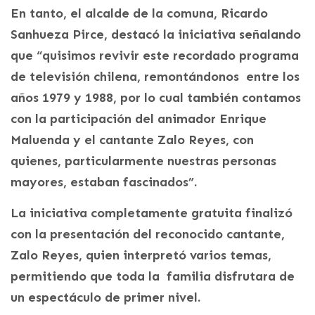
En tanto, el alcalde de la comuna, Ricardo
Sanhueza Pirce, destacó la iniciativa señalando
que “quisimos revivir este recordado programa
de televisión chilena, remontándonos entre los
años 1979 y 1988, por lo cual también contamos
con la participación del animador Enrique
Maluenda y el cantante Zalo Reyes, con
quienes, particularmente nuestras personas
mayores, estaban fascinados”.
La iniciativa completamente gratuita finalizó
con la presentación del reconocido cantante,
Zalo Reyes, quien interpretó varios temas,
permitiendo que toda la familia disfrutara de
un espectáculo de primer nivel.