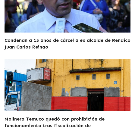
Condenan a 15 años de cárcel a ex alcalde de Renaico
Juan Carlos Reinao
Molinera Temuco quedó con prohibición de
funcionamiento tras fiscalización de