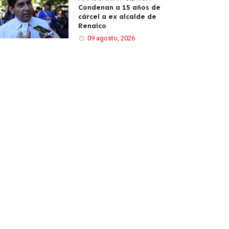
Condenan a 15 años de
cárcel a ex alcalde de
Renaico
09 agosto, 2026