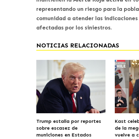
representando un riesgo para la poblac
comunidad a atender las indicaciones 
afectadas por los siniestros.
NOTICIAS RELACIONADAS
Trump estalla por reportes
Kast cele
sobre escasez de
de la meg
municiones en Estados
vuelve a c