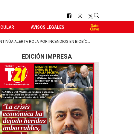
RCULAR
AVISOS LEGALES
NTINÚA ALERTA ROJA POR INCENDIOS EN BIOBÍO...
EDICIÓN IMPRESA