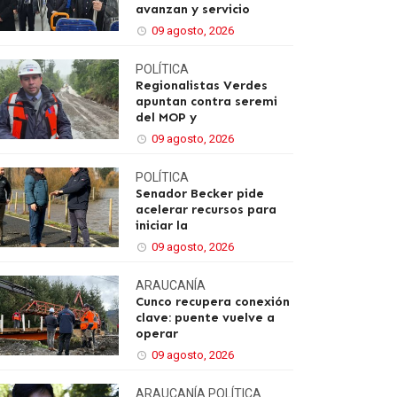
avanzan y servicio
09 agosto, 2026
POLÍTICA
Regionalistas Verdes
apuntan contra seremi
del MOP y
09 agosto, 2026
POLÍTICA
Senador Becker pide
acelerar recursos para
iniciar la
09 agosto, 2026
ARAUCANÍA
Cunco recupera conexión
clave: puente vuelve a
operar
09 agosto, 2026
ARAUCANÍA
POLÍTICA