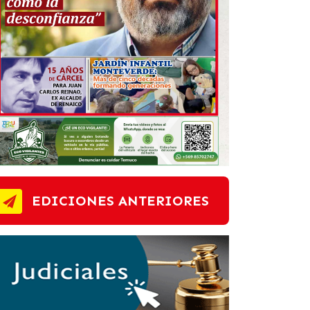
EDICIONES ANTERIORES