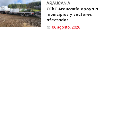
ARAUCANÍA
CChC Araucanía apoya a
municipios y sectores
afectados
06 agosto, 2026