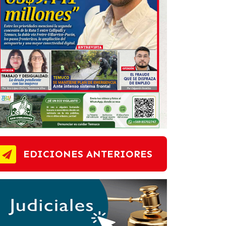
EDICIONES ANTERIORES