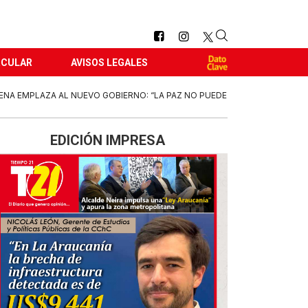
RCULAR
AVISOS LEGALES
ENA EMPLAZA AL NUEVO GOBIERNO: “LA PAZ NO PUEDE
EDICIÓN IMPRESA