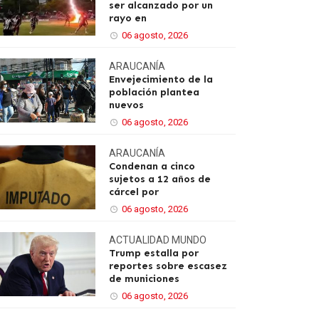
ser alcanzado por un
rayo en
06 agosto, 2026
ARAUCANÍA
Envejecimiento de la
población plantea
nuevos
06 agosto, 2026
ARAUCANÍA
Condenan a cinco
sujetos a 12 años de
cárcel por
06 agosto, 2026
ACTUALIDAD
MUNDO
Trump estalla por
reportes sobre escasez
de municiones
06 agosto, 2026