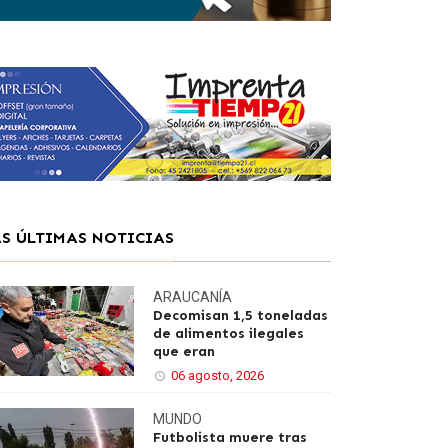
AS ÚLTIMAS NOTICIAS
ARAUCANÍA
Decomisan 1,5 toneladas
de alimentos ilegales
que eran
06 agosto, 2026
MUNDO
Futbolista muere tras