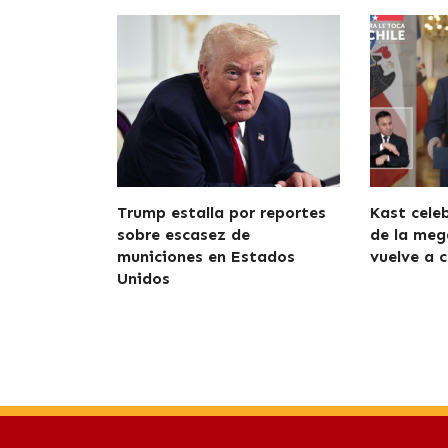
Trump estalla por reportes
Kast cele
sobre escasez de
de la meg
municiones en Estados
vuelve a c
Unidos