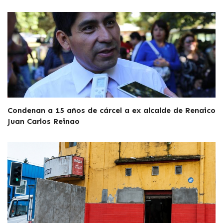
Condenan a 15 años de cárcel a ex alcalde de Renaico
Juan Carlos Reinao