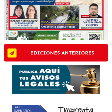
EDICIONES ANTERIORES