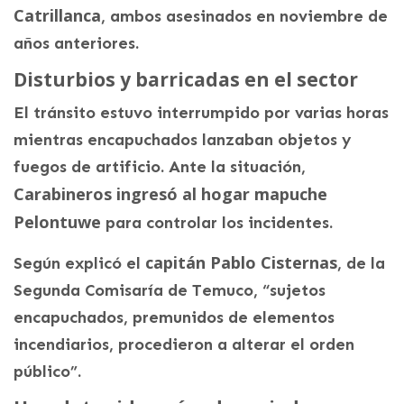
Catrillanca
, ambos asesinados en noviembre de
años anteriores.
Disturbios y barricadas en el sector
El tránsito estuvo interrumpido por varias horas
mientras encapuchados lanzaban objetos y
fuegos de artificio. Ante la situación,
Carabineros ingresó al hogar mapuche
Pelontuwe
para controlar los incidentes.
capitán Pablo Cisternas
Según explicó el
, de la
Segunda Comisaría de Temuco, “sujetos
encapuchados, premunidos de elementos
incendiarios, procedieron a alterar el orden
público”.