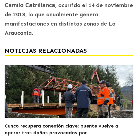
Camilo Catrillanca
, ocurrido el 14 de noviembre
de 2018, lo que anualmente genera
manifestaciones en distintas zonas de La
Araucanía.
NOTICIAS RELACIONADAS
Cunco recupera conexión clave: puente vuelve a
operar tras daños provocados por