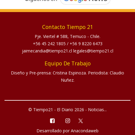
Contacto Tiempo 21
Pje. Viertel # 588, Temuco - Chile.
+56 45 242 1805
/
+56 9 8220 6473
jaimecandia@tiempo21.cl legales@tiempo21.cl
Equipo De Trabajo
Diseño y Pre-prensa: Cristina Espinoza. Periodista: Claudio
Nuñez.
© Tiempo21 - El Diario 2026 - Noticias...
Desarrollado por
Anacondaweb