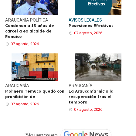
ARAUCANÍA
POLÍTICA
AVISOS LEGALES
Condenan a 15 años de
Posesiones Efectivas
cárcel a ex alcalde de
07 agosto, 2026
Renaico
07 agosto, 2026
ARAUCANÍA
ARAUCANÍA
Molinera Temuco quedó con
La Araucanía inicia la
prohibición de
recuperación tras el
temporal
07 agosto, 2026
07 agosto, 2026