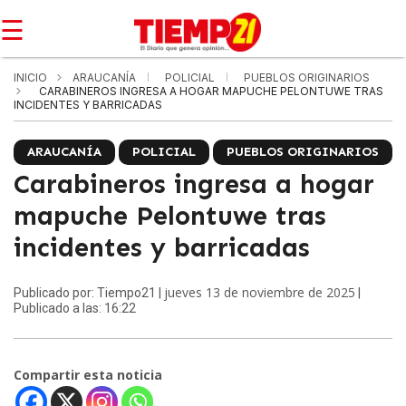
☰
INICIO
ARAUCANÍA
POLICIAL
PUEBLOS ORIGINARIOS
CARABINEROS INGRESA A HOGAR MAPUCHE PELONTUWE TRAS
INCIDENTES Y BARRICADAS
ARAUCANÍA
POLICIAL
PUEBLOS ORIGINARIOS
Carabineros ingresa a hogar
mapuche Pelontuwe tras
incidentes y barricadas
jueves 13 de noviembre de 2025
Publicado por: Tiempo21 |
|
Publicado a las: 16:22
Compartir esta noticia