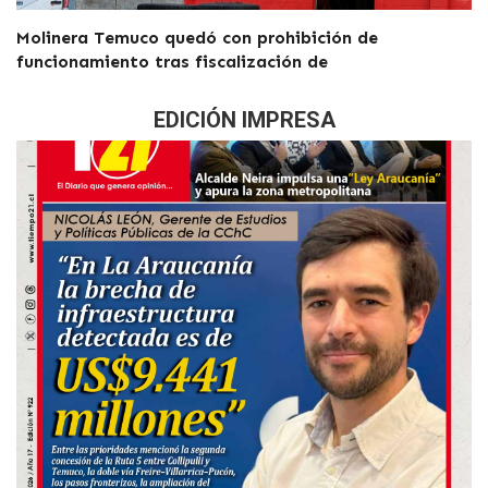
Molinera Temuco quedó con prohibición de
funcionamiento tras fiscalización de
EDICIÓN IMPRESA