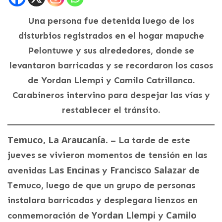
Una persona fue detenida luego de los
disturbios registrados en el hogar mapuche
Pelontuwe y sus alrededores, donde se
levantaron barricadas y se recordaron los casos
de Yordan Llempi y Camilo Catrillanca.
Carabineros intervino para despejar las vías y
restablecer el tránsito.
Temuco, La Araucanía.
– La tarde de este
jueves se vivieron momentos de tensión en las
Las Encinas
Francisco Salazar
avenidas
y
de
Temuco, luego de que un grupo de personas
instalara barricadas y desplegara lienzos en
Yordan Llempi
Camilo
conmemoración de
y