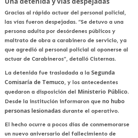
Una detenida y vías despejadas
Gracias al rápido actuar del personal policial,
las vías fueron despejadas. “Se detuvo a una
persona adulta por desórdenes públicos y
maltrato de obra a carabinero de servicio, ya
que agredió al personal policial al oponerse al
actuar de Carabineros”, detalló Cisternas.
Segunda
La detenida fue trasladada a la
Comisaría de Temuco
, y los antecedentes
Ministerio Público
quedaron a disposición del
.
no hubo
Desde la institución informaron que
personas lesionadas
durante el operativo.
El hecho ocurre a pocos días de conmemorarse
un nuevo aniversario del fallecimiento de