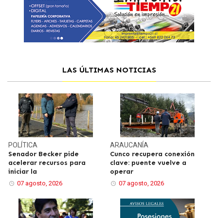
LAS ÚLTIMAS NOTICIAS
POLÍTICA
ARAUCANÍA
Senador Becker pide
Cunco recupera conexión
acelerar recursos para
clave: puente vuelve a
iniciar la
operar
07 agosto, 2026
07 agosto, 2026