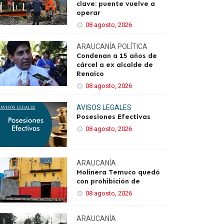
clave: puente vuelve a
operar
08 agosto, 2026
ARAUCANÍA
POLÍTICA
Condenan a 15 años de
cárcel a ex alcalde de
Renaico
08 agosto, 2026
AVISOS LEGALES
Posesiones Efectivas
08 agosto, 2026
ARAUCANÍA
Molinera Temuco quedó
con prohibición de
08 agosto, 2026
ARAUCANÍA