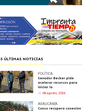
AS ÚLTIMAS NOTICIAS
POLÍTICA
Senador Becker pide
acelerar recursos para
iniciar la
08 agosto, 2026
ARAUCANÍA
Cunco recupera conexión