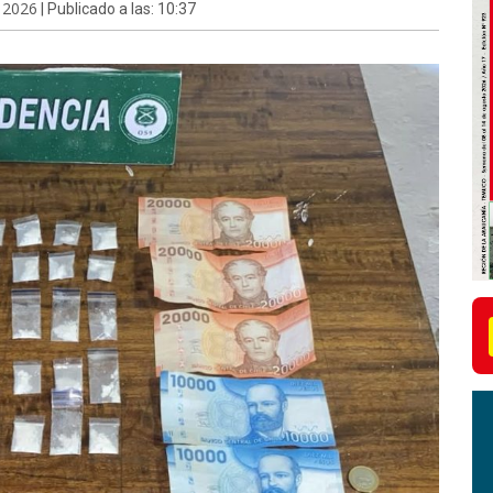
 2026
| Publicado a las: 10:37