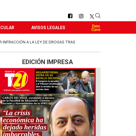
RCULAR
AVISOS LEGALES
R INFRACCIÓN A LA LEY DE DROGAS TRAS
EDICIÓN IMPRESA