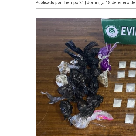
domingo 18 de enero de
Publicado por: Tiempo 21 |