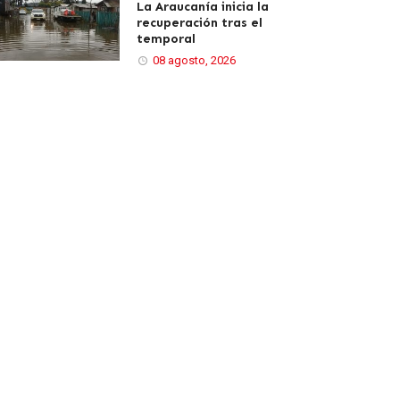
La Araucanía inicia la
recuperación tras el
temporal
08 agosto, 2026