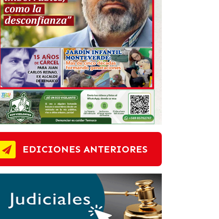
EDICIONES ANTERIORES