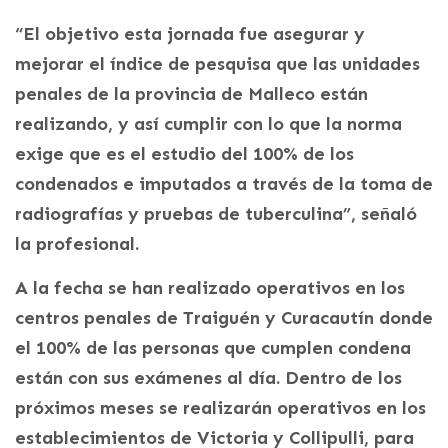
“El objetivo esta jornada fue asegurar y
mejorar el índice de pesquisa que las unidades
penales de la provincia de Malleco están
realizando, y así cumplir con lo que la norma
exige que es el estudio del 100% de los
condenados e imputados a través de la toma de
radiografías y pruebas de tuberculina”, señaló
la profesional.
A la fecha se han realizado operativos en los
centros penales de Traiguén y Curacautín donde
el 100% de las personas que cumplen condena
están con sus exámenes al día. Dentro de los
próximos meses se realizarán operativos en los
establecimientos de Victoria y Collipulli, para