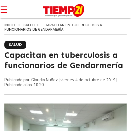
☰
INICIO
SALUD
CAPACITAN EN TUBERCULOSIS A
FUNCIONARIOS DE GENDARMERÍA
SALUD
Capacitan en tuberculosis a
funcionarios de Gendarmería
viernes 4 de octubre de 2019
Publicado por: Claudio Nuñez |
|
Publicado a las: 10:20