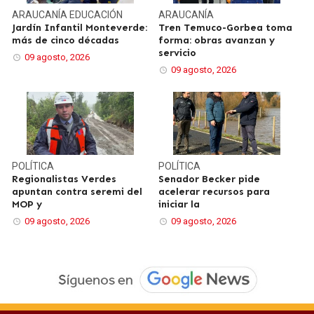
ARAUCANÍA
EDUCACIÓN
ARAUCANÍA
Jardín Infantil Monteverde:
Tren Temuco-Gorbea toma
más de cinco décadas
forma: obras avanzan y
servicio
09 agosto, 2026
09 agosto, 2026
POLÍTICA
POLÍTICA
Regionalistas Verdes
Senador Becker pide
apuntan contra seremi del
acelerar recursos para
MOP y
iniciar la
09 agosto, 2026
09 agosto, 2026