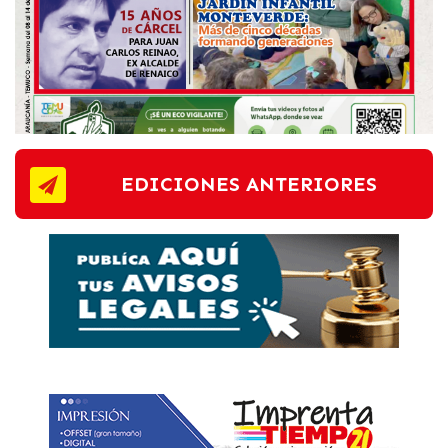
EDICIONES ANTERIORES