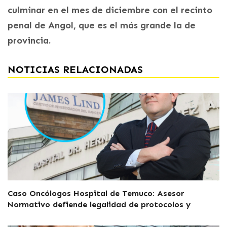
culminar en el mes de diciembre con el recinto
penal de Angol, que es el más grande la de
provincia.
NOTICIAS RELACIONADAS
Caso Oncólogos Hospital de Temuco: Asesor
Normativo defiende legalidad de protocolos y