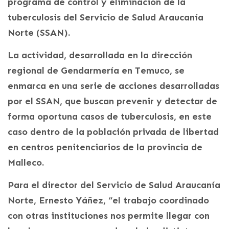
programa de control y eliminación de la
tuberculosis del Servicio de Salud Araucanía
Norte (SSAN).
La actividad, desarrollada en la dirección
regional de Gendarmería en Temuco, se
enmarca en una serie de acciones desarrolladas
por el SSAN, que buscan prevenir y detectar de
forma oportuna casos de tuberculosis, en este
caso dentro de la población privada de libertad
en centros penitenciarios de la provincia de
Malleco.
Para el director del Servicio de Salud Araucanía
Norte, Ernesto Yáñez, “el trabajo coordinado
con otras instituciones nos permite llegar con