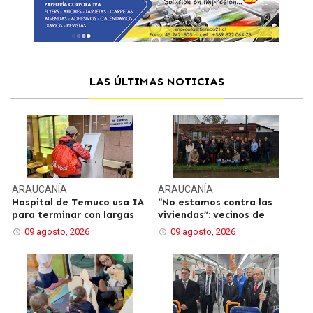
LAS ÚLTIMAS NOTICIAS
ARAUCANÍA
ARAUCANÍA
Hospital de Temuco usa IA
“No estamos contra las
para terminar con largas
viviendas”: vecinos de
09 agosto, 2026
09 agosto, 2026