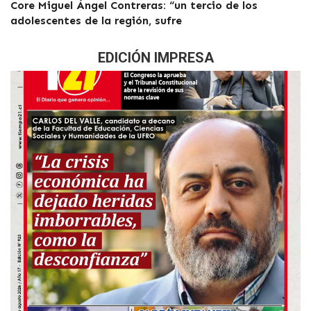
Core Miguel Ángel Contreras: “un tercio de los
adolescentes de la región, sufre
EDICIÓN IMPRESA