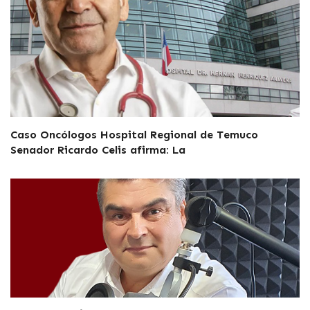
Caso Oncólogos Hospital Regional de Temuco
Senador Ricardo Celis afirma: La