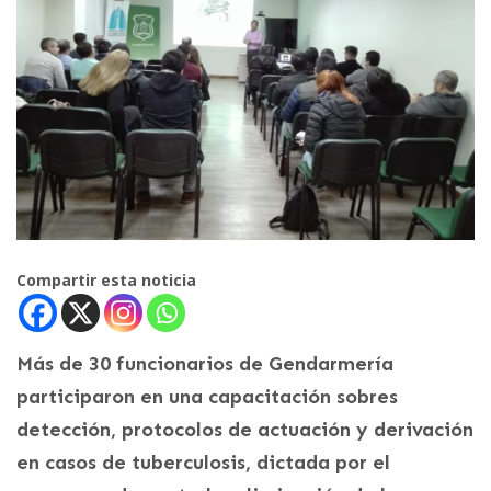
Compartir esta noticia
Más de 30 funcionarios de Gendarmería
participaron en una capacitación sobres
detección, protocolos de actuación y derivación
en casos de tuberculosis, dictada por el