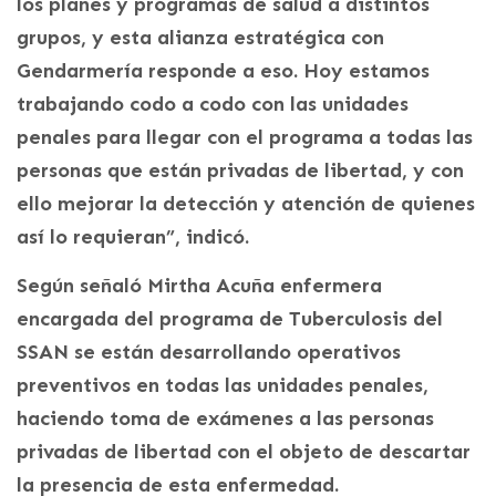
los planes y programas de salud a distintos
grupos, y esta alianza estratégica con
Gendarmería responde a eso. Hoy estamos
trabajando codo a codo con las unidades
penales para llegar con el programa a todas las
personas que están privadas de libertad, y con
ello mejorar la detección y atención de quienes
así lo requieran”, indicó.
Según señaló Mirtha Acuña enfermera
encargada del programa de Tuberculosis del
SSAN se están desarrollando operativos
preventivos en todas las unidades penales,
haciendo toma de exámenes a las personas
privadas de libertad con el objeto de descartar
la presencia de esta enfermedad.