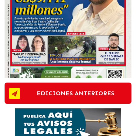
EDICIONES ANTERIORES