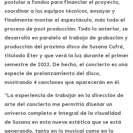
postular a fondos para financiar el proyecto,
coordinar a los equipos técnicos, ensayar y
finalmente montar el espectáculo, más todo el
proceso de post producción. Todo lo anterior, se
desarrolló en paralelo al trabajo de grabación y
producción del próximo disco de Susana Cofré,
titulado Éter y que verá la luz durante el primer
semestre de 2022. De hecho, el concierto es una
especie de prelanzamiento del disco,
mostrando 4 canciones que aparecerán en él.
“La experiencia de trabajar en la dirección de
arte del concierto me permitió diseñar un
universo completo e integral de la visualidad
de Susana en esta nueva estética que se está
generando, tanto en lo musical como en lo