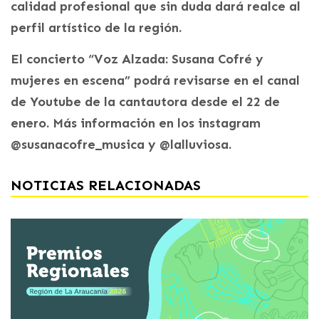
calidad profesional que sin duda dará realce al
perfil artístico de la región.
El concierto “Voz Alzada: Susana Cofré y
mujeres en escena” podrá revisarse en el canal
de Youtube de la cantautora desde el 22 de
enero. Más información en los instagram
@susanacofre_musica y @lalluviosa.
NOTICIAS RELACIONADAS