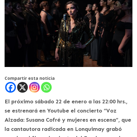
Compartir esta noticia
El próximo sábado 22 de enero a las 22:00 hrs.,
se estrenará en Youtube el concierto “Voz
Alzada: Susana Cofré y mujeres en escena”, que
la cantautora radicada en Lonquimay grabó