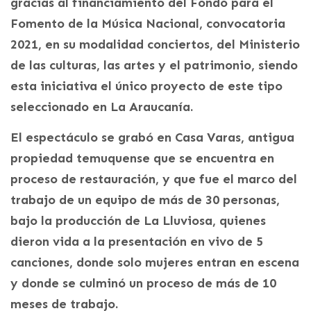
gracias al financiamiento del Fondo para el
Fomento de la Música Nacional, convocatoria
2021, en su modalidad conciertos, del Ministerio
de las culturas, las artes y el patrimonio, siendo
esta iniciativa el único proyecto de este tipo
seleccionado en La Araucanía.
El espectáculo se grabó en Casa Varas, antigua
propiedad temuquense que se encuentra en
proceso de restauración, y que fue el marco del
trabajo de un equipo de más de 30 personas,
bajo la producción de La Lluviosa, quienes
dieron vida a la presentación en vivo de 5
canciones, donde solo mujeres entran en escena
y donde se culminó un proceso de más de 10
meses de trabajo.