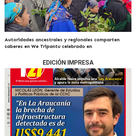
Autoridades ancestrales y regionales comparten
saberes en We Tripantu celebrado en
EDICIÓN IMPRESA