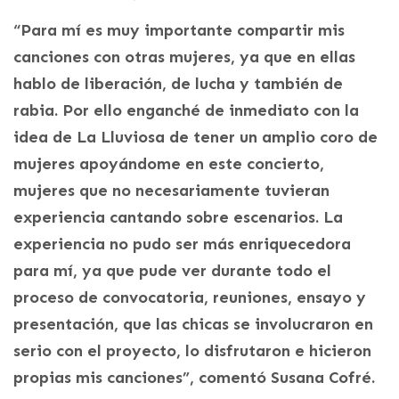
“Para mí es muy importante compartir mis
canciones con otras mujeres, ya que en ellas
hablo de liberación, de lucha y también de
rabia. Por ello enganché de inmediato con la
idea de La Lluviosa de tener un amplio coro de
mujeres apoyándome en este concierto,
mujeres que no necesariamente tuvieran
experiencia cantando sobre escenarios. La
experiencia no pudo ser más enriquecedora
para mí, ya que pude ver durante todo el
proceso de convocatoria, reuniones, ensayo y
presentación, que las chicas se involucraron en
serio con el proyecto, lo disfrutaron e hicieron
propias mis canciones”, comentó Susana Cofré.