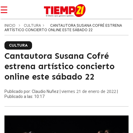
☰
INICIO
CULTURA
CANTAUTORA SUSANA COFRÉ ESTRENA
ARTÍSTICO CONCIERTO ONLINE ESTE SÁBADO 22
CULTURA
Cantautora Susana Cofré
estrena artístico concierto
online este sábado 22
viernes 21 de enero de 2022
Publicado por: Claudio Nuñez |
|
Publicado a las: 10:17