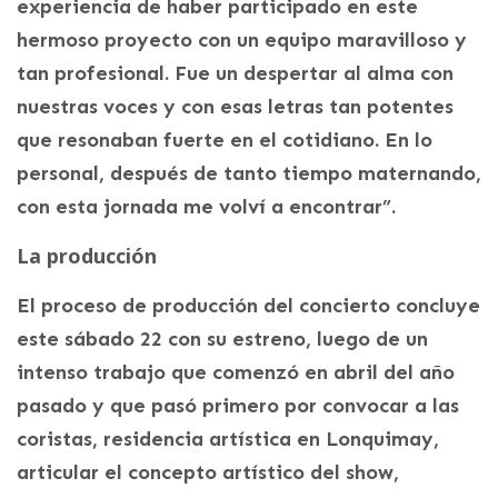
experiencia de haber participado en este
hermoso proyecto con un equipo maravilloso y
tan profesional. Fue un despertar al alma con
nuestras voces y con esas letras tan potentes
que resonaban fuerte en el cotidiano. En lo
personal, después de tanto tiempo maternando,
con esta jornada me volví a encontrar”.
La producción
El proceso de producción del concierto concluye
este sábado 22 con su estreno, luego de un
intenso trabajo que comenzó en abril del año
pasado y que pasó primero por convocar a las
coristas, residencia artística en Lonquimay,
articular el concepto artístico del show,