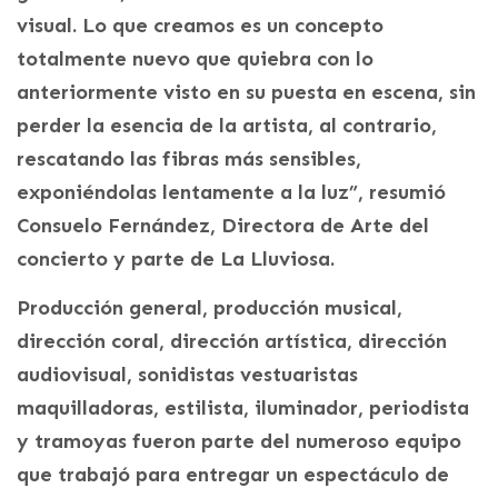
visual. Lo que creamos es un concepto
totalmente nuevo que quiebra con lo
anteriormente visto en su puesta en escena, sin
perder la esencia de la artista, al contrario,
rescatando las fibras más sensibles,
exponiéndolas lentamente a la luz”, resumió
Consuelo Fernández, Directora de Arte del
concierto y parte de La Lluviosa.
Producción general, producción musical,
dirección coral, dirección artística, dirección
audiovisual, sonidistas vestuaristas
maquilladoras, estilista, iluminador, periodista
y tramoyas fueron parte del numeroso equipo
que trabajó para entregar un espectáculo de