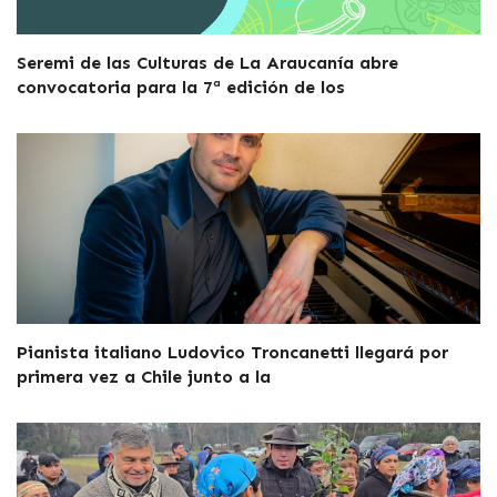
Seremi de las Culturas de La Araucanía abre
convocatoria para la 7ª edición de los
Pianista italiano Ludovico Troncanetti llegará por
primera vez a Chile junto a la