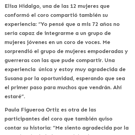
Elisa Hidalgo, una de las 12 mujeres que
conformó el coro compartió también su
experiencia: “Yo pensé que a mis 72 años no
sería capaz de integrarme a un grupo de
mujeres jóvenes en un coro de voces. Me
sorprendió el grupo de mujeres empoderadas y
guerreras con las que pude compartir. Una
experiencia única y estoy muy agradecida de
Susana por la oportunidad, esperando que sea
el primer paso para muchos que vendrán. Ahí
estaré”.
Paula Figueroa Ortiz es otra de las
participantes del coro que también quiso
contar su historia: “Me siento agradecida por la