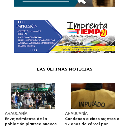
LAS ÚLTIMAS NOTICIAS
ARAUCANÍA
ARAUCANÍA
Envejecimiento de la
Condenan a cinco sujetos a
población plantea nuevos
12 años de cárcel por