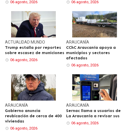
06 agosto, 2026
06 agosto, 2026
ACTUALIDAD
MUNDO
ARAUCANÍA
Trump estalla por reportes
CChC Araucanía apoya a
sobre escasez de municiones
municipios y sectores
afectados
06 agosto, 2026
06 agosto, 2026
ARAUCANÍA
ARAUCANÍA
Gobierno anuncia
Sernac llama a usuarios de
reubicación de cerca de 400
La Araucanía a revisar sus
viviendas
06 agosto, 2026
06 agosto, 2026