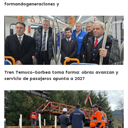
formandogeneraciones y
Tren Temuco-Gorbea toma forma: obras avanzan y
servicio de pasajeros apunta a 2027