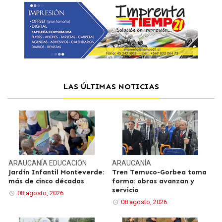
LAS ÚLTIMAS NOTICIAS
ARAUCANÍA
EDUCACIÓN
ARAUCANÍA
Jardín Infantil Monteverde:
Tren Temuco-Gorbea toma
más de cinco décadas
forma: obras avanzan y
servicio
08 agosto, 2026
08 agosto, 2026