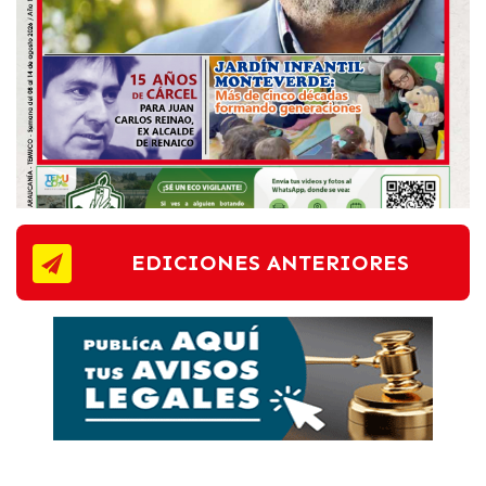
EDICIONES ANTERIORES