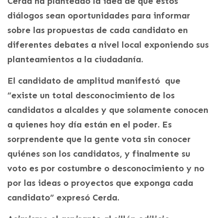
Cerda ha planteado la idea de que estos
diálogos sean oportunidades para informar
sobre las propuestas de cada candidato en
diferentes debates a nivel local exponiendo sus
planteamientos a la ciudadanía.
El candidato de amplitud manifestó que
“existe un total desconocimiento de los
candidatos a alcaldes y que solamente conocen
a quienes hoy día están en el poder. Es
sorprendente que la gente vota sin conocer
quiénes son los candidatos, y finalmente su
voto es por costumbre o desconocimiento y no
por las ideas o proyectos que exponga cada
candidato” expresó Cerda.