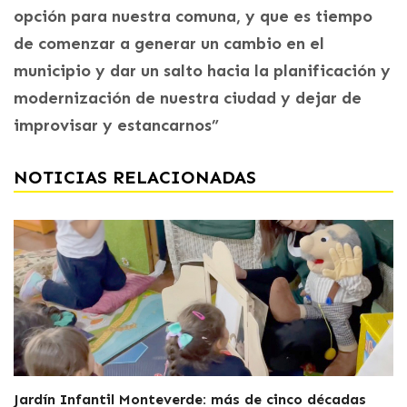
opción para nuestra comuna, y que es tiempo
de comenzar a generar un cambio en el
municipio y dar un salto hacia la planificación y
modernización de nuestra ciudad y dejar de
improvisar y estancarnos”
NOTICIAS RELACIONADAS
Jardín Infantil Monteverde: más de cinco décadas