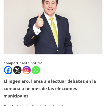
Compartir esta noticia
El ingeniero, llama a efectuar debates en la
comuna a un mes de las elecciones
municipales.