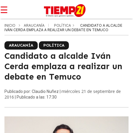
☰
INICIO
ARAUCANÍA
POLÍTICA
CANDIDATO A ALCALDE
IVÁN CERDA EMPLAZA A REALIZAR UN DEBATE EN TEMUCO
ARAUCANÍA
POLÍTICA
Candidato a alcalde Iván
Cerda emplaza a realizar un
debate en Temuco
miércoles 21 de septiembre de
Publicado por: Claudio Nuñez |
2016
| Publicado a las: 17:30