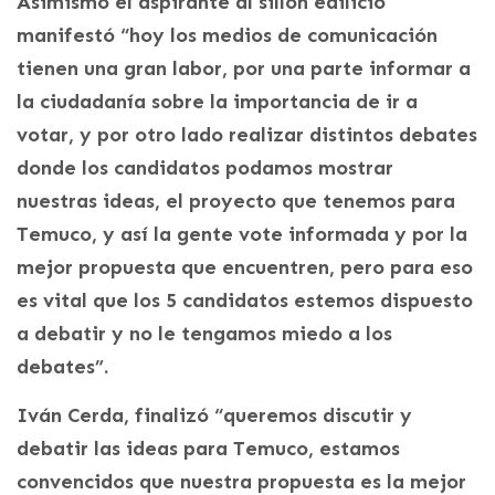
Asimismo el aspirante al sillón edilicio
manifestó “hoy los medios de comunicación
tienen una gran labor, por una parte informar a
la ciudadanía sobre la importancia de ir a
votar, y por otro lado realizar distintos debates
donde los candidatos podamos mostrar
nuestras ideas, el proyecto que tenemos para
Temuco, y así la gente vote informada y por la
mejor propuesta que encuentren, pero para eso
es vital que los 5 candidatos estemos dispuesto
a debatir y no le tengamos miedo a los
debates”.
Iván Cerda, finalizó “queremos discutir y
debatir las ideas para Temuco, estamos
convencidos que nuestra propuesta es la mejor