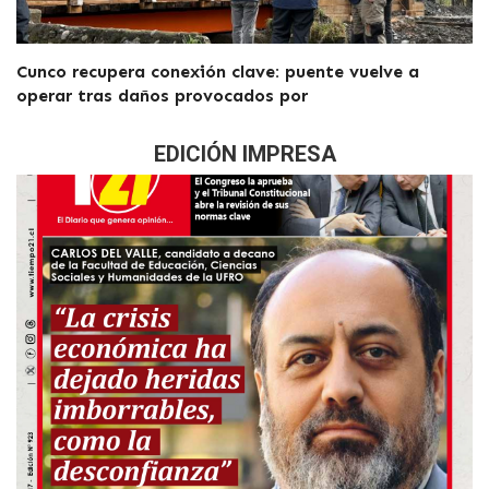
Cunco recupera conexión clave: puente vuelve a
operar tras daños provocados por
EDICIÓN IMPRESA