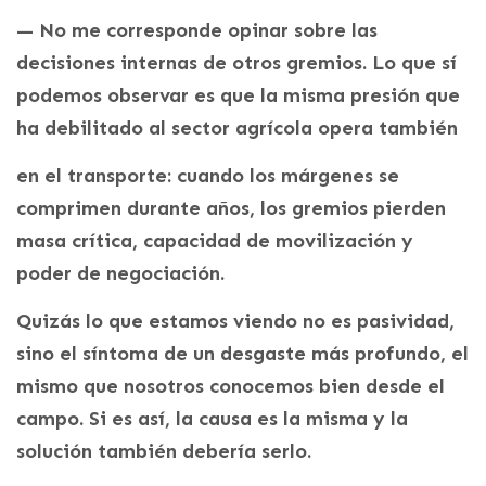
— No me corresponde opinar sobre las
decisiones internas de otros gremios. Lo que sí
podemos observar es que la misma presión que
ha debilitado al sector agrícola opera también
en el transporte: cuando los márgenes se
comprimen durante años, los gremios pierden
masa crítica, capacidad de movilización y
poder de negociación.
Quizás lo que estamos viendo no es pasividad,
sino el síntoma de un desgaste más profundo, el
mismo que nosotros conocemos bien desde el
campo. Si es así, la causa es la misma y la
solución también debería serlo.