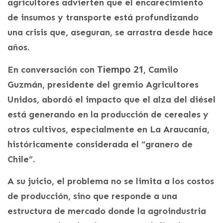
agricultores advierten que el encarecimiento
de insumos y transporte está profundizando
una crisis que, aseguran, se arrastra desde hace
años.
Tiempo 21
En conversación con
, Camilo
Guzmán, presidente del gremio Agricultores
Unidos, abordó el impacto que el alza del diésel
está generando en la producción de cereales y
otros cultivos, especialmente en La Araucanía,
históricamente considerada el “granero de
Chile”.
A su juicio, el problema no se limita a los costos
de producción, sino que responde a una
estructura de mercado donde la agroindustria