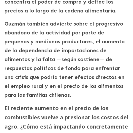
concentra el poder de compra y define los
precios a lo largo de la cadena alimentaria.
Guzmán también advierte sobre el progresivo
abandono de la actividad por parte de
pequeños y medianos productores, el aumento
de la dependencia de importaciones de
alimentos y la falta —según sostiene— de
respuestas políticas de fondo para enfrentar
una crisis que podría tener efectos directos en
el empleo rural y en el precio de los alimentos
para las familias chilenas.
El reciente aumento en el precio de los
combustibles vuelve a presionar los costos del
agro. ¿Cómo está impactando concretamente