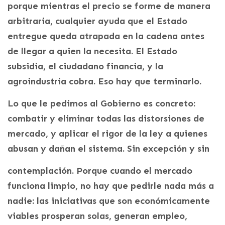
porque mientras el precio se forme de manera
arbitraria, cualquier ayuda que el Estado
entregue queda atrapada en la cadena antes
de llegar a quien la necesita. El Estado
subsidia, el ciudadano financia, y la
agroindustria cobra. Eso hay que terminarlo.
Lo que le pedimos al Gobierno es concreto:
combatir y eliminar todas las distorsiones de
mercado, y aplicar el rigor de la ley a quienes
abusan y dañan el sistema. Sin excepción y sin
contemplación. Porque cuando el mercado
funciona limpio, no hay que pedirle nada más a
nadie: las iniciativas que son económicamente
viables prosperan solas, generan empleo,