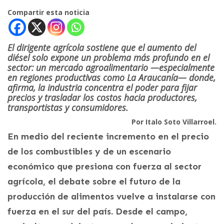
Compartir esta noticia
El dirigente agrícola sostiene que el aumento del
diésel solo expone un problema más profundo en el
sector: un mercado agroalimentario —especialmente
en regiones productivas como La Araucanía— donde,
afirma, la industria concentra el poder para fijar
precios y trasladar los costos hacia productores,
transportistas y consumidores.
Por Italo Soto Villarroel.
En medio del reciente incremento en el precio
de los combustibles y de un escenario
económico que presiona con fuerza al sector
agrícola, el debate sobre el futuro de la
producción de alimentos vuelve a instalarse con
fuerza en el sur del país. Desde el campo,