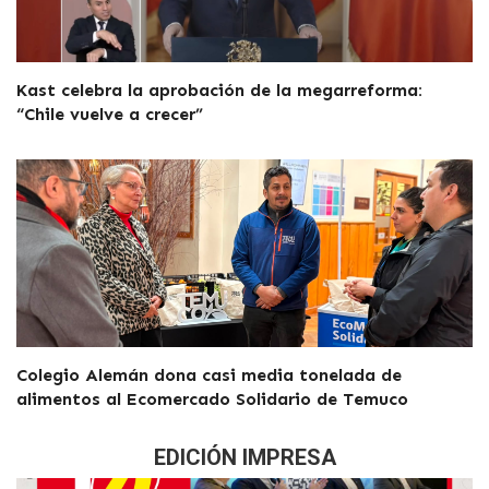
Kast celebra la aprobación de la megarreforma:
“Chile vuelve a crecer”
Colegio Alemán dona casi media tonelada de
alimentos al Ecomercado Solidario de Temuco
EDICIÓN IMPRESA