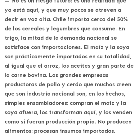
— No es un riesgo futuro: es una realidad que
ya está aquí, y que muy pocos se atreven a
decir en voz alta. Chile importa cerca del 50%
de los cereales y legumbres que consume. En
trigo, la mitad de la demanda nacional se
satisface con importaciones. El maíz y la soya
son prácticamente importados en su totalidad,
al igual que el arroz, los aceites y gran parte de
la carne bovina. Las grandes empresas
productoras de pollo y cerdo que muchos creen
que son industria nacional son, en los hechos,
simples ensambladores: compran el maíz y la
soya afuera, los transforman aquí, y los venden
como si fueran producción propia. No producen
alimentos: procesan insumos importados.