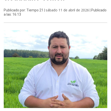
sábado 11 de abril de 2026
Publicado por: Tiempo 21 |
| Publicado
a las: 16:13