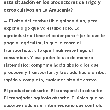
esta situación en los productores de trigo y
otros cultivos en La Araucanía?
— El alza del combustible golpea duro, pero
expone algo que ya estaba roto. La
agroindustria tiene el poder para fijar lo que le
paga al agricultor, lo que le cobra al
transportista, y lo que finalmente llega al
consumidor. Y ese poder lo usa de manera
sistemática: comprime hacia abajo a los que
producen y transportan, y traslada hacia arriba,
rápido y completo, cualquier alza de costos.
El productor absorbe. El transportista absorbe.
El trabajador agrícola absorbe. El único que no
absorbe nada es el intermediario que controla