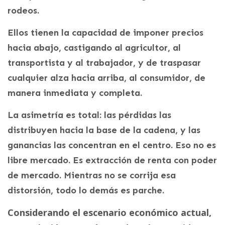
rodeos.
Ellos tienen la capacidad de imponer precios
hacia abajo, castigando al agricultor, al
transportista y al trabajador, y de traspasar
cualquier alza hacia arriba, al consumidor, de
manera inmediata y completa.
La asimetría es total: las pérdidas las
distribuyen hacia la base de la cadena, y las
ganancias las concentran en el centro. Eso no es
libre mercado. Es extracción de renta con poder
de mercado. Mientras no se corrija esa
distorsión, todo lo demás es parche.
Considerando el escenario económico actual,