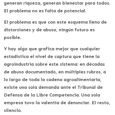
generan riqueza, generan bienestar para todos.
El problema no es falta de potencial.
El problema es que con este esquema lleno de
distorsiones y de abuso, ningún futuro es
posible.
Y hay algo que grafica mejor que cualquier
estadística el nivel de captura que tiene la
agroindustria sobre este sistema: en décadas
de abuso documentado, en múltiples rubros, a
lo largo de toda la cadena agroalimentaria,
existe una sola demanda ante el Tribunal de
Defensa de la Libre Competencia. Una sola
empresa tuvo la valentía de denunciar. El resto,
silencio.