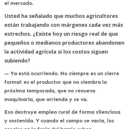
el mercado.
Usted ha señalado que muchos agricultores
están trabajando con márgenes cada vez más
estrechos. ¿Existe hoy un riesgo real de que
pequeños o medianos productores abandonen
la actividad agrícola si los costos siguen
subiendo?
— Ya está ocurriendo. No siempre es un cierre
formal: es el productor que no siembra la
próxima temporada, que no renueva
maquinaria, que arrienda y se va.
Eso destruye empleo rural de forma silenciosa
y sostenida. Y cuando el campo se vacía, los