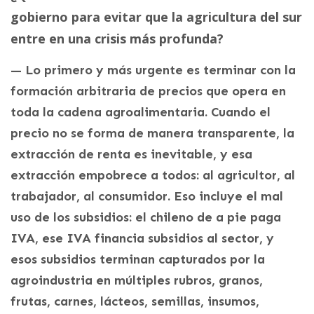
gobierno para evitar que la agricultura del sur
entre en una crisis más profunda?
— Lo primero y más urgente es terminar con la
formación arbitraria de precios que opera en
toda la cadena agroalimentaria. Cuando el
precio no se forma de manera transparente, la
extracción de renta es inevitable, y esa
extracción empobrece a todos: al agricultor, al
trabajador, al consumidor. Eso incluye el mal
uso de los subsidios: el chileno de a pie paga
IVA, ese IVA financia subsidios al sector, y
esos subsidios terminan capturados por la
agroindustria en múltiples rubros, granos,
frutas, carnes, lácteos, semillas, insumos,