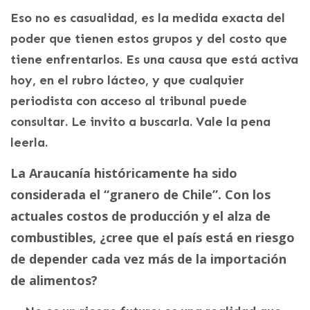
Eso no es casualidad, es la medida exacta del
poder que tienen estos grupos y del costo que
tiene enfrentarlos. Es una causa que está activa
hoy, en el rubro lácteo, y que cualquier
periodista con acceso al tribunal puede
consultar. Le invito a buscarla. Vale la pena
leerla.
La Araucanía históricamente ha sido
considerada el “granero de Chile”. Con los
actuales costos de producción y el alza de
combustibles, ¿cree que el país está en riesgo
de depender cada vez más de la importación
de alimentos?