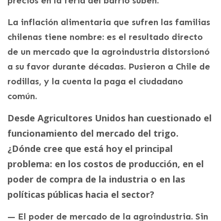
precios en la feria del barrio suben.
La inflación alimentaria que sufren las familias
chilenas tiene nombre: es el resultado directo
de un mercado que la agroindustria distorsionó
a su favor durante décadas. Pusieron a Chile de
rodillas, y la cuenta la paga el ciudadano
común.
Desde Agricultores Unidos han cuestionado el
funcionamiento del mercado del trigo.
¿Dónde cree que está hoy el principal
problema: en los costos de producción, en el
poder de compra de la industria o en las
políticas públicas hacia el sector?
— El poder de mercado de la agroindustria. Sin