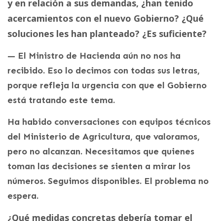
y en relación a sus demandas, ¿han tenido
acercamientos con el nuevo Gobierno? ¿Qué
soluciones les han planteado? ¿Es suficiente?
— El Ministro de Hacienda aún no nos ha
recibido. Eso lo decimos con todas sus letras,
porque refleja la urgencia con que el Gobierno
está tratando este tema.
Ha habido conversaciones con equipos técnicos
del Ministerio de Agricultura, que valoramos,
pero no alcanzan. Necesitamos que quienes
toman las decisiones se sienten a mirar los
números. Seguimos disponibles. El problema no
espera.
¿Qué medidas concretas debería tomar el