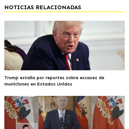
NOTICIAS RELACIONADAS
Trump estalla por reportes sobre escasez de
municiones en Estados Unidos