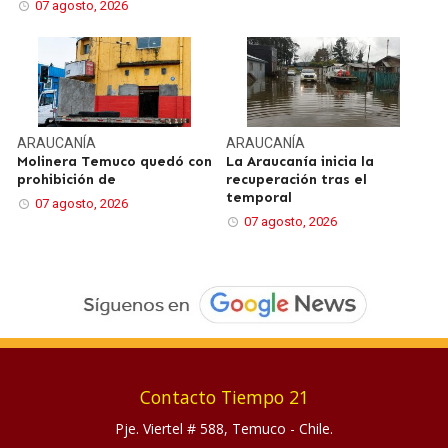
07 agosto, 2026
ARAUCANÍA
ARAUCANÍA
Molinera Temuco quedó con
La Araucanía inicia la
prohibición de
recuperación tras el
temporal
07 agosto, 2026
07 agosto, 2026
Contacto Tiempo 21
Pje. Viertel # 588, Temuco - Chile.