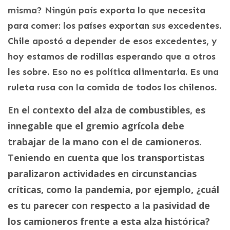
misma? Ningún país exporta lo que necesita
para comer: los países exportan sus excedentes.
Chile apostó a depender de esos excedentes, y
hoy estamos de rodillas esperando que a otros
les sobre. Eso no es política alimentaria. Es una
ruleta rusa con la comida de todos los chilenos.
En el contexto del alza de combustibles, es
innegable que el gremio agrícola debe
trabajar de la mano con el de camioneros.
Teniendo en cuenta que los transportistas
paralizaron actividades en circunstancias
críticas, como la pandemia, por ejemplo, ¿cuál
es tu parecer con respecto a la pasividad de
los camioneros frente a esta alza histórica?