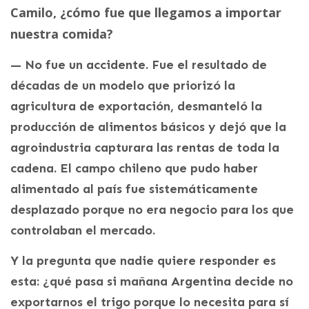
Camilo, ¿cómo fue que llegamos a importar
nuestra comida?
— No fue un accidente. Fue el resultado de
décadas de un modelo que priorizó la
agricultura de exportación, desmanteló la
producción de alimentos básicos y dejó que la
agroindustria capturara las rentas de toda la
cadena. El campo chileno que pudo haber
alimentado al país fue sistemáticamente
desplazado porque no era negocio para los que
controlaban el mercado.
Y la pregunta que nadie quiere responder es
esta: ¿qué pasa si mañana Argentina decide no
exportarnos el trigo porque lo necesita para sí