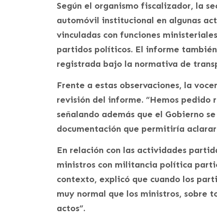
Según el organismo fiscalizador, la se
automóvil institucional en algunas ac
vinculadas con funciones ministeriales
partidos políticos. El informe tambié
registrada bajo la normativa de trans
Frente a estas observaciones, la vocer
revisión del informe. “Hemos pedido 
señalando además que el Gobierno se
documentación que permitiría aclarar
En relación con las actividades partid
ministros con militancia política part
contexto, explicó que cuando los partid
muy normal que los ministros, sobre to
actos”.