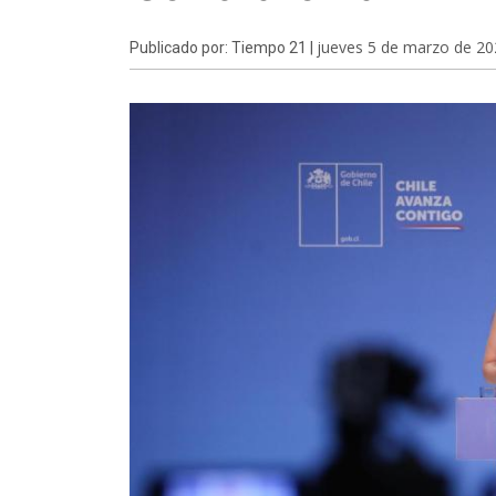
jueves 5 de marzo de 20
Publicado por: Tiempo 21 |