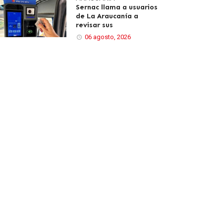
Sernac llama a usuarios
de La Araucanía a
revisar sus
06 agosto, 2026