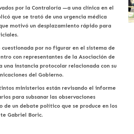
ados por la Contraloría —a una clínica en el
licó que se trató de una urgencia médica
o que motivó un desplazamiento rápido para
iciales.
o cuestionada por no figurar en el sistema de
ntro con representantes de la Asociación de
a una instancia protocolar relacionada con su
nicaciones del Gobierno.
tintos ministerios están revisando el informe
rios para subsanar las observaciones
io de un debate político que se produce en los
te Gabriel Boric.