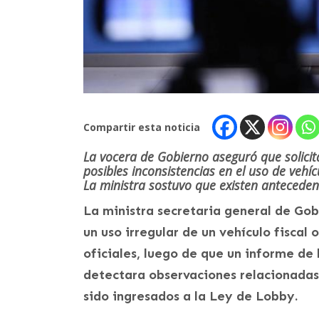
Compartir esta noticia
La vocera de Gobierno aseguró que solicit
posibles inconsistencias en el uso de vehícu
La ministra sostuvo que existen antecedent
La ministra secretaria general de Gob
un uso irregular de un vehículo fiscal
oficiales, luego de que un informe de 
detectara observaciones relacionadas
sido ingresados a la Ley de Lobby.