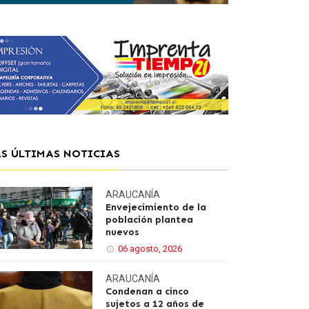
AS ÚLTIMAS NOTICIAS
ARAUCANÍA
Envejecimiento de la
población plantea
nuevos
06 agosto, 2026
ARAUCANÍA
Condenan a cinco
sujetos a 12 años de