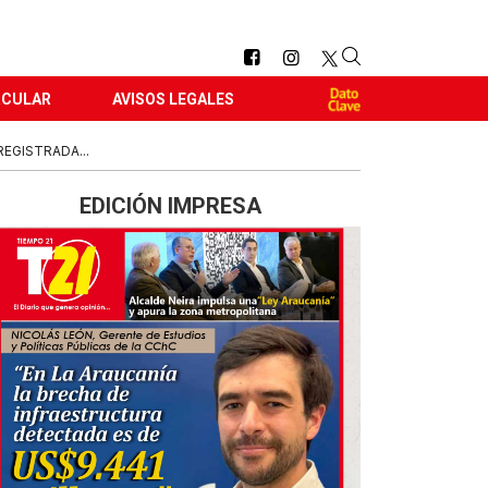
RCULAR
AVISOS LEGALES
EGISTRADA...
EDICIÓN IMPRESA