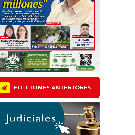
EDICIONES ANTERIORES