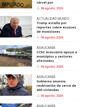
cárcel por
06 agosto, 2026
ACTUALIDAD
MUNDO
Trump estalla por
reportes sobre escasez
de municiones
06 agosto, 2026
ARAUCANÍA
CChC Araucanía apoya a
municipios y sectores
afectados
06 agosto, 2026
ARAUCANÍA
Gobierno anuncia
reubicación de cerca de
400 viviendas
06 agosto, 2026
ARAUCANÍA