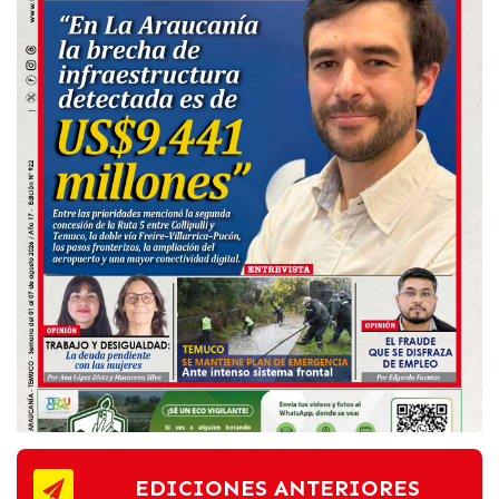
EDICIONES ANTERIORES