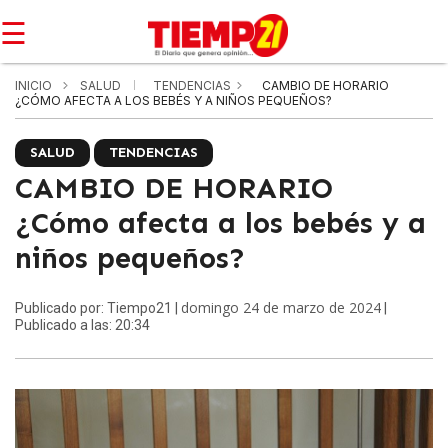
☰
INICIO
SALUD
TENDENCIAS
CAMBIO DE HORARIO
¿CÓMO AFECTA A LOS BEBÉS Y A NIÑOS PEQUEÑOS?
SALUD
TENDENCIAS
CAMBIO DE HORARIO
¿Cómo afecta a los bebés y a
niños pequeños?
domingo 24 de marzo de 2024
Publicado por: Tiempo21 |
|
Publicado a las: 20:34