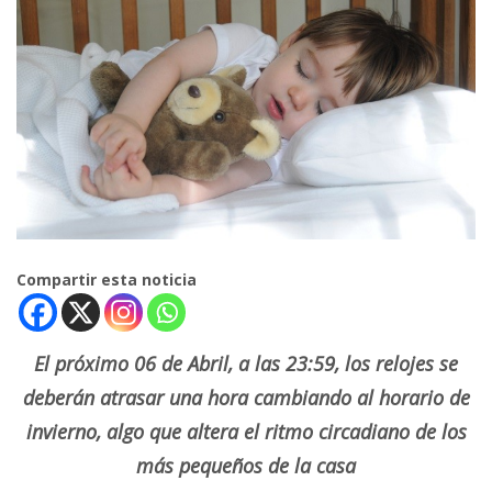
Compartir esta noticia
El próximo 06 de Abril, a las 23:59, los relojes se
deberán
atrasar una hora
cambiando al horario de
invierno, algo que altera el ritmo circadiano de los
más pequeños de la casa