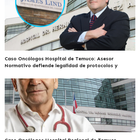
Caso Oncólogos Hospital de Temuco: Asesor
Normativo defiende legalidad de protocolos y