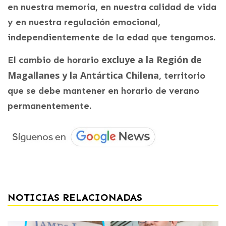
en nuestra memoria, en nuestra calidad de vida
y en nuestra regulación emocional,
independientemente de la edad que tengamos.
excluye a la Región de
El cambio de horario
Magallanes y la Antártica Chilena
, territorio
que se debe mantener en horario de verano
permanentemente.
NOTICIAS RELACIONADAS