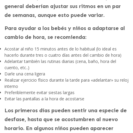
general deberían ajustar sus ritmos en un par
de semanas, aunque esto puede variar.
Para ayudar a los bebés y niños a adaptarse al
cambio de hora, se recomienda:
Acostar al niño 15 minutos antes de lo habitual (lo ideal es
hacerlo durante tres o cuatro días antes del cambio de hora)
Adelantar también las rutinas diarias (cena, baño, hora del
cuento, etc..)
Darle una cena ligera
Realizar ejercicio físico durante la tarde para «adelantar» su reloj
interno
Preferiblemente evitar siestas largas
Evitar las pantallas a la hora de acostarse
Los primeros días pueden sentir una especie de
desfase, hasta que se acostumbren al nuevo
horario. En algunos niños pueden aparecer