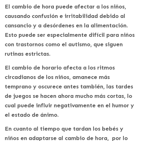
El cambio de hora puede afectar a los niños,
causando confusión e irritabilidad debido al
cansancio y a desórdenes en la alimentación.
Esto puede ser especialmente difícil para niños
con trastornos como el autismo, que siguen
rutinas estrictas.
El cambio de horario afecta a los ritmos
circadianos de los niños, amanece más
temprano y oscurece antes también, las tardes
de juegos se hacen ahora mucho más cortas, lo
cual puede influir negativamente en el humor y
el estado de ánimo.
En cuanto al tiempo que tardan los bebés y
niños en adaptarse al cambio de hora, por lo