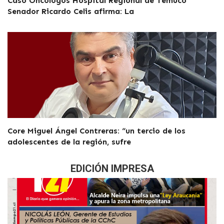
Caso Oncólogos Hospital Regional de Temuco
Senador Ricardo Celis afirma: La
Core Miguel Ángel Contreras: “un tercio de los
adolescentes de la región, sufre
EDICIÓN IMPRESA