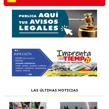
LAS ÚLTIMAS NOTICIAS