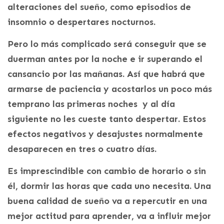
alteraciones del sueño, como episodios de
insomnio o despertares nocturnos.
Pero lo más complicado será conseguir que se
duerman antes por la noche e ir superando el
cansancio por las mañanas. Así que habrá que
armarse de paciencia y acostarlos un poco más
temprano las primeras noches y al día
siguiente no les cueste tanto despertar. Estos
efectos negativos y desajustes normalmente
desaparecen en tres o cuatro días.
Es imprescindible con cambio de horario o sin
él, dormir las horas que cada uno necesita. Una
buena calidad de sueño va a repercutir en una
mejor actitud para aprender, va a influir mejor