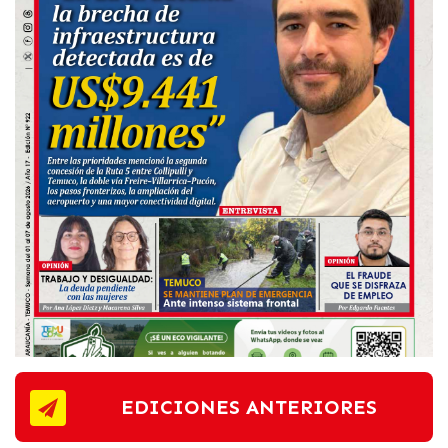
EDICIONES ANTERIORES