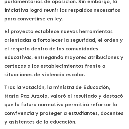
parlamentarios de oposición. Sin embargo, la
iniciativa logró reunir los respaldos necesarios
para convertirse en ley.
El proyecto establece nuevas herramientas
orientadas a fortalecer la seguridad, el orden y
el respeto dentro de las comunidades
educativas, entregando mayores atribuciones y
certezas a los establecimientos frente a
situaciones de violencia escolar.
Tras la votación, la ministra de Educación,
María Paz Arzola, valoró el resultado y destacó
que la futura normativa permitirá reforzar la
convivencia y proteger a estudiantes, docentes
y asistentes de la educación.