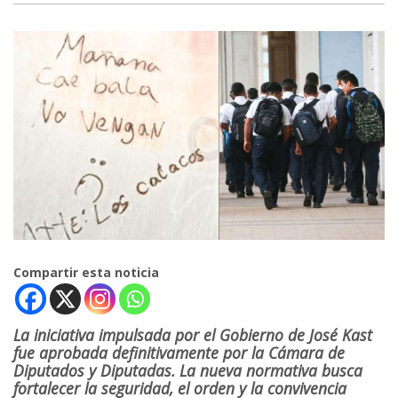
Compartir esta noticia
La iniciativa impulsada por el Gobierno de José Kast
fue aprobada definitivamente por la Cámara de
Diputados y Diputadas. La nueva normativa busca
fortalecer la seguridad, el orden y la convivencia