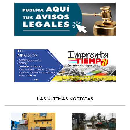
LAS ÚLTIMAS NOTICIAS