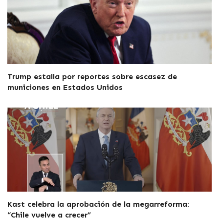
Trump estalla por reportes sobre escasez de
municiones en Estados Unidos
Kast celebra la aprobación de la megarreforma:
“Chile vuelve a crecer”