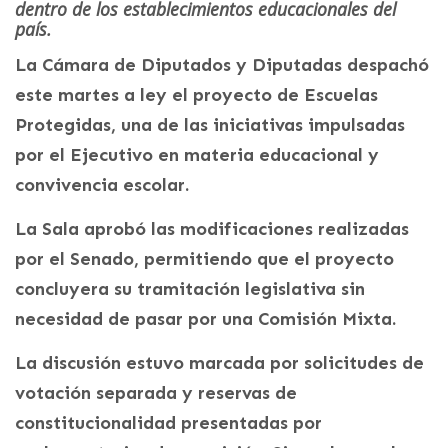
dentro de los establecimientos educacionales del
país.
La Cámara de Diputados y Diputadas despachó
este martes a ley el proyecto de Escuelas
Protegidas, una de las iniciativas impulsadas
por el Ejecutivo en materia educacional y
convivencia escolar.
La Sala aprobó las modificaciones realizadas
por el Senado, permitiendo que el proyecto
concluyera su tramitación legislativa sin
necesidad de pasar por una Comisión Mixta.
La discusión estuvo marcada por solicitudes de
votación separada y reservas de
constitucionalidad presentadas por