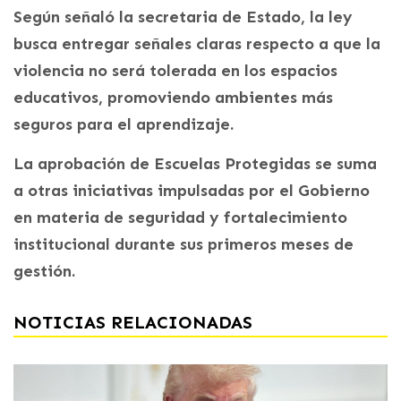
Según señaló la secretaria de Estado, la ley
busca entregar señales claras respecto a que la
violencia no será tolerada en los espacios
educativos, promoviendo ambientes más
seguros para el aprendizaje.
La aprobación de Escuelas Protegidas se suma
a otras iniciativas impulsadas por el Gobierno
en materia de seguridad y fortalecimiento
institucional durante sus primeros meses de
gestión.
NOTICIAS RELACIONADAS