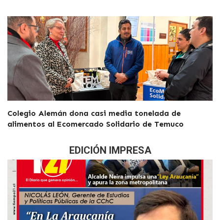
Colegio Alemán dona casi media tonelada de
alimentos al Ecomercado Solidario de Temuco
EDICIÓN IMPRESA