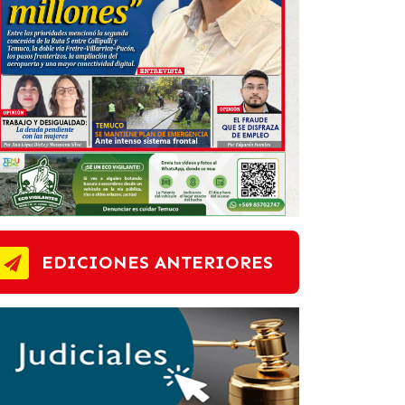
EDICIONES ANTERIORES