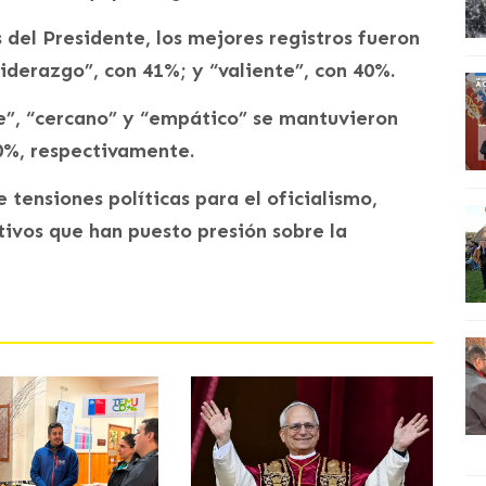
 del Presidente, los mejores registros fueron
iderazgo”, con 41%; y “valiente”, con 40%.
te”, “cercano” y “empático” se mantuvieron
30%, respectivamente.
tensiones políticas para el oficialismo,
tivos que han puesto presión sobre la