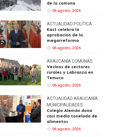
de la comuna
06 agosto, 2026
ACTUALIDAD
POLÍTICA
Kast celebra la
aprobación de la
megarreforma
06 agosto, 2026
ARAUCANÍA
COMUNAS
Vecinos de sectores
rurales y Labranza en
Temuco
06 agosto, 2026
ACTUALIDAD
ARAUCANÍA
MUNICIPALIDADES
Colegio Alemán dona
casi media tonelada de
alimentos
06 agosto, 2026