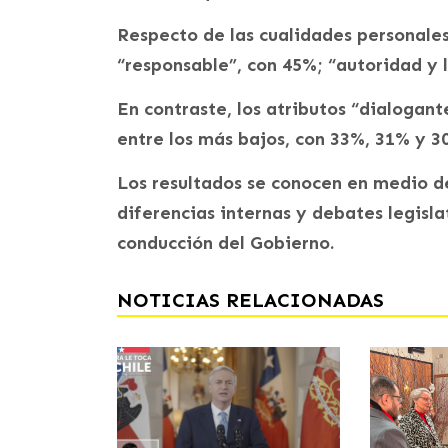
Respecto de las cualidades personales
“responsable”, con 45%; “autoridad y l
En contraste, los atributos “dialogan
entre los más bajos, con 33%, 31% y 
Los resultados se conocen en medio de 
diferencias internas y debates legisla
conducción del Gobierno.
NOTICIAS RELACIONADAS