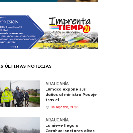
AS ÚLTIMAS NOTICIAS
ARAUCANÍA
Lumaco expone sus
daños al ministro Poduje
tras el
06 agosto, 2026
ARAUCANÍA
La nieve llega a
Carahue: sectores altos