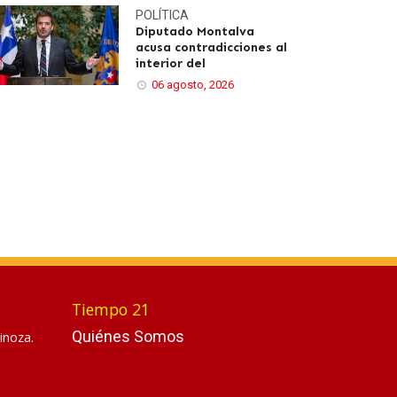
POLÍTICA
Diputado Montalva
acusa contradicciones al
interior del
06 agosto, 2026
Tiempo 21
Quiénes Somos
inoza.