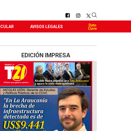
RCULAR
AVISOS LEGALES
EDICIÓN IMPRESA