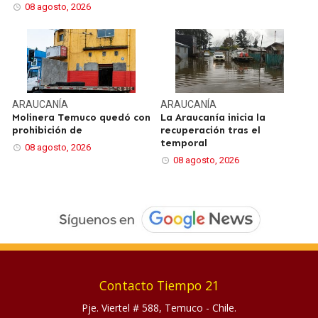
08 agosto, 2026
ARAUCANÍA
ARAUCANÍA
Molinera Temuco quedó con
La Araucanía inicia la
prohibición de
recuperación tras el
temporal
08 agosto, 2026
08 agosto, 2026
Contacto Tiempo 21
Pje. Viertel # 588, Temuco - Chile.