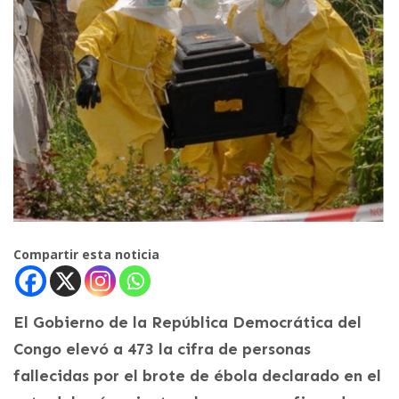
Compartir esta noticia
El Gobierno de la República Democrática del
Congo elevó a 473 la cifra de personas
fallecidas por el brote de ébola declarado en el