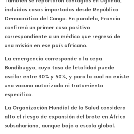
También se reportaron contagios en Uganda,
incluidos casos importados desde República
Democrática del Congo. En paralelo, Francia
confirmó un primer caso positivo
correspondiente a un médico que regresó de
una misión en ese país africano.
La emergencia corresponde a la cepa
Bundibugyo, cuya tasa de letalidad puede
oscilar entre 30% y 50%, y para la cual no existe
una vacuna autorizada ni tratamiento
específico.
La Organización Mundial de la Salud considera
alto el riesgo de expansión del brote en África
subsahariana, aunque bajo a escala global.