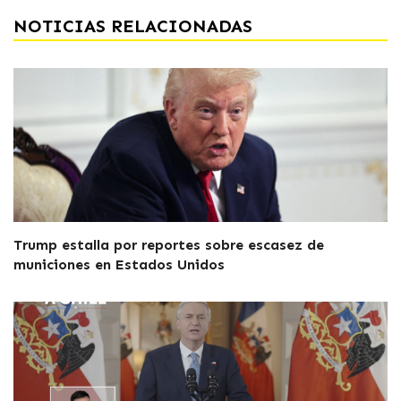
NOTICIAS RELACIONADAS
Trump estalla por reportes sobre escasez de
municiones en Estados Unidos