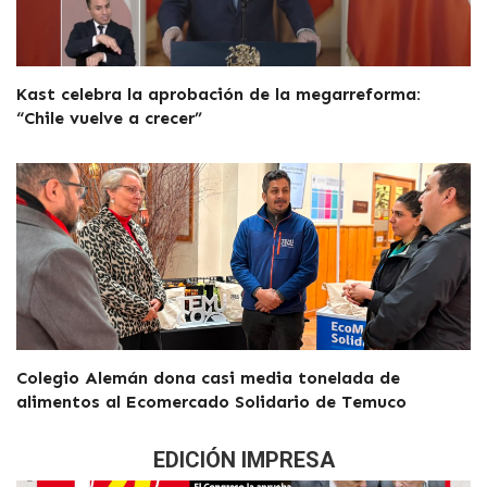
Kast celebra la aprobación de la megarreforma:
“Chile vuelve a crecer”
Colegio Alemán dona casi media tonelada de
alimentos al Ecomercado Solidario de Temuco
EDICIÓN IMPRESA