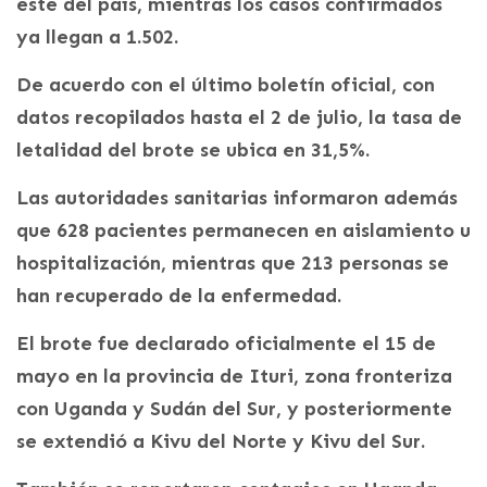
este del país, mientras los casos confirmados
ya llegan a 1.502.
De acuerdo con el último boletín oficial, con
datos recopilados hasta el 2 de julio, la tasa de
letalidad del brote se ubica en 31,5%.
Las autoridades sanitarias informaron además
que 628 pacientes permanecen en aislamiento u
hospitalización, mientras que 213 personas se
han recuperado de la enfermedad.
El brote fue declarado oficialmente el 15 de
mayo en la provincia de Ituri, zona fronteriza
con Uganda y Sudán del Sur, y posteriormente
se extendió a Kivu del Norte y Kivu del Sur.