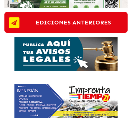
EDICIONES ANTERIORES