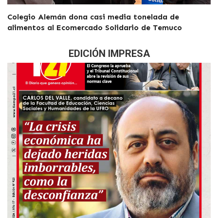
Colegio Alemán dona casi media tonelada de
alimentos al Ecomercado Solidario de Temuco
EDICIÓN IMPRESA