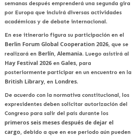
semanas después emprenderá una segunda gira
por Europa que incluirá diversas actividades
académicas y de debate internacional.
En ese itinerario figura su participación en el
Berlin Forum Global Cooperation 2026
, que se
Berlín
Alemania
realizará en
,
. Luego asistirá al
Hay Festival 2026
Gales
en
, para
posteriormente participar en un encuentro en la
British Library
Londres
, en
.
De acuerdo con la normativa constitucional, los
expresidentes deben solicitar autorización del
Congreso para salir del país durante los
primeros seis meses después de dejar el
cargo
, debido a que en ese periodo aún pueden