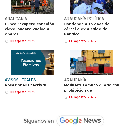
ARAUCANÍA
ARAUCANÍA
POLÍTICA
Cunco recupera conexión
Condenan a 15 años de
clave: puente vuelve a
cárcel a ex alcalde de
operar
Renaico
08 agosto, 2026
08 agosto, 2026
AVISOS LEGALES
ARAUCANÍA
Posesiones Efectivas
Molinera Temuco quedó con
prohibición de
08 agosto, 2026
08 agosto, 2026