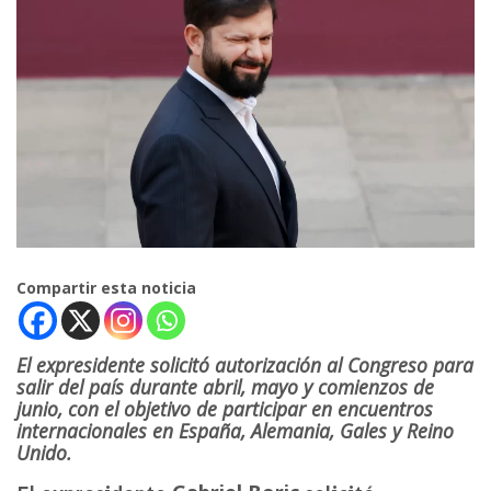
Compartir esta noticia
El expresidente solicitó autorización al Congreso para
salir del país durante abril, mayo y comienzos de
junio, con el objetivo de participar en encuentros
internacionales en España, Alemania, Gales y Reino
Unido.