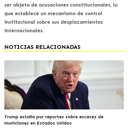
ser objeto de acusaciones constitucionales, lo
que establece un mecanismo de control
institucional sobre sus desplazamientos
internacionales.
NOTICIAS RELACIONADAS
Trump estalla por reportes sobre escasez de
municiones en Estados Unidos