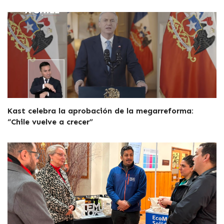
Kast celebra la aprobación de la megarreforma:
“Chile vuelve a crecer”