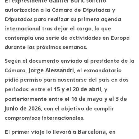
Gabriel Boric
El expresidente
solicitó
autorización a la Cámara de Diputadas y
Diputados para realizar su primera agenda
internacional tras dejar el cargo, la que
contempla una serie de actividades en Europa
durante las próximas semanas.
Según el documento enviado al presidente de la
Jorge Alessandri
Cámara,
, el exmandatario
pidió permiso para ausentarse del país en dos
15 y el 20 de abril
periodos: entre el
, y
16 de mayo y el 3 de
posteriormente entre el
junio de 2026
, con el objetivo de cumplir
compromisos internacionales.
Barcelona
El primer viaje lo llevará a
, en