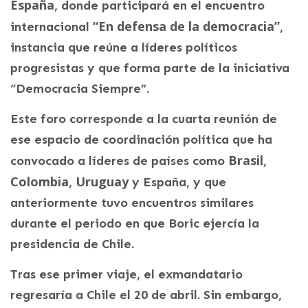
España
, donde participará en el encuentro
“En defensa de la democracia”
internacional
,
instancia que reúne a líderes políticos
progresistas y que forma parte de la iniciativa
“Democracia Siempre”.
Este foro corresponde a la cuarta reunión de
ese espacio de coordinación política que ha
Brasil
convocado a líderes de países como
,
Colombia
Uruguay
,
y España, y que
anteriormente tuvo encuentros similares
durante el periodo en que Boric ejercía la
presidencia de Chile.
Tras ese primer viaje, el exmandatario
regresaría a Chile el 20 de abril. Sin embargo,