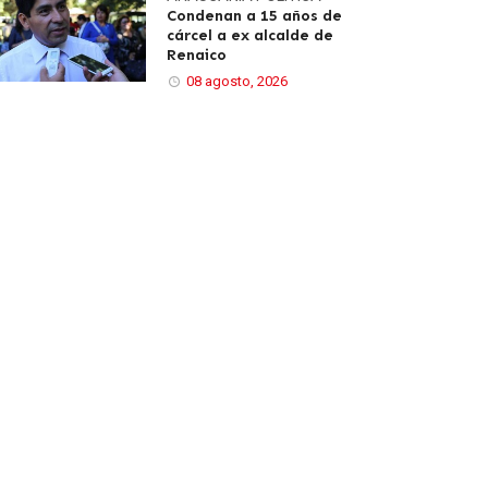
Condenan a 15 años de
cárcel a ex alcalde de
Renaico
08 agosto, 2026