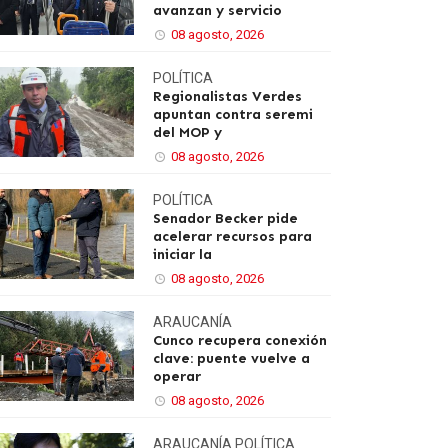
avanzan y servicio
08 agosto, 2026
POLÍTICA
Regionalistas Verdes
apuntan contra seremi
del MOP y
08 agosto, 2026
POLÍTICA
Senador Becker pide
acelerar recursos para
iniciar la
08 agosto, 2026
ARAUCANÍA
Cunco recupera conexión
clave: puente vuelve a
operar
08 agosto, 2026
ARAUCANÍA
POLÍTICA