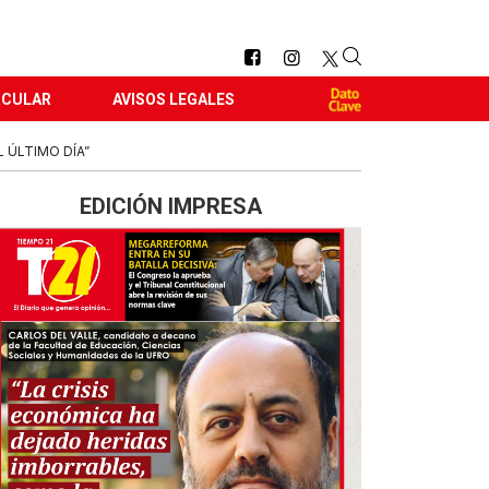
RCULAR
AVISOS LEGALES
 ÚLTIMO DÍA”
EDICIÓN IMPRESA