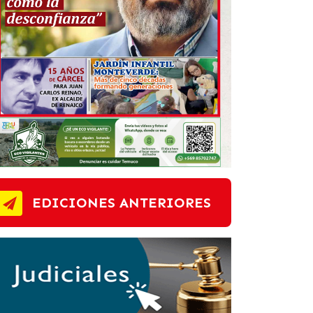
EDICIONES ANTERIORES