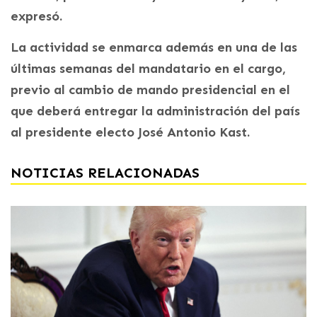
expresó.
La actividad se enmarca además en una de las
últimas semanas del mandatario en el cargo,
previo al cambio de mando presidencial en el
que deberá entregar la administración del país
al presidente electo José Antonio Kast.
NOTICIAS RELACIONADAS