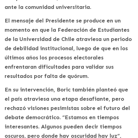
ante la comunidad universitaria.
El mensaje del Presidente se produce en un
momento en que la Federación de Estudiantes
de la Universidad de Chile atraviesa un periodo
de debilidad institucional, luego de que en los
últimos años los procesos electorales
enfrentaran dificultades para validar sus
resultados por falta de quórum.
En su intervención, Boric también planteó que
el país atraviesa una etapa desafiante, pero
rechazó visiones pesimistas sobre el futuro del
debate democrático. “Estamos en tiempos
interesantes. Algunos pueden decir tiempos
oscuros, pero donde hay oscuridad hay luz”,