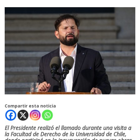
Compartir esta noticia
El Presidente realizó el llamado durante una visita a
la Facultad de Derecho de la Universidad de Chile,