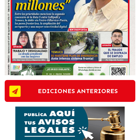
EDICIONES ANTERIORES