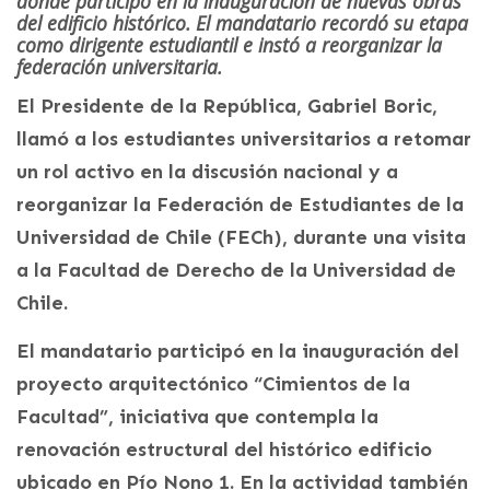
donde participó en la inauguración de nuevas obras
del edificio histórico. El mandatario recordó su etapa
como dirigente estudiantil e instó a reorganizar la
federación universitaria.
El Presidente de la República, Gabriel Boric,
llamó a los estudiantes universitarios a retomar
un rol activo en la discusión nacional y a
reorganizar la Federación de Estudiantes de la
Universidad de Chile (FECh), durante una visita
a la Facultad de Derecho de la Universidad de
Chile.
El mandatario participó en la inauguración del
proyecto arquitectónico “Cimientos de la
Facultad”, iniciativa que contempla la
renovación estructural del histórico edificio
ubicado en Pío Nono 1. En la actividad también