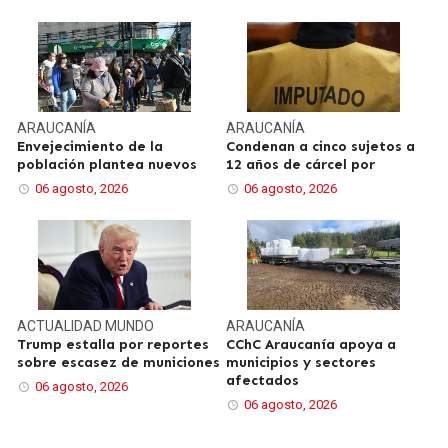
ARAUCANÍA
ARAUCANÍA
Envejecimiento de la
Condenan a cinco sujetos a
población plantea nuevos
12 años de cárcel por
06 agosto, 2026
06 agosto, 2026
ACTUALIDAD
MUNDO
ARAUCANÍA
Trump estalla por reportes
CChC Araucanía apoya a
sobre escasez de municiones
municipios y sectores
afectados
06 agosto, 2026
06 agosto, 2026