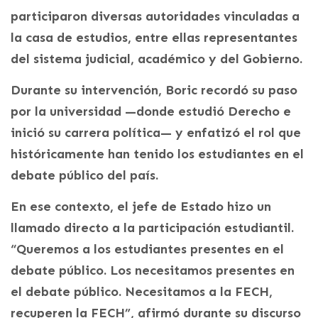
participaron diversas autoridades vinculadas a
la casa de estudios, entre ellas representantes
del sistema judicial, académico y del Gobierno.
Durante su intervención, Boric recordó su paso
por la universidad —donde estudió Derecho e
inició su carrera política— y enfatizó el rol que
históricamente han tenido los estudiantes en el
debate público del país.
En ese contexto, el jefe de Estado hizo un
llamado directo a la participación estudiantil.
“Queremos a los estudiantes presentes en el
debate público. Los necesitamos presentes en
el debate público. Necesitamos a la FECH,
recuperen la FECH”, afirmó durante su discurso