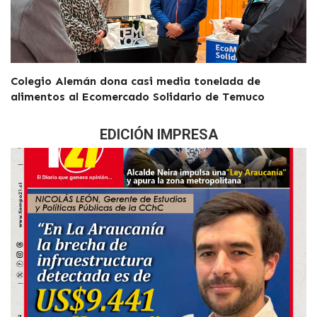
Colegio Alemán dona casi media tonelada de
alimentos al Ecomercado Solidario de Temuco
EDICIÓN IMPRESA