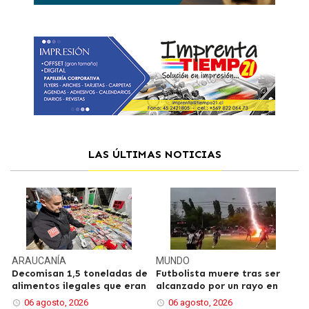
LAS ÚLTIMAS NOTICIAS
ARAUCANÍA
MUNDO
Decomisan 1,5 toneladas de
Futbolista muere tras ser
alimentos ilegales que eran
alcanzado por un rayo en
06 agosto, 2026
06 agosto, 2026