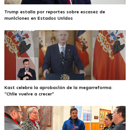
Trump estalla por reportes sobre escasez de
municiones en Estados Unidos
Kast celebra la aprobación de la megarreforma:
“Chile vuelve a crecer”