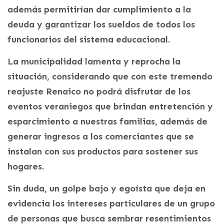
además permitirían dar cumplimiento a la
deuda y garantizar los sueldos de todos los
funcionarios del sistema educacional.
La municipalidad lamenta y reprocha la
situación, considerando que con este tremendo
reajuste Renaico no podrá disfrutar de los
eventos veraniegos que brindan entretención y
esparcimiento a nuestras familias, además de
generar ingresos a los comerciantes que se
instalan con sus productos para sostener sus
hogares.
Sin duda, un golpe bajo y egoísta que deja en
evidencia los intereses particulares de un grupo
de personas que busca sembrar resentimientos