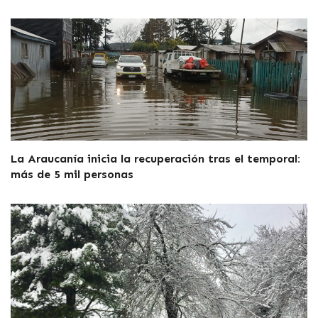
La Araucanía inicia la recuperación tras el temporal:
más de 5 mil personas