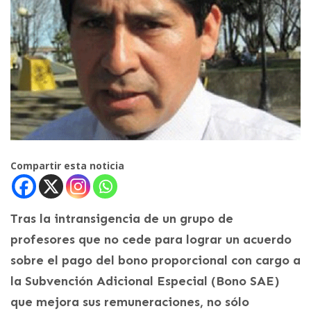
Compartir esta noticia
Tras la intransigencia de un grupo de
profesores que no cede para lograr un acuerdo
sobre el pago del bono proporcional con cargo a
la Subvención Adicional Especial (Bono SAE)
que mejora sus remuneraciones, no sólo