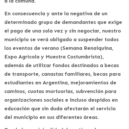
a la comuna.
En consecuencia y ante la negativa de un
determinado grupo de demandantes que exige
el pago de una sola vez y sin negociar, nuestro
municipio se verá obligado a suspender todos
los eventos de verano (Semana Renaiquina,
Expo Agrícola y Muestra Costumbrista),
además de utilizar fondos destinados a becas
de transporte, canastas familiares, becas para
estudiantes en Argentina, mejoramientos de
caminos, cuotas mortuorias, subvención para
organizaciones sociales e incluso despidos en
educación que sin duda afectarán el servicio
del municipio en sus diferentes áreas.