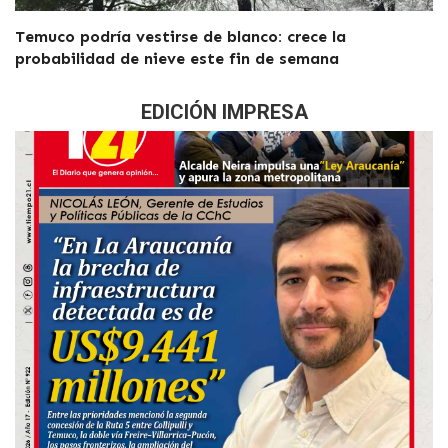
Temuco podría vestirse de blanco: crece la
probabilidad de nieve este fin de semana
EDICIÓN IMPRESA