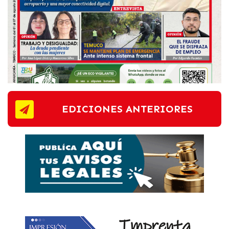
EDICIONES ANTERIORES