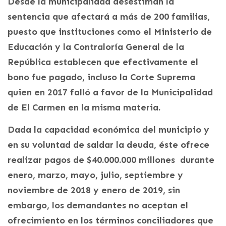
Desde la municipalidad desestiman la
sentencia que afectará a más de 200 familias,
puesto que instituciones como el Ministerio de
Educación y la Contraloría General de la
República establecen que efectivamente el
bono fue pagado, incluso la Corte Suprema
quien en 2017 falló a favor de la Municipalidad
de El Carmen en la misma materia.
Dada la capacidad económica del municipio y
en su voluntad de saldar la deuda, éste ofrece
realizar pagos de $40.000.000 millones durante
enero, marzo, mayo, julio, septiembre y
noviembre de 2018 y enero de 2019, sin
embargo, los demandantes no aceptan el
ofrecimiento en los términos conciliadores que