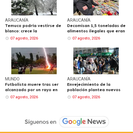
ARAUCANÍA
ARAUCANÍA
Temuco podría vestirse de
Decomisan 1,5 toneladas de
blanco: crece la
alimentos ilegales que eran
07 agosto, 2026
07 agosto, 2026
MUNDO
ARAUCANÍA
Futbolista muere tras ser
Envejecimiento de la
alcanzado por un rayo en
población plantea nuevos
07 agosto, 2026
07 agosto, 2026