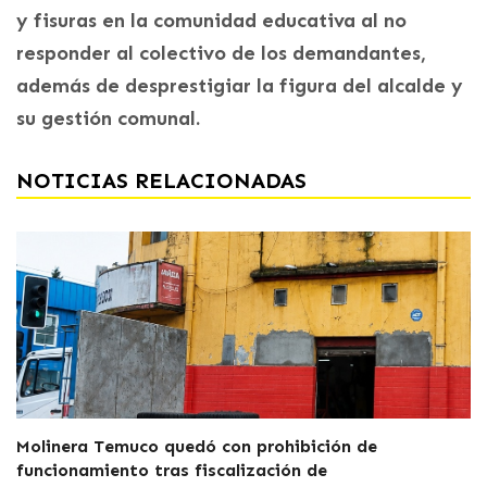
y fisuras en la comunidad educativa al no
responder al colectivo de los demandantes,
además de desprestigiar la figura del alcalde y
su gestión comunal.
NOTICIAS RELACIONADAS
Molinera Temuco quedó con prohibición de
funcionamiento tras fiscalización de