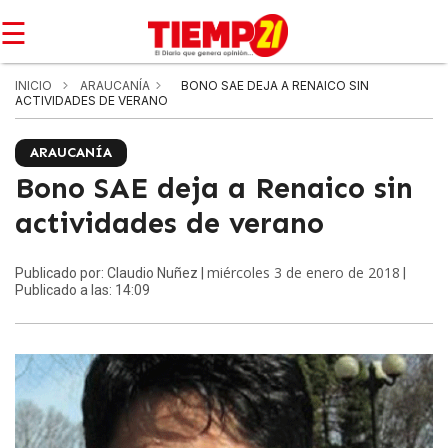
☰
INICIO
ARAUCANÍA
BONO SAE DEJA A RENAICO SIN
ACTIVIDADES DE VERANO
ARAUCANÍA
Bono SAE deja a Renaico sin
actividades de verano
miércoles 3 de enero de 2018
Publicado por: Claudio Nuñez |
|
Publicado a las: 14:09