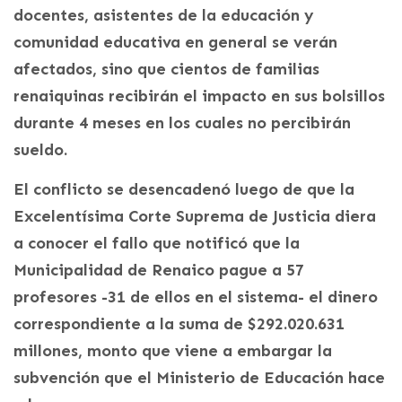
docentes, asistentes de la educación y
comunidad educativa en general se verán
afectados, sino que cientos de familias
renaiquinas recibirán el impacto en sus bolsillos
durante 4 meses en los cuales no percibirán
sueldo.
El conflicto se desencadenó luego de que la
Excelentísima Corte Suprema de Justicia diera
a conocer el fallo que notificó que la
Municipalidad de Renaico pague a 57
profesores -31 de ellos en el sistema- el dinero
correspondiente a la suma de $292.020.631
millones, monto que viene a embargar la
subvención que el Ministerio de Educación hace