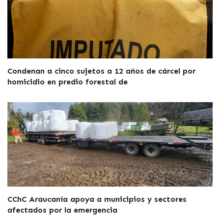
Condenan a cinco sujetos a 12 años de cárcel por
homicidio en predio forestal de
CChC Araucanía apoya a municipios y sectores
afectados por la emergencia