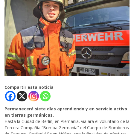
Compartir esta noticia
Permanecerá siete días aprendiendo y en servicio activo
en tierras germánicas.
Hasta la ciudad de Berlín, en Alemania, viajará el voluntario de la
Tercera Compañía “Bomba Germania” del Cuerpo de Bomberos
de Temuco, Berthold Bohn Núñez, con la finalidad de efectuar