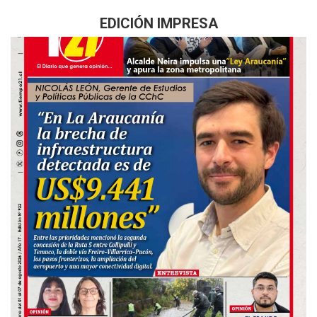
EDICIÓN IMPRESA