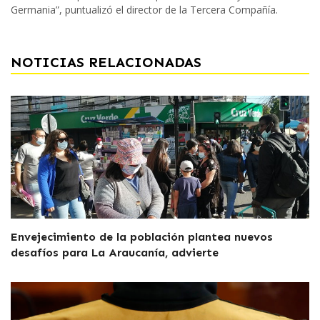
Germania”, puntualizó el director de la Tercera Compañía.
NOTICIAS RELACIONADAS
Envejecimiento de la población plantea nuevos
desafíos para La Araucanía, advierte