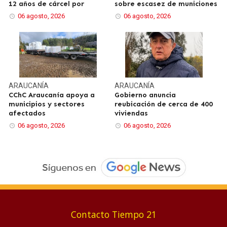
12 años de cárcel por
sobre escasez de municiones
06 agosto, 2026
06 agosto, 2026
ARAUCANÍA
ARAUCANÍA
CChC Araucanía apoya a
Gobierno anuncia
municipios y sectores
reubicación de cerca de 400
afectados
viviendas
06 agosto, 2026
06 agosto, 2026
Contacto Tiempo 21