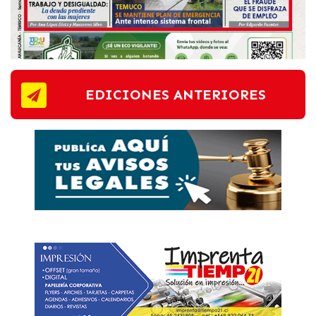
EDICIONES ANTERIORES