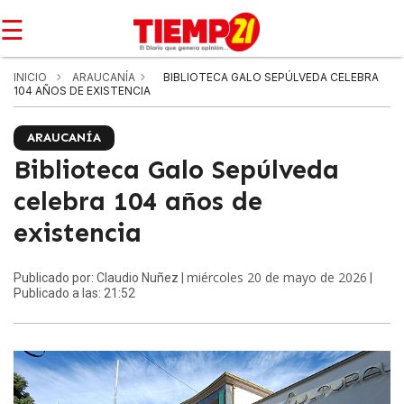
☰
INICIO
ARAUCANÍA
BIBLIOTECA GALO SEPÚLVEDA CELEBRA
104 AÑOS DE EXISTENCIA
ARAUCANÍA
Biblioteca Galo Sepúlveda
celebra 104 años de
existencia
miércoles 20 de mayo de 2026
Publicado por: Claudio Nuñez |
|
Publicado a las: 21:52