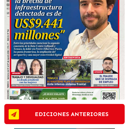
EDICIONES ANTERIORES