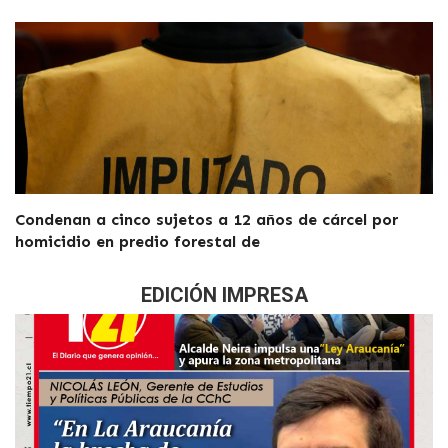
Condenan a cinco sujetos a 12 años de cárcel por
homicidio en predio forestal de
EDICIÓN IMPRESA