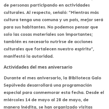
de personas participando en actividades
culturales. Al respecto, señaló: “Mientras más
cultura tenga una comuna y un país, mejor será
para sus habitantes. No podemos pensar que
solo las cosas materiales son importantes;
también es necesario nutrirse de acciones
culturales que fortalecen nuestro espíritu”,
manifestó la autoridad.
Actividades del mes aniversario
Durante el mes aniversario, la Biblioteca Galo
Sepúlveda desarrollará una programación
especial para conmemorar esta fecha. Desde el
miércoles 14 de mayo al 28 de mayo, de
manera inédita, se han organizado visitas