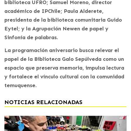
biblioteca UFRO; Samuel Moreno, director
académico de IPChile; Paula Alderete,
presidenta de la biblioteca comunitaria Guido
Eytel; y la Agrupación Newen de papel y
Sinfonía de palabras.
La programación aniversario busca relevar el
papel de la Biblioteca Galo Sepúlveda como un
espacio que preserva memoria, impulsa lectura
y fortalece el vínculo cultural con la comunidad
temuquense.
NOTICIAS RELACIONADAS