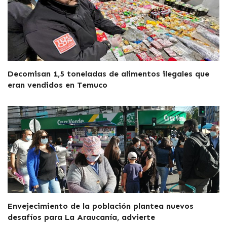
Decomisan 1,5 toneladas de alimentos ilegales que
eran vendidos en Temuco
Envejecimiento de la población plantea nuevos
desafíos para La Araucanía, advierte