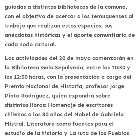
guiadas a distintas bibliotecas de la comuna,
con el objetivo de acercar a los temuquenses al
trabajo que realizan estos espacios, sus
anécdotas históricas y el aporte comunitario de
cada nodo cultural.
Las actividades del 20 de mayo comenzarán en
la Biblioteca Galo Sepúlveda, entre las 10:30 y
las 12:00 horas, con la presentación a cargo del
Premio Nacional de Historia, profesor Jorge
Pinto Rodríguez, quien expondrá sobre
distintos libros: Homenaje de escritores
chilenos a los 80 años del Nobel de Gabriela
Mistral, Literatura como fuentes para el
estudio de la historia y La ruta de los Pueblos