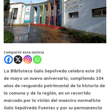
Compartir esta noticia
La Biblioteca Galo Sepúlveda celebra este 20
de mayo un nuevo aniversario, cumpliendo 104
años de resguardo patrimonial de la historia de
la comuna y de la región, en un recorrido
marcado por la visión del maestro normalista
Galo Sepúlveda Fuentes y por su permanencia