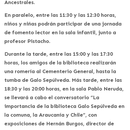
Ancestrales.
En paralelo, entre las 11:30 y las 12:30 horas,
niños y niñas podrán participar de una jornada
de fomento lector en la sala infantil, junto a
profesor Pistacho.
Durante la tarde, entre las 15:00 y las 17:30
horas, los amigos de la biblioteca realizarán
una romería al Cementerio General, hasta la
tumba de Galo Sepúlveda. Más tarde, entre las
18:30 y las 20:00 horas, en la sala Pablo Neruda,
se llevará a cabo el conversatorio “La
importancia de la biblioteca Galo Sepúlveda en
la comuna, la Araucanía y Chile”, con
exposiciones de Hernán Burgos, director de