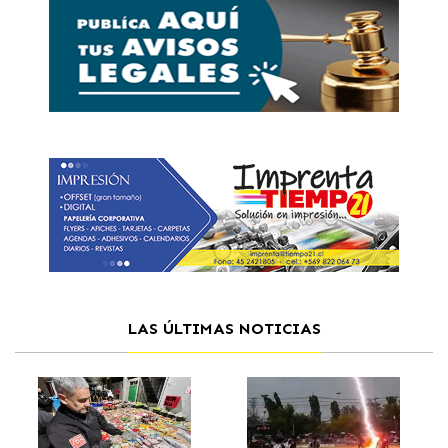
LAS ÚLTIMAS NOTICIAS