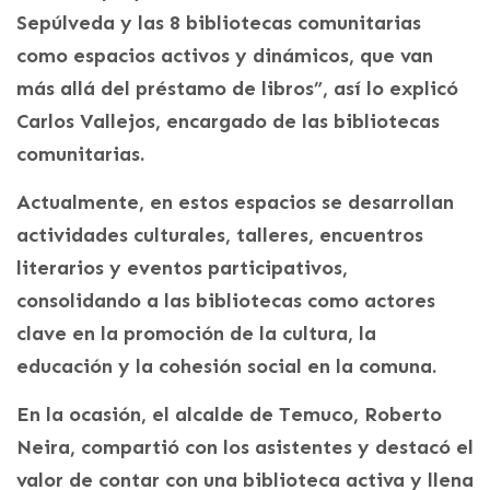
Sepúlveda y las 8 bibliotecas comunitarias
como espacios activos y dinámicos, que van
más allá del préstamo de libros”, así lo explicó
Carlos Vallejos, encargado de las bibliotecas
comunitarias.
Actualmente, en estos espacios se desarrollan
actividades culturales, talleres, encuentros
literarios y eventos participativos,
consolidando a las bibliotecas como actores
clave en la promoción de la cultura, la
educación y la cohesión social en la comuna.
En la ocasión, el alcalde de Temuco, Roberto
Neira, compartió con los asistentes y destacó el
valor de contar con una biblioteca activa y llena