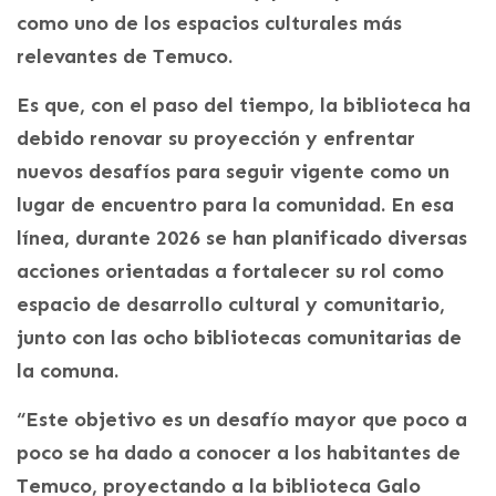
como uno de los espacios culturales más
relevantes de Temuco.
Es que, con el paso del tiempo, la biblioteca ha
debido renovar su proyección y enfrentar
nuevos desafíos para seguir vigente como un
lugar de encuentro para la comunidad. En esa
línea, durante 2026 se han planificado diversas
acciones orientadas a fortalecer su rol como
espacio de desarrollo cultural y comunitario,
junto con las ocho bibliotecas comunitarias de
la comuna.
“Este objetivo es un desafío mayor que poco a
poco se ha dado a conocer a los habitantes de
Temuco, proyectando a la biblioteca Galo