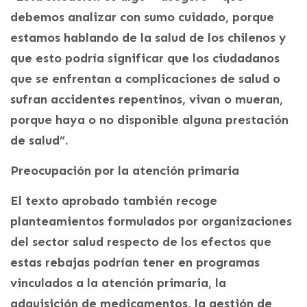
debemos analizar con sumo cuidado, porque
estamos hablando de la salud de los chilenos y
que esto podría significar que los ciudadanos
que se enfrentan a complicaciones de salud o
sufran accidentes repentinos, vivan o mueran,
porque haya o no disponible alguna prestación
de salud”.
Preocupación por la atención primaria
El texto aprobado también recoge
planteamientos formulados por organizaciones
del sector salud respecto de los efectos que
estas rebajas podrían tener en programas
vinculados a la atención primaria, la
adquisición de medicamentos, la gestión de