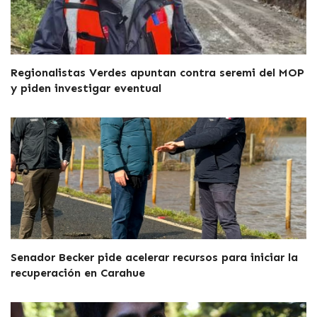
Regionalistas Verdes apuntan contra seremi del MOP
y piden investigar eventual
Senador Becker pide acelerar recursos para iniciar la
recuperación en Carahue