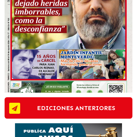
EDICIONES ANTERIORES