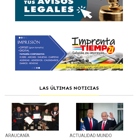
LAS ÚLTIMAS NOTICIAS
ARAUCANÍA
ACTUALIDAD
MUNDO