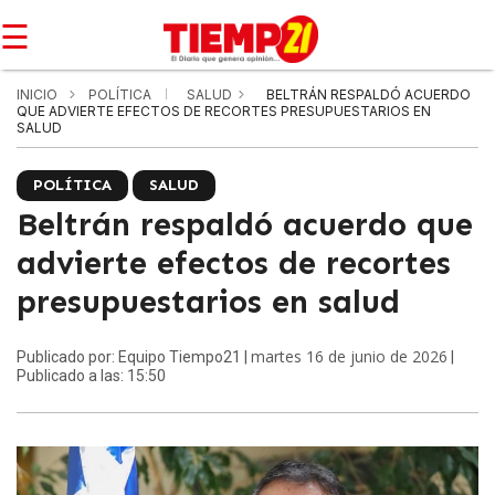
☰
INICIO
POLÍTICA
SALUD
BELTRÁN RESPALDÓ ACUERDO
QUE ADVIERTE EFECTOS DE RECORTES PRESUPUESTARIOS EN
SALUD
POLÍTICA
SALUD
Beltrán respaldó acuerdo que
advierte efectos de recortes
presupuestarios en salud
martes 16 de junio de 2026
Publicado por: Equipo Tiempo21 |
|
Publicado a las: 15:50