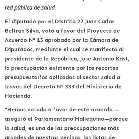
red pública de salud.
El diputado por el Distrito 22 Juan Carlos
Beltrán Silva, votó a favor del Proyecto de
Acuerdo N° 15 aprobado por la Cámara de
Diputados, mediante el cual se manifestó al
presidente de la República, José Antonio Kast,
la preocupación existente por los recortes
presupuestarios aplicados al sector salud a
través del Decreto N° 333 del Ministerio de
Hacienda.
“Hemos votado a favor de este acuerdo —
aseguró el Parlamentario Mallequino—porque
la salud, es una de las preocupaciones más
grandes de nuestros vecinos, las listas de