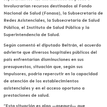
involucrarían recursos destinados al Fondo
Nacional de Salud (Fonasa), la Subsecretaría de
Redes Asistenciales, la Subsecretaría de Salud
Pública, el Instituto de Salud Pública y la
Superintendencia de Salud.
Según comentó el diputado Beltrán, el acuerdo
advierte que diversos hospitales públicos del
país enfrentarían disminuciones en sus
presupuestos, situación que, según sus
impulsores, podría repercutir en la capacidad
de atención de los establecimientos
asistenciales y en el acceso oportuno a
prestaciones de salud.
“Esta situación es algo —aseguró— que