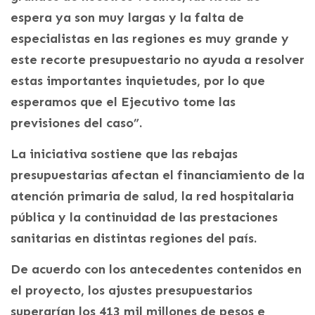
espera ya son muy largas y la falta de
especialistas en las regiones es muy grande y
este recorte presupuestario no ayuda a resolver
estas importantes inquietudes, por lo que
esperamos que el Ejecutivo tome las
previsiones del caso”.
La iniciativa sostiene que las rebajas
presupuestarias afectan el financiamiento de la
atención primaria de salud, la red hospitalaria
pública y la continuidad de las prestaciones
sanitarias en distintas regiones del país.
De acuerdo con los antecedentes contenidos en
el proyecto, los ajustes presupuestarios
superarían los 413 mil millones de pesos e