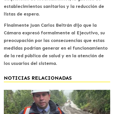
establecimientos sanitarios y la reducción de
listas de espera.
Finalmente Juan Carlos Beltrán dijo que la
Cámara expresó formalmente al Ejecutivo, su
preocupación por las consecuencias que estas
medidas podrían generar en el funcionamiento
de la red pública de salud y en la atención de
los usuarios del sistema.
NOTICIAS RELACIONADAS