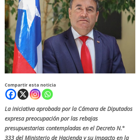
Compartir esta noticia
La iniciativa aprobada por la Cámara de Diputados
expresa preocupación por las rebajas
presupuestarias contempladas en el Decreto N.°
333 del Ministerio de Hacienda y su impacto en la