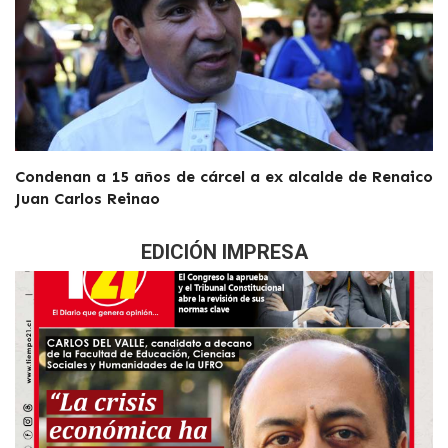
Condenan a 15 años de cárcel a ex alcalde de Renaico
Juan Carlos Reinao
EDICIÓN IMPRESA