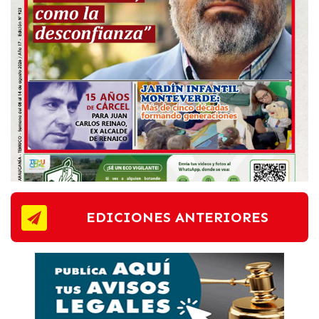
EDICIONES ANTERIORES