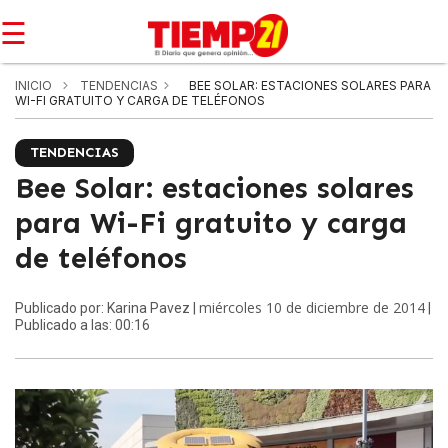
☰
INICIO
TENDENCIAS
BEE SOLAR: ESTACIONES SOLARES PARA
WI-FI GRATUITO Y CARGA DE TELÉFONOS
TENDENCIAS
Bee Solar: estaciones solares
para Wi-Fi gratuito y carga
de teléfonos
miércoles 10 de diciembre de 2014
Publicado por: Karina Pavez |
|
Publicado a las: 00:16