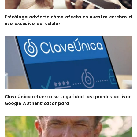
Psicóloga advierte cómo afecta en nuestro cerebro el
uso excesivo del celular
ClaveÚnica refuerza su seguridad: así puedes activar
Google Authenticator para