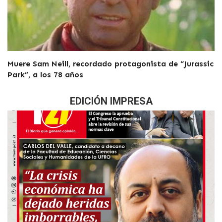
Muere Sam Neill, recordado protagonista de “Jurassic
Park”, a los 78 años
EDICIÓN IMPRESA