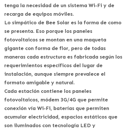
tenga la necesidad de un sistema Wi-Fi y de
recarga de equipos móviles.
Lo simpático de Bee Solar es la forma de como
se presenta. Eso porque los paneles
fotovoltaicos se montan en una maqueta
gigante con forma de flor, pero de todas
maneras cada estructura es fabricada según los
requerimientos específicos del lugar de
instalación, aunque siempre prevalece el
formato amigable y natural.
Cada estación contiene los paneles
fotovoltaicos, módem 3G/4G que permite
conexión vía Wi-Fi, baterías que permiten
acumular electricidad, espacios estáticos que
son iluminados con tecnología LED y