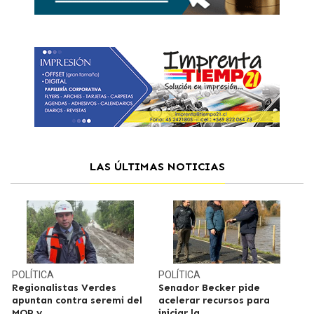
LAS ÚLTIMAS NOTICIAS
POLÍTICA
POLÍTICA
Regionalistas Verdes
Senador Becker pide
apuntan contra seremi del
acelerar recursos para
MOP y
iniciar la