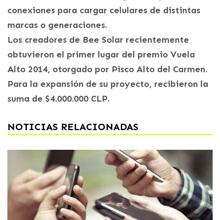
conexiones para cargar celulares de distintas
marcas o generaciones.
Los creadores de Bee Solar recientemente
obtuvieron el primer lugar del premio Vuela
Alto 2014, otorgado por Pisco Alto del Carmen.
Para la expansión de su proyecto, recibieron la
suma de $4.000.000 CLP.
NOTICIAS RELACIONADAS