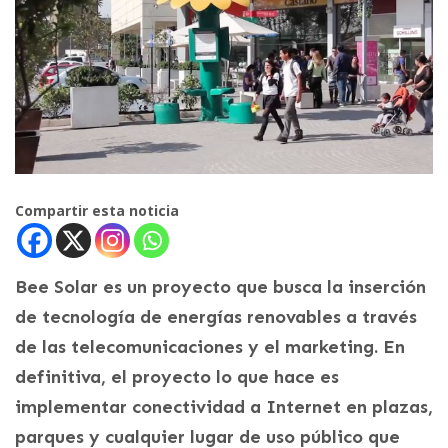
Compartir esta noticia
Bee Solar es un proyecto que busca la inserción
de tecnología de energías renovables a través
de las telecomunicaciones y el marketing. En
definitiva, el proyecto lo que hace es
implementar conectividad a Internet en plazas,
parques y cualquier lugar de uso público que