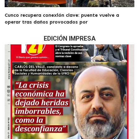
Cunco recupera conexión clave: puente vuelve a
operar tras daños provocados por
EDICIÓN IMPRESA