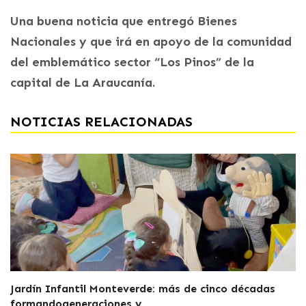
Una buena noticia que entregó Bienes
Nacionales y que irá en apoyo de la comunidad
del emblemático sector “Los Pinos” de la
capital de La Araucanía.
NOTICIAS RELACIONADAS
Jardín Infantil Monteverde: más de cinco décadas
formandogeneraciones y