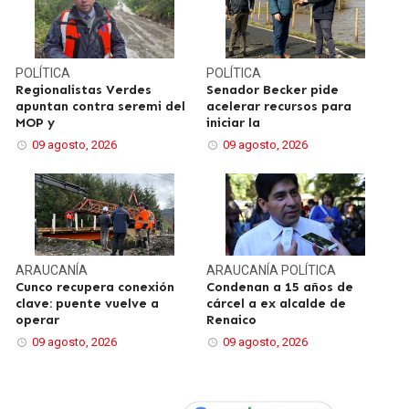
POLÍTICA
POLÍTICA
Regionalistas Verdes
Senador Becker pide
apuntan contra seremi del
acelerar recursos para
MOP y
iniciar la
09 agosto, 2026
09 agosto, 2026
ARAUCANÍA
ARAUCANÍA
POLÍTICA
Cunco recupera conexión
Condenan a 15 años de
clave: puente vuelve a
cárcel a ex alcalde de
operar
Renaico
09 agosto, 2026
09 agosto, 2026