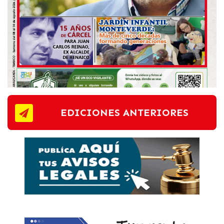
EDICIONES ANTERIORES