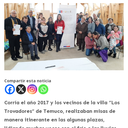
Compartir esta noticia
Corría el año 2017 y los vecinos de la villa “Los
Trovadores” de Temuco, realizaban misas de
manera itinerante en las algunas plazas,