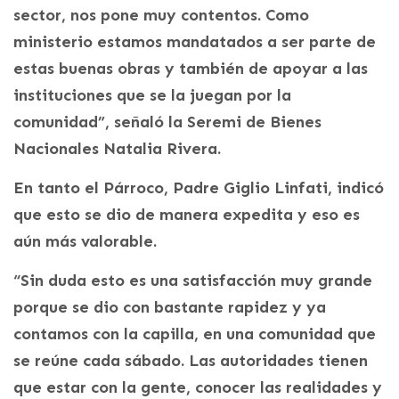
sector, nos pone muy contentos. Como
ministerio estamos mandatados a ser parte de
estas buenas obras y también de apoyar a las
instituciones que se la juegan por la
comunidad”, señaló la Seremi de Bienes
Nacionales Natalia Rivera.
En tanto el Párroco, Padre Giglio Linfati, indicó
que esto se dio de manera expedita y eso es
aún más valorable.
“Sin duda esto es una satisfacción muy grande
porque se dio con bastante rapidez y ya
contamos con la capilla, en una comunidad que
se reúne cada sábado. Las autoridades tienen
que estar con la gente, conocer las realidades y