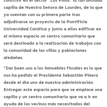
construir en el sector “Los Pinos” la tan ansiada
capilla de Nuestra Señora de Lourdes, de la que
ya cuentan con su primera parte tras
adjudicarse un proyecto de la Pontificia
Universidad Católica y junto a ellos edificar en
el mismo espacio un centro comunitario que
será destinado a la realización de trabajos con
la comunidad de las villas y poblaciones
aledañas.
“Dar buen uso a los inmuebles fiscales es lo que
nos ha pedido el Presidente Sebastián Piñera
desde el día uno de nuestra administración.
Entregar este espacio para que se emplace una
capilla y un centro comunitario que va a ir en
ayuda de los vecinos más necesitados del