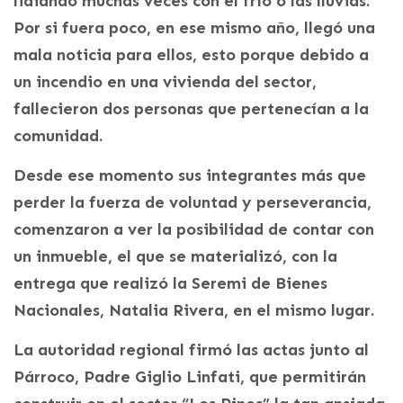
lidiando muchas veces con el frío o las lluvias.
Por si fuera poco, en ese mismo año, llegó una
mala noticia para ellos, esto porque debido a
un incendio en una vivienda del sector,
fallecieron dos personas que pertenecían a la
comunidad.
Desde ese momento sus integrantes más que
perder la fuerza de voluntad y perseverancia,
comenzaron a ver la posibilidad de contar con
un inmueble, el que se materializó, con la
entrega que realizó la Seremi de Bienes
Nacionales, Natalia Rivera, en el mismo lugar.
La autoridad regional firmó las actas junto al
Párroco, Padre Giglio Linfati, que permitirán