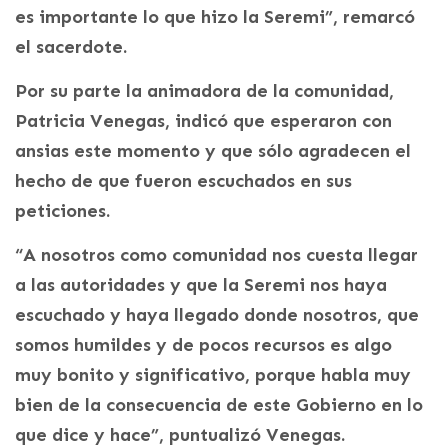
es importante lo que hizo la Seremi”, remarcó
el sacerdote.
Por su parte la animadora de la comunidad,
Patricia Venegas, indicó que esperaron con
ansias este momento y que sólo agradecen el
hecho de que fueron escuchados en sus
peticiones.
“A nosotros como comunidad nos cuesta llegar
a las autoridades y que la Seremi nos haya
escuchado y haya llegado donde nosotros, que
somos humildes y de pocos recursos es algo
muy bonito y significativo, porque habla muy
bien de la consecuencia de este Gobierno en lo
que dice y hace”, puntualizó Venegas.