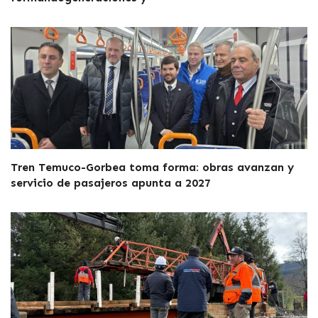
Tren Temuco-Gorbea toma forma: obras avanzan y
servicio de pasajeros apunta a 2027