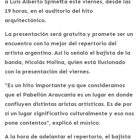
a Luis Alberto Spinetta este viernes, desde las
19 horas, en el auditorio del hito
arquitectónico.
La presentación será gratuita y promete ser un
encuentro con lo mejor del repertorio del
artista argentino. Así lo señaló el bajista de la
banda, Nicolás Molina, quien está ilusionado
con la presentación del viernes.
“Es un hito importante ya que consideramos
que el Pabellón Araucanía es un lugar en donde
confluyen distintas aristas artísticas. Es de por
sí un lugar significativo culturalmente y eso nos
pone contentos”, explicó el músico.
A la hora de adelantar el repertorio, el bajista