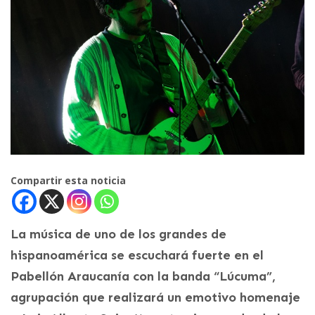
Compartir esta noticia
La música de uno de los grandes de
hispanoamérica se escuchará fuerte en el
Pabellón Araucanía con la banda “Lúcuma”,
agrupación que realizará un emotivo homenaje