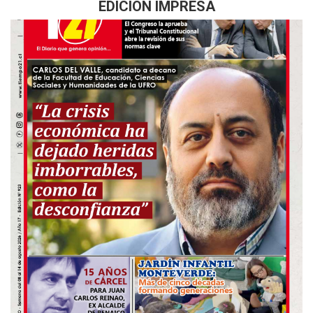
EDICIÓN IMPRESA