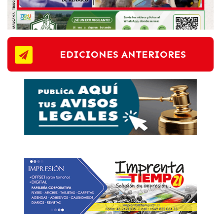
EDICIONES ANTERIORES