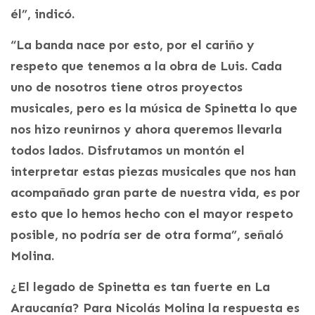
él”, indicó.
“La banda nace por esto, por el cariño y
respeto que tenemos a la obra de Luis. Cada
uno de nosotros tiene otros proyectos
musicales, pero es la música de Spinetta lo que
nos hizo reunirnos y ahora queremos llevarla
todos lados. Disfrutamos un montón el
interpretar estas piezas musicales que nos han
acompañado gran parte de nuestra vida, es por
esto que lo hemos hecho con el mayor respeto
posible, no podría ser de otra forma”, señaló
Molina.
¿El legado de Spinetta es tan fuerte en La
Araucanía? Para Nicolás Molina la respuesta es