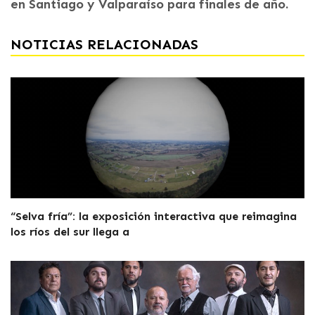
en Santiago y Valparaíso para finales de año.
NOTICIAS RELACIONADAS
“Selva fría”: la exposición interactiva que reimagina
los ríos del sur llega a