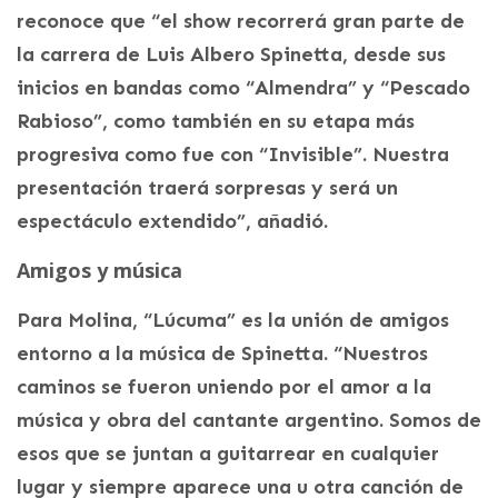
reconoce que “el show recorrerá gran parte de
la carrera de Luis Albero Spinetta, desde sus
inicios en bandas como “Almendra” y “Pescado
Rabioso”, como también en su etapa más
progresiva como fue con “Invisible”. Nuestra
presentación traerá sorpresas y será un
espectáculo extendido”, añadió.
Amigos y música
Para Molina, “Lúcuma” es la unión de amigos
entorno a la música de Spinetta. “Nuestros
caminos se fueron uniendo por el amor a la
música y obra del cantante argentino. Somos de
esos que se juntan a guitarrear en cualquier
lugar y siempre aparece una u otra canción de