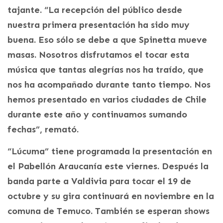
tajante. “La recepción del público desde
nuestra primera presentación ha sido muy
buena. Eso sólo se debe a que Spinetta mueve
masas. Nosotros disfrutamos el tocar esta
música que tantas alegrías nos ha traído, que
nos ha acompañado durante tanto tiempo. Nos
hemos presentado en varios ciudades de Chile
durante este año y continuamos sumando
fechas”, remató.
“Lúcuma” tiene programada la presentación en
el Pabellón Araucanía este viernes. Después la
banda parte a Valdivia para tocar el 19 de
octubre y su gira continuará en noviembre en la
comuna de Temuco. También se esperan shows