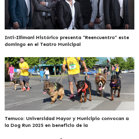
Inti-Illimani Histórico presenta “Reencuentro” este
domingo en el Teatro Municipal
Temuco: Universidad Mayor y Municipio convocan a
la Dog Run 2025 en beneficio de la