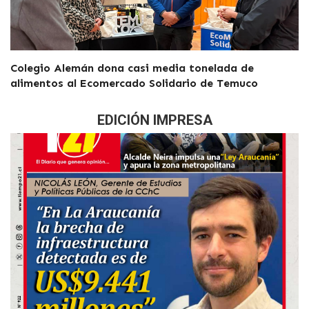
Colegio Alemán dona casi media tonelada de
alimentos al Ecomercado Solidario de Temuco
EDICIÓN IMPRESA