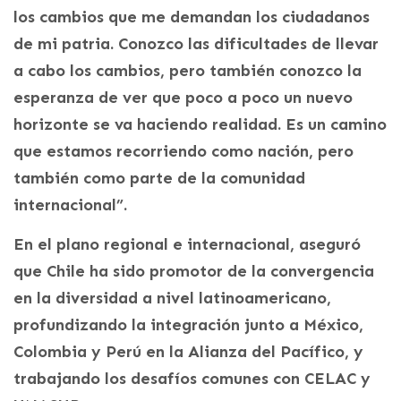
los cambios que me demandan los ciudadanos
de mi patria. Conozco las dificultades de llevar
a cabo los cambios, pero también conozco la
esperanza de ver que poco a poco un nuevo
horizonte se va haciendo realidad. Es un camino
que estamos recorriendo como nación, pero
también como parte de la comunidad
internacional”.
En el plano regional e internacional, aseguró
que Chile ha sido promotor de la convergencia
en la diversidad a nivel latinoamericano,
profundizando la integración junto a México,
Colombia y Perú en la Alianza del Pacífico, y
trabajando los desafíos comunes con CELAC y