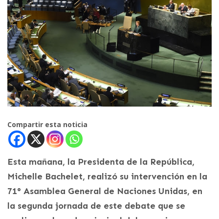
Compartir esta noticia
Esta mañana, la Presidenta de la República,
Michelle Bachelet, realizó su intervención en la
71° Asamblea General de Naciones Unidas, en
la segunda jornada de este debate que se