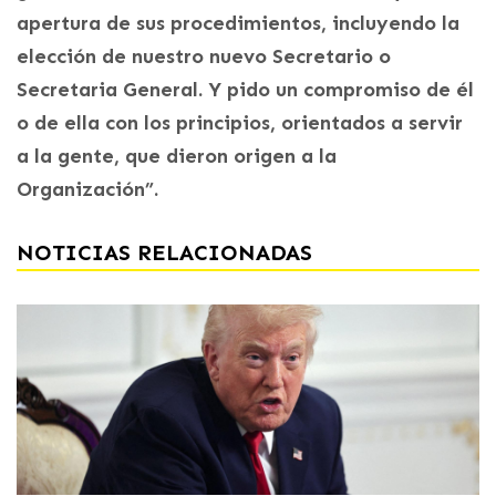
apertura de sus procedimientos, incluyendo la
elección de nuestro nuevo Secretario o
Secretaria General. Y pido un compromiso de él
o de ella con los principios, orientados a servir
a la gente, que dieron origen a la
Organización”.
NOTICIAS RELACIONADAS