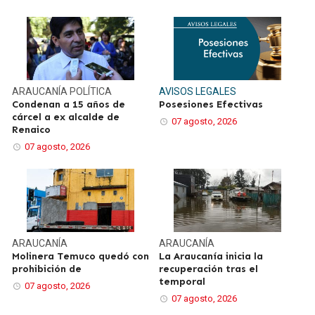
ARAUCANÍA
POLÍTICA
AVISOS LEGALES
Condenan a 15 años de
Posesiones Efectivas
cárcel a ex alcalde de
07 agosto, 2026
Renaico
07 agosto, 2026
ARAUCANÍA
ARAUCANÍA
Molinera Temuco quedó con
La Araucanía inicia la
prohibición de
recuperación tras el
temporal
07 agosto, 2026
07 agosto, 2026