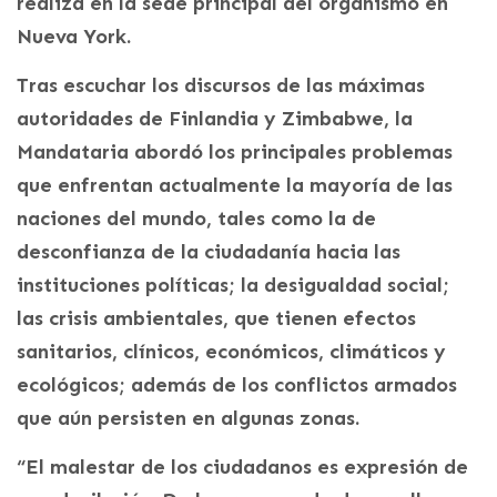
realiza en la sede principal del organismo en
Nueva York.
Tras escuchar los discursos de las máximas
autoridades de Finlandia y Zimbabwe, la
Mandataria abordó los principales problemas
que enfrentan actualmente la mayoría de las
naciones del mundo, tales como la de
desconfianza de la ciudadanía hacia las
instituciones políticas; la desigualdad social;
las crisis ambientales, que tienen efectos
sanitarios, clínicos, económicos, climáticos y
ecológicos; además de los conflictos armados
que aún persisten en algunas zonas.
“El malestar de los ciudadanos es expresión de