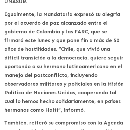
UNASUR.
Igualmente, la Mandataria expresó su alegría
por el acuerdo de paz alcanzado entre el
gobierno de Colombia y las FARC, que se
firmará este lunes y que pone fin a más de 50
años de hostilidades. “Chile, que vivió una
difícil transición a la democracia, quiere seguir
aportando a su hermano latinoamericano en el
manejo del postconflicto, incluyendo
observadores militares y policiales en la Misión
Política de Naciones Unidas, cooperando tal
cual lo hemos hecho solidariamente, en países
hermanos como Haití”, informó.
También, reiteró su compromiso con la Agenda