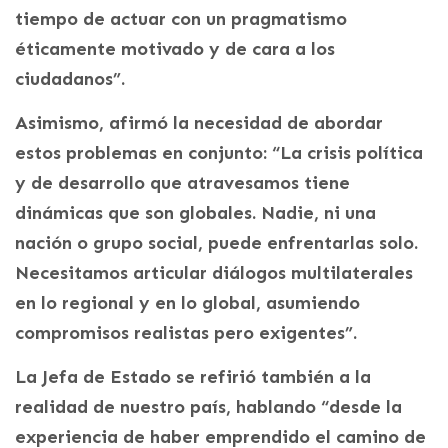
tiempo de actuar con un pragmatismo
éticamente motivado y de cara a los
ciudadanos”.
Asimismo, afirmó la necesidad de abordar
estos problemas en conjunto: “La crisis política
y de desarrollo que atravesamos tiene
dinámicas que son globales. Nadie, ni una
nación o grupo social, puede enfrentarlas solo.
Necesitamos articular diálogos multilaterales
en lo regional y en lo global, asumiendo
compromisos realistas pero exigentes”.
La Jefa de Estado se refirió también a la
realidad de nuestro país, hablando “desde la
experiencia de haber emprendido el camino de