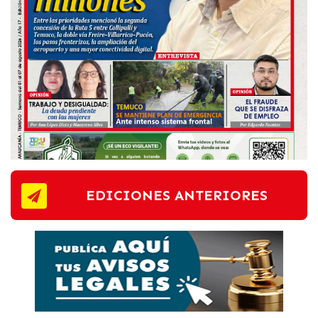
EDICIONES ANTERIORES