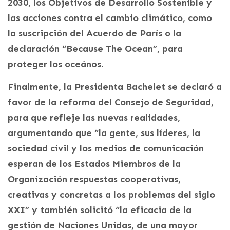
2030, los Objetivos de Desarrollo Sostenible y
las acciones contra el cambio climático, como
la suscripción del Acuerdo de París o la
declaración “Because The Ocean”, para
proteger los oceános.
Finalmente, la Presidenta Bachelet se declaró a
favor de la reforma del Consejo de Seguridad,
para que refleje las nuevas realidades,
argumentando que “la gente, sus líderes, la
sociedad civil y los medios de comunicación
esperan de los Estados Miembros de la
Organización respuestas cooperativas,
creativas y concretas a los problemas del siglo
XXI” y también solicitó “la eficacia de la
gestión de Naciones Unidas, de una mayor