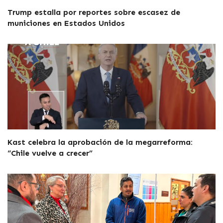
Trump estalla por reportes sobre escasez de
municiones en Estados Unidos
Kast celebra la aprobación de la megarreforma:
“Chile vuelve a crecer”