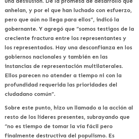
una desilusión. De la promesa de desarrollo que
anhelan, y por el que han luchado con esfuerzo,
pero que aún no llega para ellos”, indicó la
gobernante. Y agregó que “somos testigos de la
creciente fractura entre los representantes y
los representados. Hay una desconfianza en los
gobiernos nacionales y también en las
instancias de representación multilaterales.
Ellos parecen no atender a tiempo ni con la
profundidad requerida las prioridades del
ciudadano común”.
Sobre este punto, hizo un llamado a la acción al
resto de los líderes presentes, subrayando que
“no es tiempo de tomar la vía fácil pero
finalmente destructiva del populismo. Es