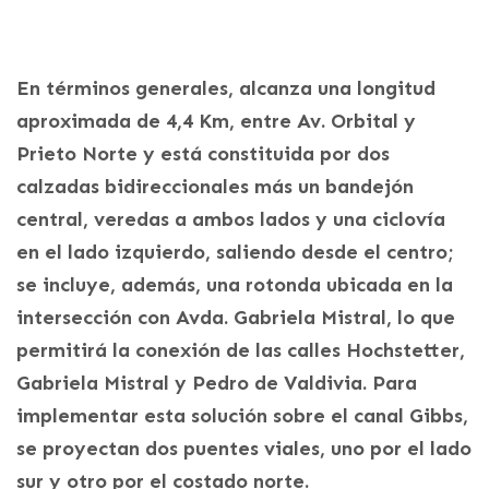
En términos generales, alcanza una longitud
aproximada de 4,4 Km, entre Av. Orbital y
Prieto Norte y está constituida por dos
calzadas bidireccionales más un bandejón
central, veredas a ambos lados y una ciclovía
en el lado izquierdo, saliendo desde el centro;
se incluye, además, una rotonda ubicada en la
intersección con Avda. Gabriela Mistral, lo que
permitirá la conexión de las calles Hochstetter,
Gabriela Mistral y Pedro de Valdivia. Para
implementar esta solución sobre el canal Gibbs,
se proyectan dos puentes viales, uno por el lado
sur y otro por el costado norte.