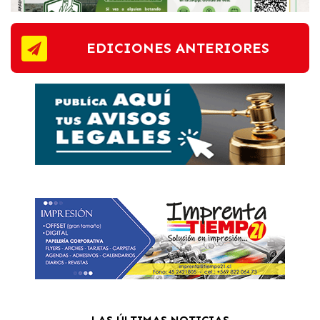
EDICIONES ANTERIORES
LAS ÚLTIMAS NOTICIAS