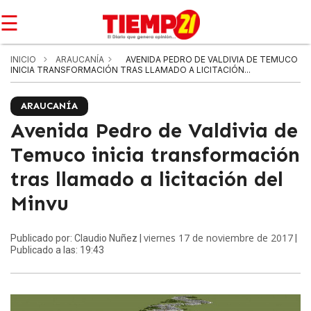
☰
INICIO
ARAUCANÍA
AVENIDA PEDRO DE VALDIVIA DE TEMUCO
INICIA TRANSFORMACIÓN TRAS LLAMADO A LICITACIÓN...
ARAUCANÍA
Avenida Pedro de Valdivia de
Temuco inicia transformación
tras llamado a licitación del
Minvu
viernes 17 de noviembre de 2017
Publicado por: Claudio Nuñez |
|
Publicado a las: 19:43