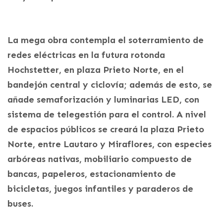
La mega obra contempla el soterramiento de
redes eléctricas en la futura rotonda
Hochstetter, en plaza Prieto Norte, en el
bandejón central y ciclovía; además de esto, se
añade semaforización y luminarias LED, con
sistema de telegestión para el control. A nivel
de espacios públicos se creará la plaza Prieto
Norte, entre Lautaro y Miraflores, con especies
arbóreas nativas, mobiliario compuesto de
bancas, papeleros, estacionamiento de
bicicletas, juegos infantiles y paraderos de
buses.