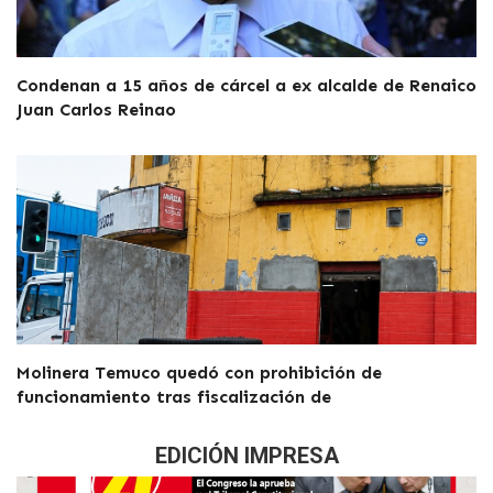
Condenan a 15 años de cárcel a ex alcalde de Renaico
Juan Carlos Reinao
Molinera Temuco quedó con prohibición de
funcionamiento tras fiscalización de
EDICIÓN IMPRESA