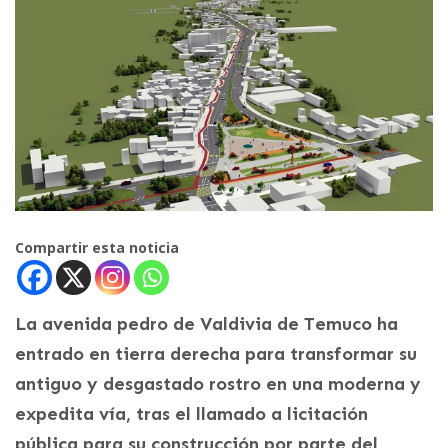
Compartir esta noticia
La avenida pedro de Valdivia de Temuco ha
entrado en tierra derecha para transformar su
antiguo y desgastado rostro en una moderna y
expedita vía, tras el llamado a licitación
pública para su construcción por parte del