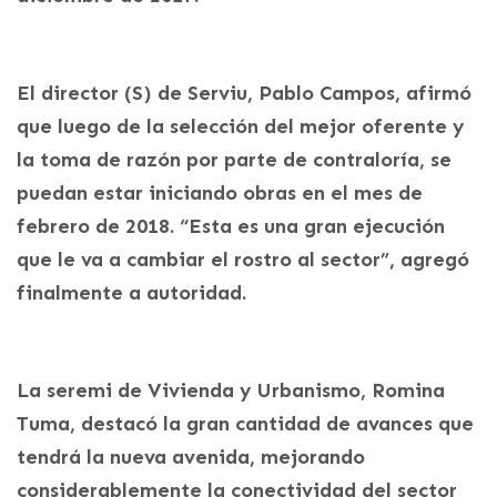
El director (S) de Serviu, Pablo Campos, afirmó
que luego de la selección del mejor oferente y
la toma de razón por parte de contraloría, se
puedan estar iniciando obras en el mes de
febrero de 2018. “Esta es una gran ejecución
que le va a cambiar el rostro al sector”, agregó
finalmente a autoridad.
La seremi de Vivienda y Urbanismo, Romina
Tuma, destacó la gran cantidad de avances que
tendrá la nueva avenida, mejorando
considerablemente la conectividad del sector