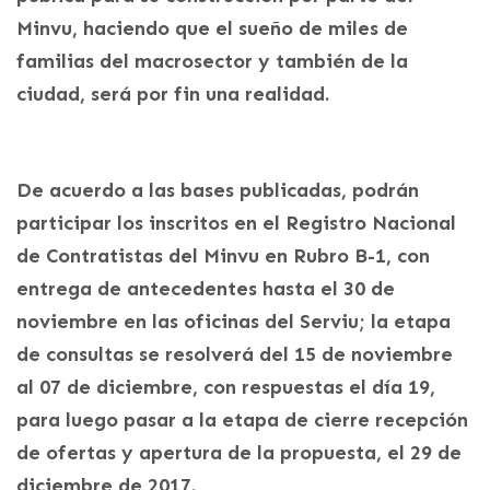
Minvu, haciendo que el sueño de miles de
familias del macrosector y también de la
ciudad, será por fin una realidad.
De acuerdo a las bases publicadas, podrán
participar los inscritos en el Registro Nacional
de Contratistas del Minvu en Rubro B-1, con
entrega de antecedentes hasta el 30 de
noviembre en las oficinas del Serviu; la etapa
de consultas se resolverá del 15 de noviembre
al 07 de diciembre, con respuestas el día 19,
para luego pasar a la etapa de cierre recepción
de ofertas y apertura de la propuesta, el 29 de
diciembre de 2017.