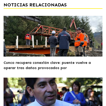
NOTICIAS RELACIONADAS
Cunco recupera conexión clave: puente vuelve a
operar tras daños provocados por