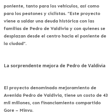
poniente, tanto para los vehículos, así como
para los peatones y ciclistas. “Este proyecto
viene a saldar una deuda histórica con las
familias de Pedro de Valdivia y con quienes se
desplazan desde el centro hacia el poniente de
la ciudad”.
La sorprendente mejora de Pedro de Valdivia
El proyecto denominado mejoramiento de
Avenida Pedro de Valdivia, tiene un costo de 43
mil millones, con financiamiento compartido
Gore – Minvu.