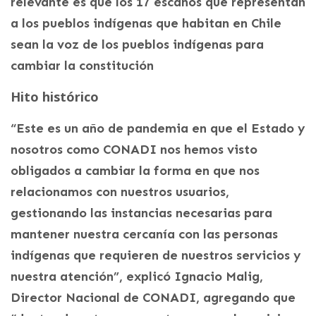
relevante es que los 17 escaños que representan
a los pueblos indígenas que habitan en Chile
sean la voz de los pueblos indígenas para
cambiar la constitución
Hito histórico
“Este es un año de pandemia en que el Estado y
nosotros como CONADI nos hemos visto
obligados a cambiar la forma en que nos
relacionamos con nuestros usuarios,
gestionando las instancias necesarias para
mantener nuestra cercanía con las personas
indígenas que requieren de nuestros servicios y
nuestra atención”, explicó Ignacio Malig,
Director Nacional de CONADI, agregando que