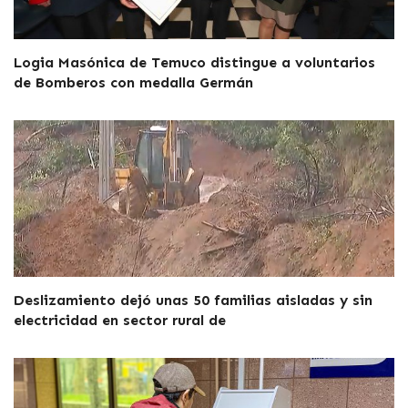
Logia Masónica de Temuco distingue a voluntarios
de Bomberos con medalla Germán
Deslizamiento dejó unas 50 familias aisladas y sin
electricidad en sector rural de