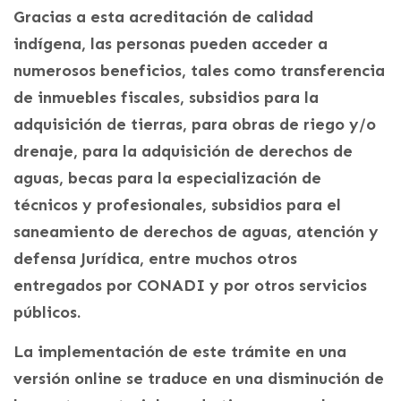
Gracias a esta acreditación de calidad
indígena, las personas pueden acceder a
numerosos beneficios, tales como transferencia
de inmuebles fiscales, subsidios para la
adquisición de tierras, para obras de riego y/o
drenaje, para la adquisición de derechos de
aguas, becas para la especialización de
técnicos y profesionales, subsidios para el
saneamiento de derechos de aguas, atención y
defensa Jurídica, entre muchos otros
entregados por CONADI y por otros servicios
públicos.
La implementación de este trámite en una
versión online se traduce en una disminución de