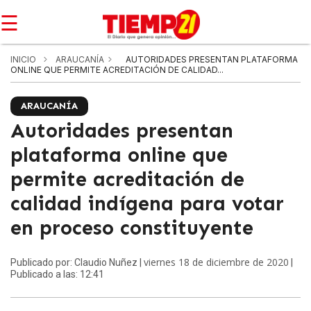
☰
INICIO
ARAUCANÍA
AUTORIDADES PRESENTAN PLATAFORMA
ONLINE QUE PERMITE ACREDITACIÓN DE CALIDAD...
ARAUCANÍA
Autoridades presentan
plataforma online que
permite acreditación de
calidad indígena para votar
en proceso constituyente
viernes 18 de diciembre de 2020
Publicado por: Claudio Nuñez |
|
Publicado a las: 12:41