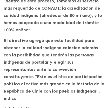
“dentro de este proceso, tomamos el servicio
más requerido de CONADI: la acreditación de
calidad indígena (alrededor de 80 mi año), y lo
hemos adaptado a una modalidad de trámite
100% online”.
El directivo agregó que esta facilidad para
obtener la calidad indígena coincide además
con la posibilidad que tendrán las personas
indígenas de postular y elegir sus
representantes ante la convención
constituyente. “Este es el hito de participación
política efectiva más grande en la historia de la
República de Chile con los pueblos indígenas”,
indicó.