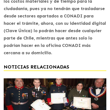
los costos materiales y de tiempo para la
ciudadanía, pues ya no tendrán que trasladarse
desde sectores apartados a CONADI para
hacer el trámite, ahora, con su identidad digital
(Clave Única) lo podrán hacer desde cualquier
parte de Chile, mientras que antes solo lo
podrían hacer en la oficina CONADI más
cercana a su domicilio.
NOTICIAS RELACIONADAS