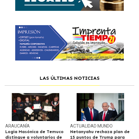
LAS ÚLTIMAS NOTICIAS
ARAUCANÍA
ACTUALIDAD
MUNDO
Logia Masónica de Temuco
Netanyahu rechaza plan de
distingue a voluntarios de
15 puntos de Trump para