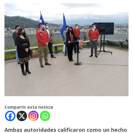
Compartir esta noticia
Ambas autoridades calificaron como un hecho