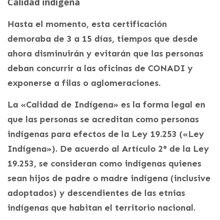
Calidad indígena
Hasta el momento, esta certificación
demoraba de 3 a 15 días, tiempos que desde
ahora disminuirán y evitarán que las personas
deban concurrir a las oficinas de CONADI y
exponerse a filas o aglomeraciones.
La «Calidad de Indígena» es la forma legal en
que las personas se acreditan como personas
indígenas para efectos de la Ley 19.253 («Ley
Indígena»). De acuerdo al Artículo 2° de la Ley
19.253, se consideran como indígenas quienes
sean hijos de padre o madre indígena (inclusive
adoptados) y descendientes de las etnias
indígenas que habitan el territorio nacional.