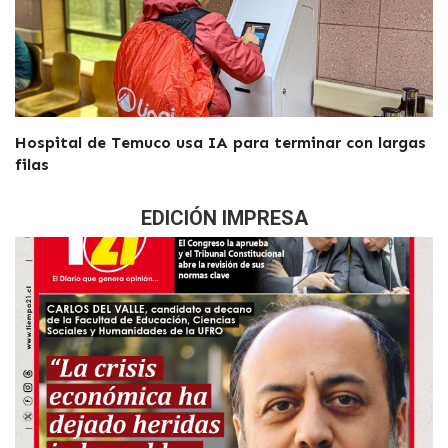
Hospital de Temuco usa IA para terminar con largas
filas
EDICIÓN IMPRESA