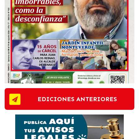
EDICIONES ANTERIORES