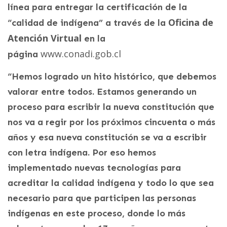
línea para entregar la certificación de la
Oficina de
“calidad de indígena” a través de la
Atención Virtual
en la
www.conadi.gob.cl
página
“Hemos logrado un hito histórico, que debemos
valorar entre todos. Estamos generando un
proceso para escribir la nueva constitución que
nos va a regir por los próximos cincuenta o más
años y esa nueva constitución se va a escribir
con letra indígena. Por eso hemos
implementado nuevas tecnologías para
acreditar la calidad indígena y todo lo que sea
necesario para que participen las personas
indígenas en este proceso, donde lo más