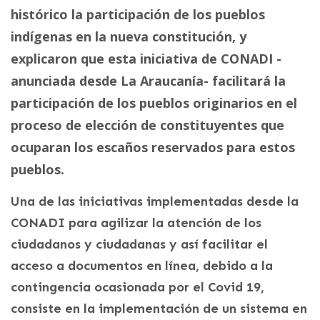
histórico la participación de los pueblos
indígenas en la nueva constitución, y
explicaron que esta iniciativa de CONADI -
anunciada desde La Araucanía- facilitará la
participación de los pueblos originarios en el
proceso de elección de constituyentes que
ocuparan los escaños reservados para estos
pueblos.
Una de las iniciativas implementadas desde la
CONADI para agilizar la atención de los
ciudadanos y ciudadanas y así facilitar el
acceso a documentos en línea, debido a la
contingencia ocasionada por el Covid 19,
consiste en la implementación de un sistema en