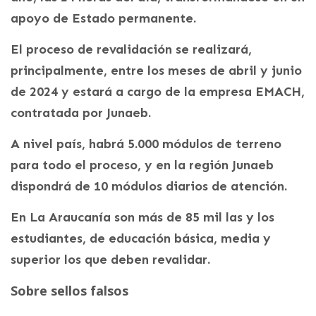
apoyo de Estado permanente.
El proceso de revalidación se realizará,
principalmente, entre los meses de abril y junio
de 2024 y estará a cargo de la empresa EMACH,
contratada por Junaeb.
A nivel país, habrá 5.000 módulos de terreno
para todo el proceso, y en la región Junaeb
dispondrá de 10 módulos diarios de atención.
En La Araucanía son más de 85 mil las y los
estudiantes, de educación básica, media y
superior los que deben revalidar.
Sobre sellos falsos