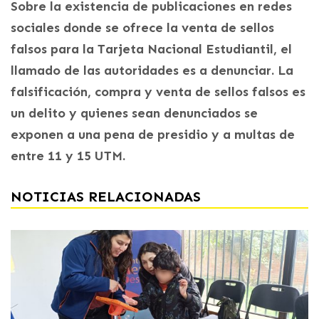
Sobre la existencia de publicaciones en redes
sociales donde se ofrece la venta de sellos
falsos para la Tarjeta Nacional Estudiantil, el
llamado de las autoridades es a denunciar. La
falsificación, compra y venta de sellos falsos es
un delito y quienes sean denunciados se
exponen a una pena de presidio y a multas de
entre 11 y 15 UTM.
NOTICIAS RELACIONADAS