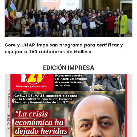
Gore y UNAP impulsan programa para certificar y
equipar a 160 cuidadoras de Malleco
EDICIÓN IMPRESA