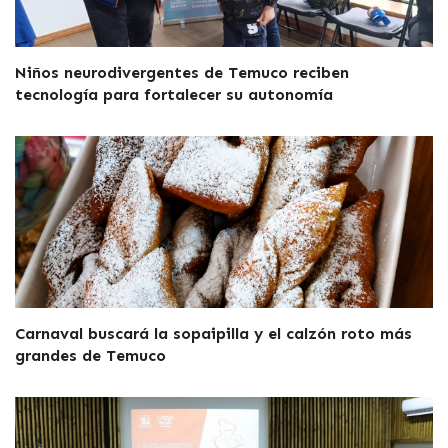
Niños neurodivergentes de Temuco reciben
tecnología para fortalecer su autonomía
Carnaval buscará la sopaipilla y el calzón roto más
grandes de Temuco