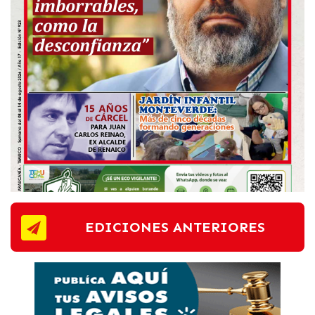
EDICIONES ANTERIORES