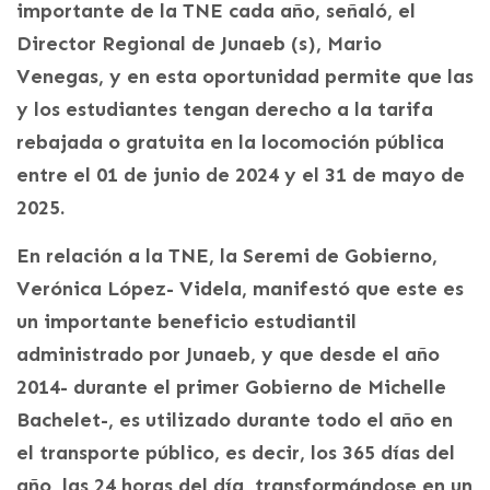
importante de la TNE cada año, señaló, el
Director Regional de Junaeb (s), Mario
Venegas, y en esta oportunidad permite que las
y los estudiantes tengan derecho a la tarifa
rebajada o gratuita en la locomoción pública
entre el 01 de junio de 2024 y el 31 de mayo de
2025.
En relación a la TNE, la Seremi de Gobierno,
Verónica López- Videla, manifestó que este es
un importante beneficio estudiantil
administrado por Junaeb, y que desde el año
2014- durante el primer Gobierno de Michelle
Bachelet-, es utilizado durante todo el año en
el transporte público, es decir, los 365 días del
año, las 24 horas del día, transformándose en un