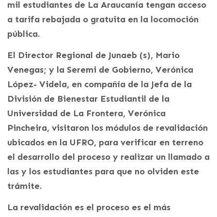
mil estudiantes de La Araucanía tengan acceso
a tarifa rebajada o gratuita en la locomoción
pública.
El Director Regional de Junaeb (s), Mario
Venegas; y la Seremi de Gobierno, Verónica
López- Videla, en compañía de la Jefa de la
División de Bienestar Estudiantil de la
Universidad de La Frontera, Verónica
Pincheira, visitaron los módulos de revalidación
ubicados en la UFRO, para verificar en terreno
el desarrollo del proceso y realizar un llamado a
las y los estudiantes para que no olviden este
trámite.
La revalidación es el proceso es el más