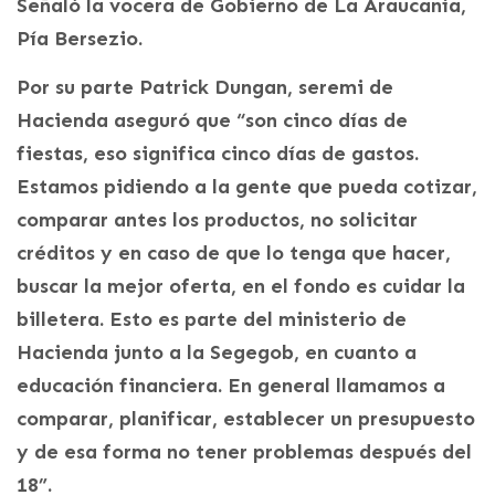
Señaló la vocera de Gobierno de La Araucanía,
Pía Bersezio.
Por su parte Patrick Dungan, seremi de
Hacienda aseguró que “son cinco días de
fiestas, eso significa cinco días de gastos.
Estamos pidiendo a la gente que pueda cotizar,
comparar antes los productos, no solicitar
créditos y en caso de que lo tenga que hacer,
buscar la mejor oferta, en el fondo es cuidar la
billetera. Esto es parte del ministerio de
Hacienda junto a la Segegob, en cuanto a
educación financiera. En general llamamos a
comparar, planificar, establecer un presupuesto
y de esa forma no tener problemas después del
18”.