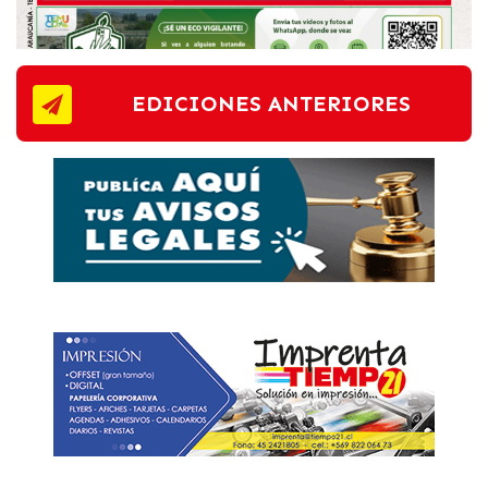
EDICIONES ANTERIORES