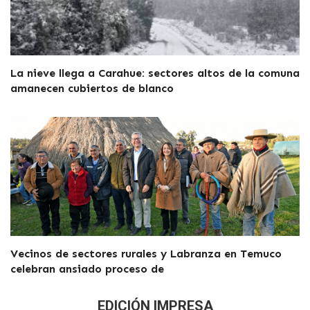
La nieve llega a Carahue: sectores altos de la comuna
amanecen cubiertos de blanco
Vecinos de sectores rurales y Labranza en Temuco
celebran ansiado proceso de
EDICIÓN IMPRESA