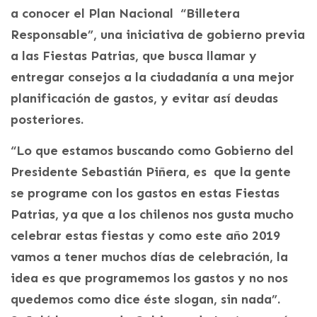
a conocer el Plan Nacional “Billetera
Responsable”, una iniciativa de gobierno previa
a las Fiestas Patrias, que busca llamar y
entregar consejos a la ciudadanía a una mejor
planificación de gastos, y evitar así deudas
posteriores.
“Lo que estamos buscando como Gobierno del
Presidente Sebastián Piñera, es que la gente
se programe con los gastos en estas Fiestas
Patrias, ya que a los chilenos nos gusta mucho
celebrar estas fiestas y como este año 2019
vamos a tener muchos días de celebración, la
idea es que programemos los gastos y no nos
quedemos como dice éste slogan, sin nada”.