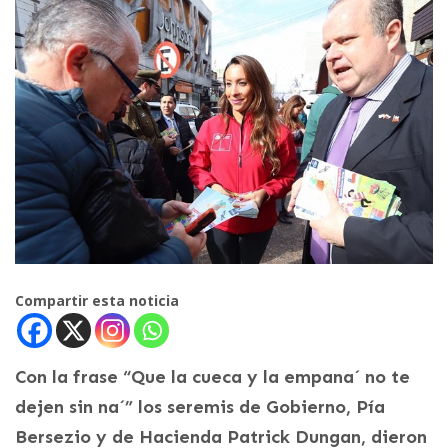
Compartir esta noticia
Con la frase “Que la cueca y la empana´ no te
dejen sin na´” los seremis de Gobierno, Pía
Bersezio y de Hacienda Patrick Dungan, dieron