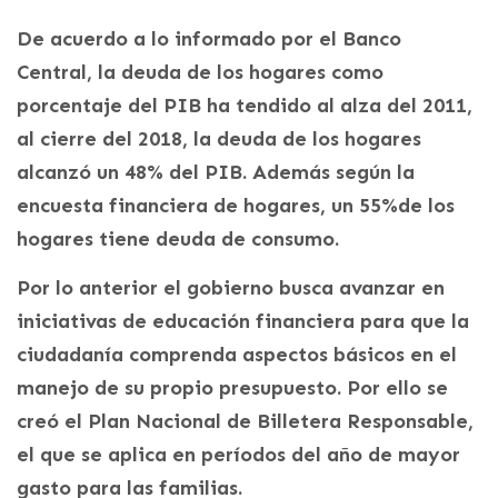
De acuerdo a lo informado por el Banco
Central, la deuda de los hogares como
porcentaje del PIB ha tendido al alza del 2011,
al cierre del 2018, la deuda de los hogares
alcanzó un 48% del PIB. Además según la
encuesta financiera de hogares, un 55%de los
hogares tiene deuda de consumo.
Por lo anterior el gobierno busca avanzar en
iniciativas de educación financiera para que la
ciudadanía comprenda aspectos básicos en el
manejo de su propio presupuesto. Por ello se
creó el Plan Nacional de Billetera Responsable,
el que se aplica en períodos del año de mayor
gasto para las familias.