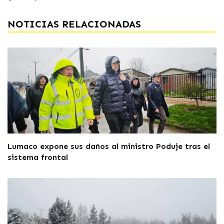
NOTICIAS RELACIONADAS
Lumaco expone sus daños al ministro Poduje tras el
sistema frontal