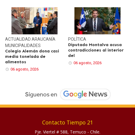
ACTUALIDAD
ARAUCANÍA
POLÍTICA
Diputado Montalva acusa
MUNICIPALIDADES
contradicciones al interior
Colegio Alemán dona casi
del
media tonelada de
alimentos
06 agosto, 2026
06 agosto, 2026
Contacto Tiempo 21
Pje. Viertel # 588, Temuco - Chile.