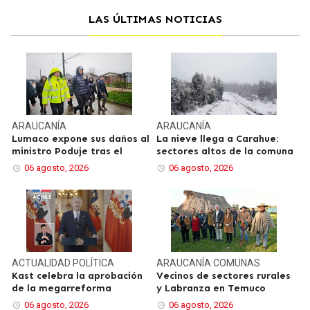
LAS ÚLTIMAS NOTICIAS
ARAUCANÍA
ARAUCANÍA
Lumaco expone sus daños al
La nieve llega a Carahue:
ministro Poduje tras el
sectores altos de la comuna
06 agosto, 2026
06 agosto, 2026
ACTUALIDAD
POLÍTICA
ARAUCANÍA
COMUNAS
Kast celebra la aprobación
Vecinos de sectores rurales
de la megarreforma
y Labranza en Temuco
06 agosto, 2026
06 agosto, 2026