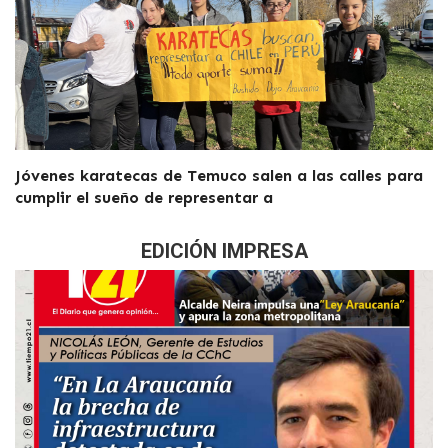
Jóvenes karatecas de Temuco salen a las calles para
cumplir el sueño de representar a
EDICIÓN IMPRESA