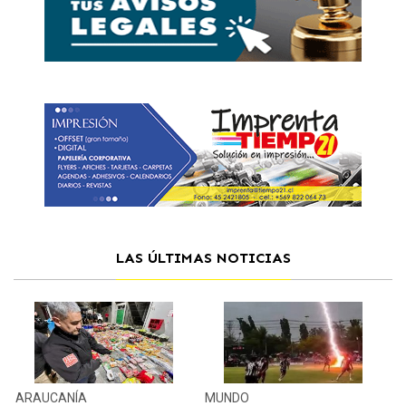
LAS ÚLTIMAS NOTICIAS
ARAUCANÍA
MUNDO