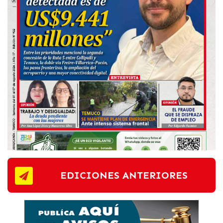
EDICIONES ANTERIORES