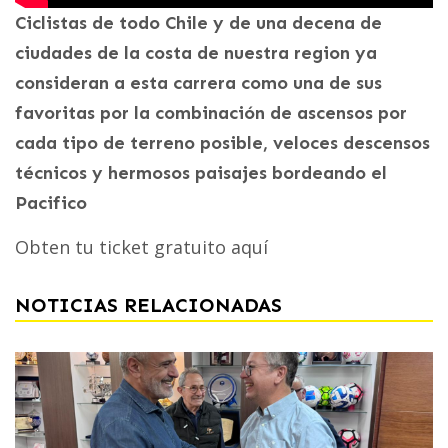
Ciclistas de todo Chile y de una decena de
ciudades de la costa de nuestra region ya
consideran a esta carrera como una de sus
favoritas por la combinación de ascensos por
cada tipo de terreno posible, veloces descensos
técnicos y hermosos paisajes bordeando el
Pacifico
Obten tu ticket gratuito aquí
NOTICIAS RELACIONADAS