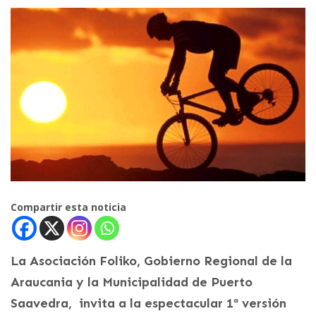
Compartir esta noticia
La Asociación Foliko, Gobierno Regional de la
Araucania y la Municipalidad de Puerto
Saavedra, invita a la espectacular 1ª versión