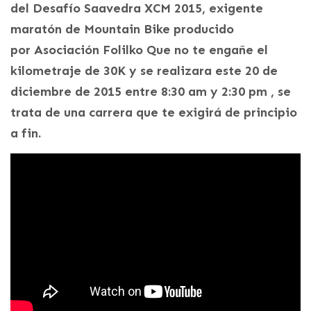
del Desafío Saavedra XCM 2015, exigente
maratón de Mountain Bike producido
por Asociación Folilko Que no te engañe el
kilometraje de 30K y se realizara este 20 de
diciembre de 2015 entre 8:30 am y 2:30 pm , se
trata de una carrera que te exigirá de principio
a fin.