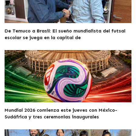
De Temuco a Brasil: El sueño mundialista del futsal
escolar se juega en la capital de
Mundial 2026 comienza este jueves con México-
Sudáfrica y tres ceremonias inaugurales