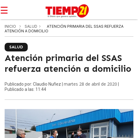
☰
INICIO
SALUD
ATENCIÓN PRIMARIA DEL SSAS REFUERZA
ATENCIÓN A DOMICILIO
SALUD
Atención primaria del SSAS
refuerza atención a domicilio
martes 28 de abril de 2020
Publicado por: Claudio Nuñez |
|
Publicado a las: 11:44