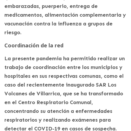
embarazadas, puerperio, entrega de
medicamentos, alimentación complementaria y
vacunación contra la influenza a grupos de
riesgo.
Coordinación de la red
La presente pandemia ha permitido realizar un
trabajo de coordinación entre los municipios y
hospitales en sus respectivas comunas, como el
caso del recientemente inaugurado SAR Los
Volcanes de Villarrica, que se ha transformado
en el Centro Respiratorio Comunal,
concentrando su atención a enfermedades
respiratorios y realizando exámenes para
detectar el COVID-19 en casos de sospecha.