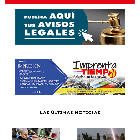
LAS ÚLTIMAS NOTICIAS