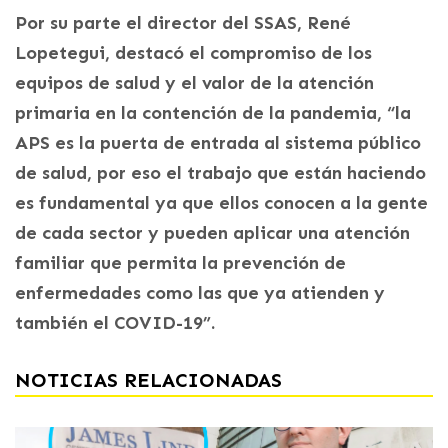
Por su parte el director del SSAS, René
Lopetegui, destacó el compromiso de los
equipos de salud y el valor de la atención
primaria en la contención de la pandemia, “la
APS es la puerta de entrada al sistema público
de salud, por eso el trabajo que están haciendo
es fundamental ya que ellos conocen a la gente
de cada sector y pueden aplicar una atención
familiar que permita la prevención de
enfermedades como las que ya atienden y
también el COVID-19”.
NOTICIAS RELACIONADAS