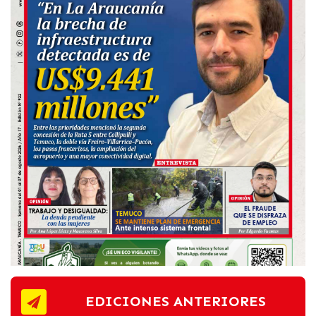
EDICIONES ANTERIORES