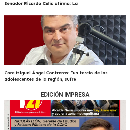
Senador Ricardo Celis afirma: La
Core Miguel Ángel Contreras: “un tercio de los
adolescentes de la región, sufre
EDICIÓN IMPRESA