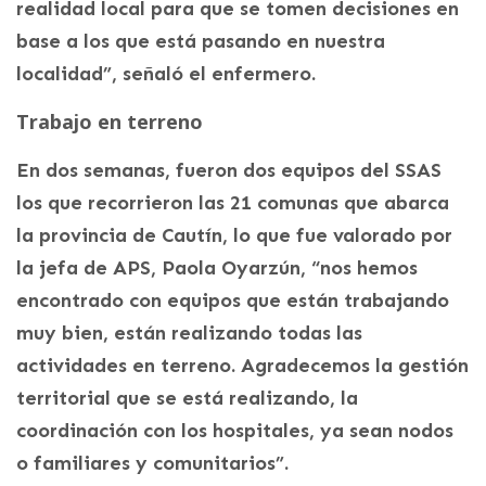
realidad local para que se tomen decisiones en
base a los que está pasando en nuestra
localidad”, señaló el enfermero.
Trabajo en terreno
En dos semanas, fueron dos equipos del SSAS
los que recorrieron las 21 comunas que abarca
la provincia de Cautín, lo que fue valorado por
la jefa de APS, Paola Oyarzún, “nos hemos
encontrado con equipos que están trabajando
muy bien, están realizando todas las
actividades en terreno. Agradecemos la gestión
territorial que se está realizando, la
coordinación con los hospitales, ya sean nodos
o familiares y comunitarios”.