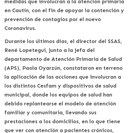
medidas que involucran a la atención primaria
en Cautín, con el fin de apoyar la contención y
prevención de contagios por el nuevo
Coronavirus.
Durante los últimos días, el director del SSAS,
René Lopetegui, junto a la jefa del
departamento de Atención Primaria de Salud
(APS), Paola Oyarzún, constataron en terreno
la aplicación de las acciones que involucran a
los distintos Cesfam y dispositivos de salud
municipal, donde los equipos de salud han
debido replantearse el modelo de atención
familiar y comunitaria, llevando sus
prestaciones a los domicilios, en lo que tiene
que ver con atención a pacientes crónicos,