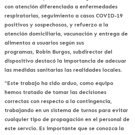
con atención diferenciada a enfermedades
respiratorias, seguimiento a casos COVID-19
positivos y sospechosos, y refuerzo a la
atención domiciliaria, vacunación y entrega de
alimentos a usuarios según sus
programas, Robin Burgos, subdirector del
dispositivo destacó la importancia de adecuar
las medidas sanitarias las realidades locales.
“Este trabajo ha sido arduo, como equipo
hemos tratado de tomar las decisiones
correctas con respecto a la contingencia,
trabajando en un sistema de turnos para evitar
cualquier tipo de propagación en el personal de
este servcio. Es importante que se conozca la