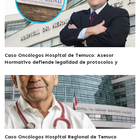
Caso Oncólogos Hospital de Temuco: Asesor
Normativo defiende legalidad de protocolos y
Caso Oncólogos Hospital Regional de Temuco