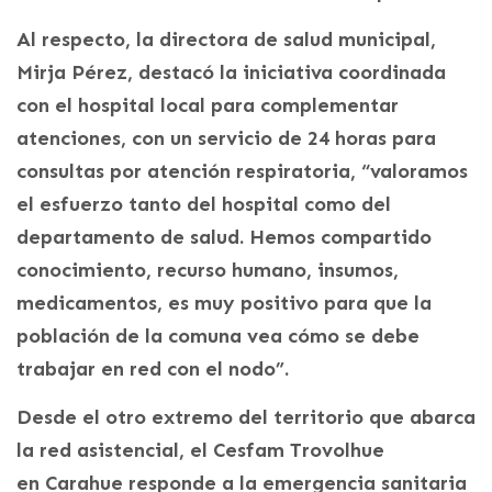
Al respecto, la directora de salud municipal,
Mirja Pérez, destacó la iniciativa coordinada
con el hospital local para complementar
atenciones, con un servicio de 24 horas para
consultas por atención respiratoria, “valoramos
el esfuerzo tanto del hospital como del
departamento de salud. Hemos compartido
conocimiento, recurso humano, insumos,
medicamentos, es muy positivo para que la
población de la comuna vea cómo se debe
trabajar en red con el nodo”.
Desde el otro extremo del territorio que abarca
la red asistencial, el Cesfam Trovolhue
en Carahue responde a la emergencia sanitaria