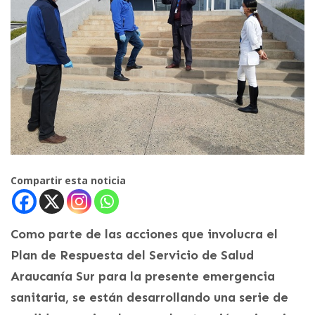
Compartir esta noticia
Como parte de las acciones que involucra el
Plan de Respuesta del Servicio de Salud
Araucanía Sur para la presente emergencia
sanitaria, se están desarrollando una serie de