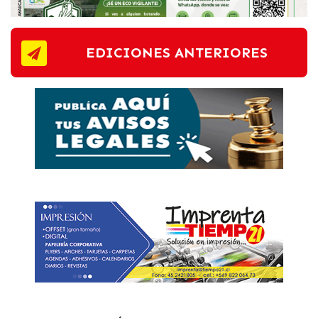
EDICIONES ANTERIORES