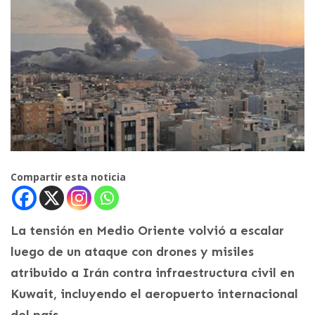
Compartir esta noticia
La tensión en Medio Oriente volvió a escalar
luego de un ataque con drones y misiles
atribuido a Irán contra infraestructura civil en
Kuwait, incluyendo el aeropuerto internacional