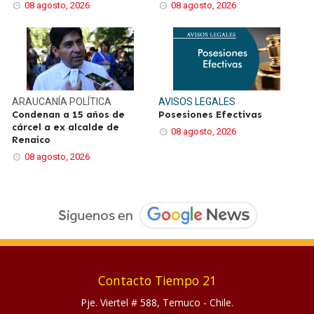
08 agosto, 2026
08 agosto, 2026
ARAUCANÍA
POLÍTICA
AVISOS LEGALES
Condenan a 15 años de
Posesiones Efectivas
cárcel a ex alcalde de
08 agosto, 2026
Renaico
08 agosto, 2026
Contacto Tiempo 21
Pje. Viertel # 588, Temuco - Chile.