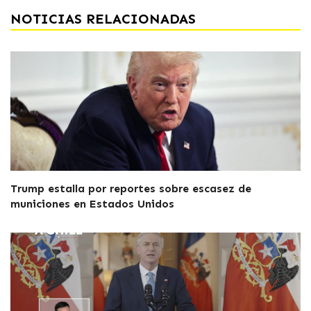
NOTICIAS RELACIONADAS
Trump estalla por reportes sobre escasez de
municiones en Estados Unidos