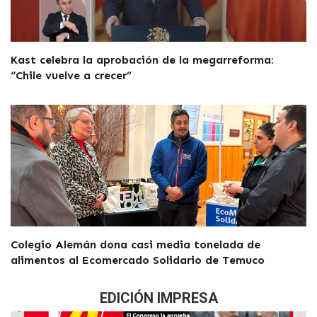
Kast celebra la aprobación de la megarreforma:
“Chile vuelve a crecer”
Colegio Alemán dona casi media tonelada de
alimentos al Ecomercado Solidario de Temuco
EDICIÓN IMPRESA