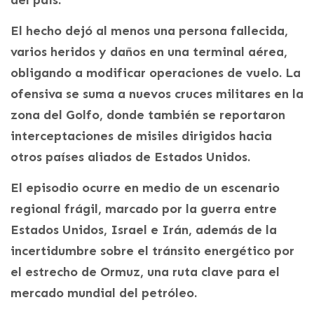
del país.
El hecho dejó al menos una persona fallecida,
varios heridos y daños en una terminal aérea,
obligando a modificar operaciones de vuelo. La
ofensiva se suma a nuevos cruces militares en la
zona del Golfo, donde también se reportaron
interceptaciones de misiles dirigidos hacia
otros países aliados de Estados Unidos.
El episodio ocurre en medio de un escenario
regional frágil, marcado por la guerra entre
Estados Unidos, Israel e Irán, además de la
incertidumbre sobre el tránsito energético por
el estrecho de Ormuz, una ruta clave para el
mercado mundial del petróleo.