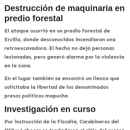
Destrucción de maquinaria en
predio forestal
El ataque ocurrió en un predio forestal de
Ercilla, donde desconocidos incendiaron una
retroexcavadora. El hecho no dejó personas
lesionadas, pero generó alarma por la violencia
en la zona.
En el lugar también se encontró un lienzo que
solicitaba la libertad de los denominados
presos políticos mapuche.
Investigación en curso
Por instrucción de la Fiscalía, Carabineros del