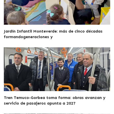
Jardín Infantil Monteverde: más de cinco décadas
formandogeneraciones y
Tren Temuco-Gorbea toma forma: obras avanzan y
servicio de pasajeros apunta a 2027