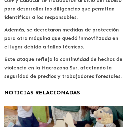
OS9 y Labocar se trasladaron al sitio del suceso
para desarrollar las diligencias que permitan
identificar a los responsables.
Además, se decretaron medidas de protección
para otra máquina que quedó inmovilizada en
el lugar debido a fallas técnicas.
Este ataque refleja la continuidad de hechos de
violencia en la Macrozona Sur, afectando la
seguridad de predios y trabajadores forestales.
NOTICIAS RELACIONADAS