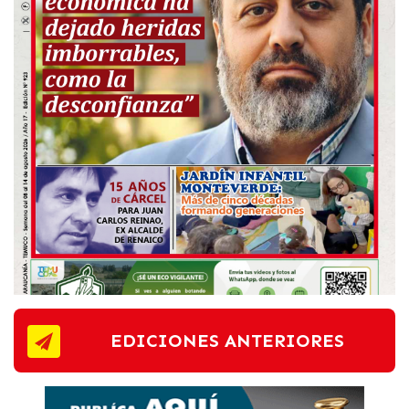
EDICIONES ANTERIORES