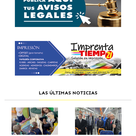
LAS ÚLTIMAS NOTICIAS