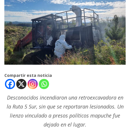
Compartir esta noticia
Desconocidos incendiaron una retroexcavadora en
la Ruta 5 Sur, sin que se reportaran lesionados. Un
lienzo vinculado a presos políticos mapuche fue
dejado en el lugar.