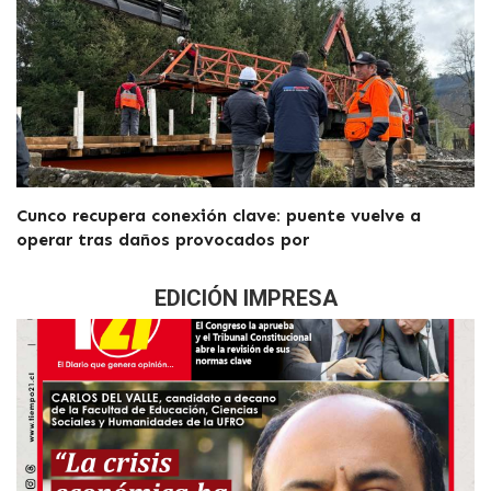
Cunco recupera conexión clave: puente vuelve a
operar tras daños provocados por
EDICIÓN IMPRESA