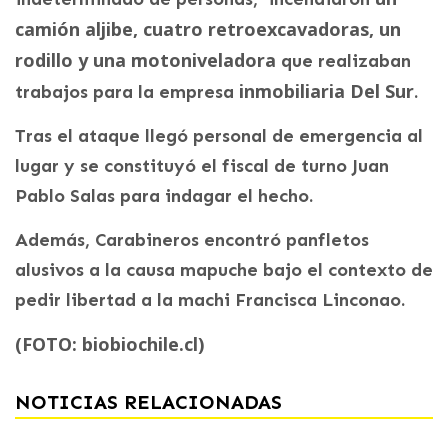
camión aljibe, cuatro retroexcavadoras, un
rodillo y una motoniveladora
que realizaban
inmobiliaria Del Sur
trabajos para la empresa
.
Tras el ataque llegó personal de emergencia al
lugar y se constituyó el fiscal de turno Juan
Pablo Salas para indagar el hecho.
Además, Carabineros encontró panfletos
alusivos a la causa mapuche bajo el contexto de
pedir libertad a la machi Francisca Linconao.
(FOTO: biobiochile.cl)
NOTICIAS RELACIONADAS