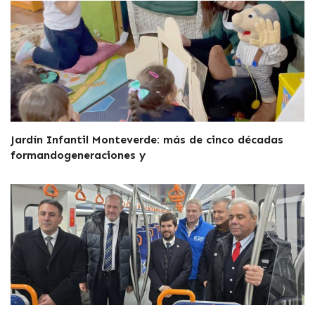
Jardín Infantil Monteverde: más de cinco décadas
formandogeneraciones y