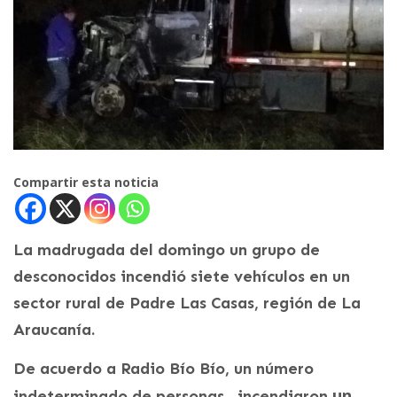
Compartir esta noticia
La madrugada del domingo un grupo de
desconocidos incendió siete vehículos en un
sector rural de Padre Las Casas, región de La
Araucanía.
De acuerdo a Radio Bío Bío, un número
un
indeterminado de personas, incendiaron