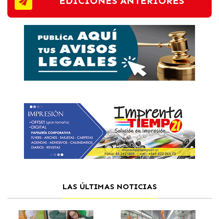
EDICIONES ANTERIORES
LAS ÚLTIMAS NOTICIAS