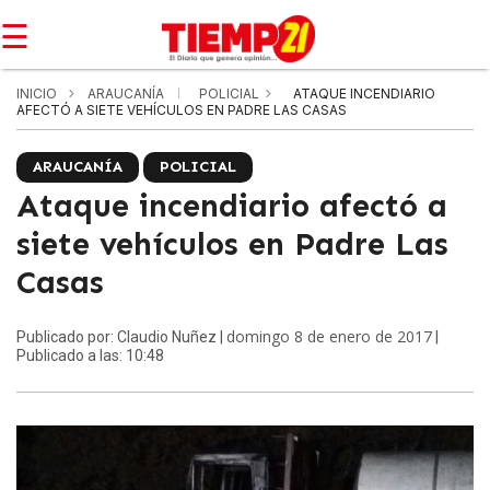
☰
INICIO
ARAUCANÍA
POLICIAL
ATAQUE INCENDIARIO
AFECTÓ A SIETE VEHÍCULOS EN PADRE LAS CASAS
ARAUCANÍA
POLICIAL
Ataque incendiario afectó a
siete vehículos en Padre Las
Casas
domingo 8 de enero de 2017
Publicado por: Claudio Nuñez |
|
Publicado a las: 10:48