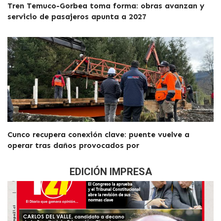
Tren Temuco-Gorbea toma forma: obras avanzan y
servicio de pasajeros apunta a 2027
Cunco recupera conexión clave: puente vuelve a
operar tras daños provocados por
EDICIÓN IMPRESA