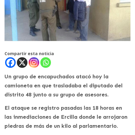
Compartir esta noticia
Un grupo de encapuchados atacó hoy la
camioneta en que trasladaba el diputado del
distrito 48 junto a su grupo de asesores.
El ataque se registro pasadas las 18 horas en
las inmediaciones de Ercilla donde le arrojaron
piedras de más de un kilo al parlamentario.