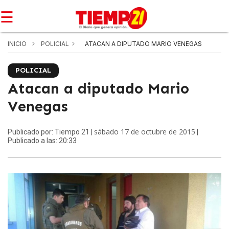
☰
INICIO
POLICIAL
ATACAN A DIPUTADO MARIO VENEGAS
POLICIAL
Atacan a diputado Mario
Venegas
sábado 17 de octubre de 2015
Publicado por: Tiempo 21 |
|
Publicado a las: 20:33