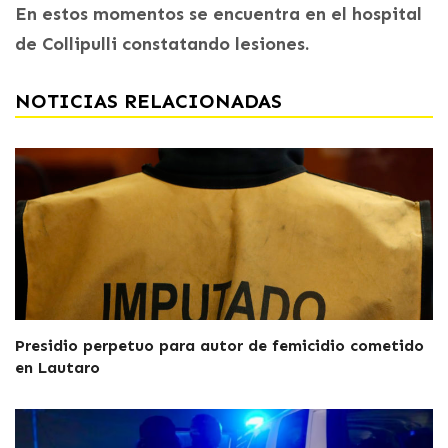
En estos momentos se encuentra en el hospital
de Collipulli constatando lesiones.
NOTICIAS RELACIONADAS
Presidio perpetuo para autor de femicidio cometido
en Lautaro