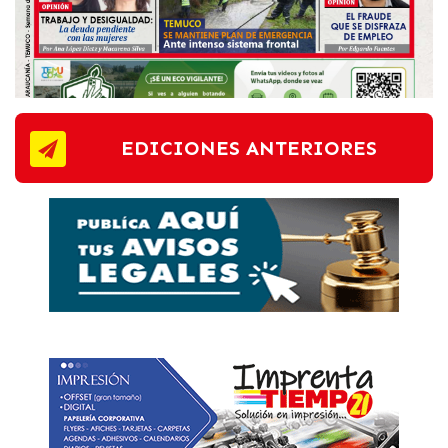
EDICIONES ANTERIORES