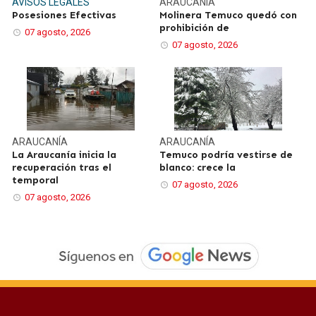
AVISOS LEGALES
ARAUCANÍA
Posesiones Efectivas
Molinera Temuco quedó con
prohibición de
07 agosto, 2026
07 agosto, 2026
ARAUCANÍA
ARAUCANÍA
La Araucanía inicia la
Temuco podría vestirse de
recuperación tras el
blanco: crece la
temporal
07 agosto, 2026
07 agosto, 2026