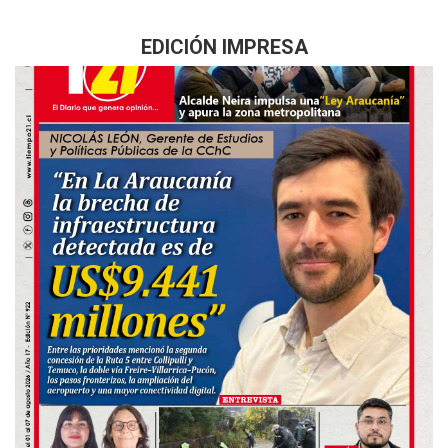
EDICIÓN IMPRESA