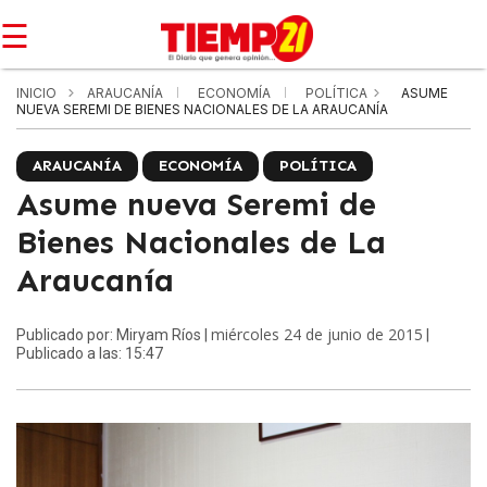
☰
INICIO
ARAUCANÍA
ECONOMÍA
POLÍTICA
ASUME
NUEVA SEREMI DE BIENES NACIONALES DE LA ARAUCANÍA
ARAUCANÍA
ECONOMÍA
POLÍTICA
Asume nueva Seremi de
Bienes Nacionales de La
Araucanía
miércoles 24 de junio de 2015
Publicado por: Miryam Ríos |
|
Publicado a las: 15:47