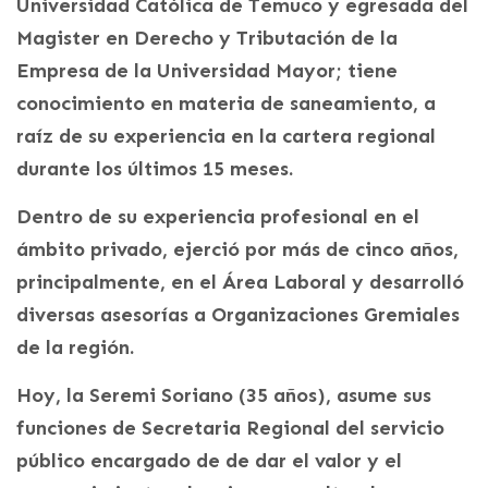
Universidad Católica de Temuco y egresada del
Magister en Derecho y Tributación de la
Empresa de la Universidad Mayor; tiene
conocimiento en materia de saneamiento, a
raíz de su experiencia en la cartera regional
durante los últimos 15 meses.
Dentro de su experiencia profesional en el
ámbito privado, ejerció por más de cinco años,
principalmente, en el Área Laboral y desarrolló
diversas asesorías a Organizaciones Gremiales
de la región.
Hoy, la Seremi Soriano (35 años), asume sus
funciones de Secretaria Regional del servicio
público encargado de de dar el valor y el