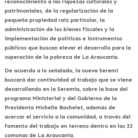
reconocimiento a las riquezas culturales y
patrimoniales, de la regularización de la
pequeña propiedad raíz particular, la
administración de los bienes fiscales y la
implementación de políticas e instrumentos
públicos que buscan elevar el desarrollo para la
superación de la pobreza de La Araucanía.
De acuerdo a lo señalado, la nueva Seremi
buscará dar continuidad al trabajo que se viene
desarrollando en la Seremía, sobre la base del
programa Ministerial y del Gobierno de la
Presidenta Michelle Bachelet, además de
acercar el servicio a la comunidad, a través del
fomento del trabajo en terreno dentro en las 32
comunas de La Araucanía.