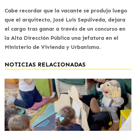
Cabe recordar que la vacante se produjo luego
que el arquitecto, José Luis Sepúlveda, dejara
el cargo tras ganar a través de un concurso en
la Alta Dirección Pública una jefatura en el
Ministerio de Vivienda y Urbanismo.
NOTICIAS RELACIONADAS