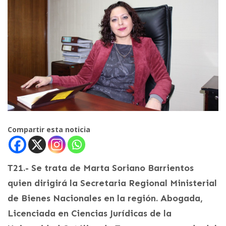
Compartir esta noticia
T21.- Se trata de Marta Soriano Barrientos
quien dirigirá la Secretaria Regional Ministerial
de Bienes Nacionales en la región. Abogada,
Licenciada en Ciencias Jurídicas de la