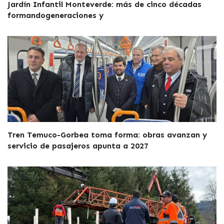
Jardín Infantil Monteverde: más de cinco décadas
formandogeneraciones y
Tren Temuco-Gorbea toma forma: obras avanzan y
servicio de pasajeros apunta a 2027