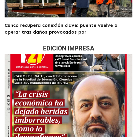
Cunco recupera conexión clave: puente vuelve a
operar tras daños provocados por
EDICIÓN IMPRESA