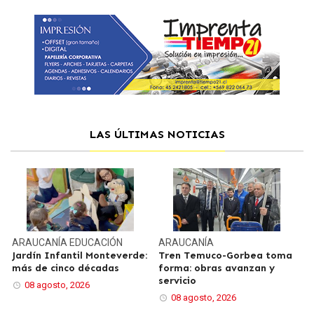
LAS ÚLTIMAS NOTICIAS
ARAUCANÍA
EDUCACIÓN
ARAUCANÍA
Jardín Infantil Monteverde:
Tren Temuco-Gorbea toma
más de cinco décadas
forma: obras avanzan y
servicio
08 agosto, 2026
08 agosto, 2026