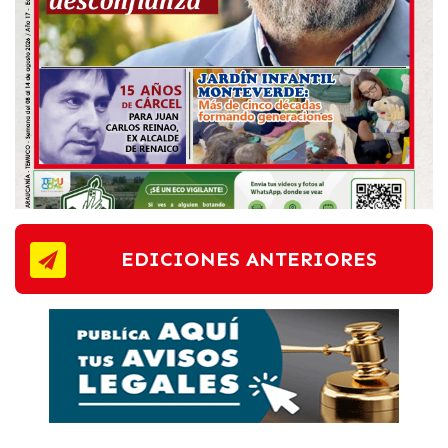
EDICIONES ANTERIORES