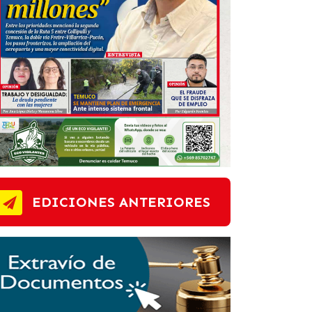
EDICIONES ANTERIORES