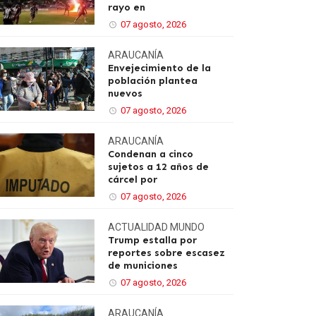
rayo en
07 agosto, 2026
ARAUCANÍA
Envejecimiento de la
población plantea
nuevos
07 agosto, 2026
ARAUCANÍA
Condenan a cinco
sujetos a 12 años de
cárcel por
07 agosto, 2026
ACTUALIDAD
MUNDO
Trump estalla por
reportes sobre escasez
de municiones
07 agosto, 2026
ARAUCANÍA