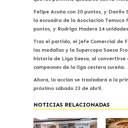
Felipe Acuña con 20 puntos, y Danilo
la escuadra de la Asociación Temuco Ñ
puntos, y Rodrigo Madera 14 unidades
Tras el partido, el Jefe Comercial de
las medallas y la Supercopa Saesa Fron
historia de Liga Saesa, al convertirse
campeones de la liga cestera sureña.
Ahora, la acción se trasladará a la p
próximo sábado 23 de abril.
NOTICIAS RELACIONADAS