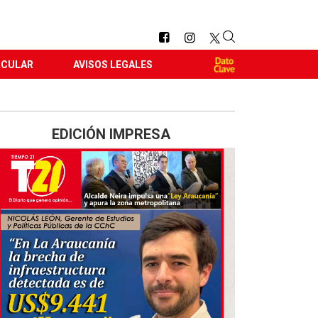
RCULAR
AVISOS LEGALES
EDICIÓN IMPRESA