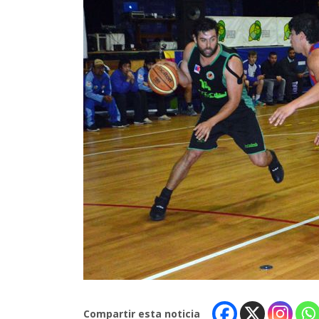
Compartir esta noticia