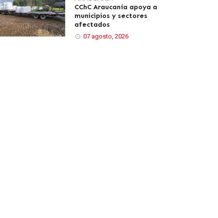
CChC Araucanía apoya a
municipios y sectores
afectados
07 agosto, 2026