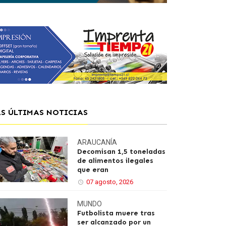
AS ÚLTIMAS NOTICIAS
ARAUCANÍA
Decomisan 1,5 toneladas
de alimentos ilegales
que eran
07 agosto, 2026
MUNDO
Futbolista muere tras
ser alcanzado por un