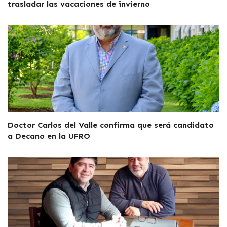
trasladar las vacaciones de invierno
Doctor Carlos del Valle confirma que será candidato
a Decano en la UFRO