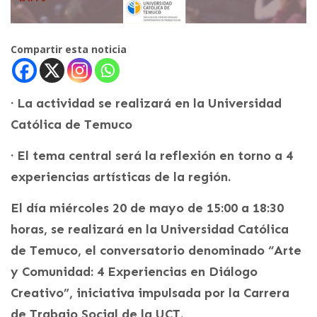
Compartir esta noticia
· La actividad se realizará en la Universidad
Católica de Temuco
· El tema central será la reflexión en torno a 4
experiencias artísticas de la región.
El día miércoles 20 de mayo de 15:00 a 18:30
horas, se realizará en la Universidad Católica
de Temuco, el conversatorio denominado “Arte
y Comunidad: 4 Experiencias en Diálogo
Creativo”, iniciativa impulsada por la Carrera
de Trabajo Social de la UCT.