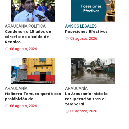
ARAUCANÍA
POLÍTICA
AVISOS LEGALES
Condenan a 15 años de
Posesiones Efectivas
cárcel a ex alcalde de
08 agosto, 2026
Renaico
08 agosto, 2026
ARAUCANÍA
ARAUCANÍA
Molinera Temuco quedó con
La Araucanía inicia la
prohibición de
recuperación tras el
temporal
08 agosto, 2026
08 agosto, 2026