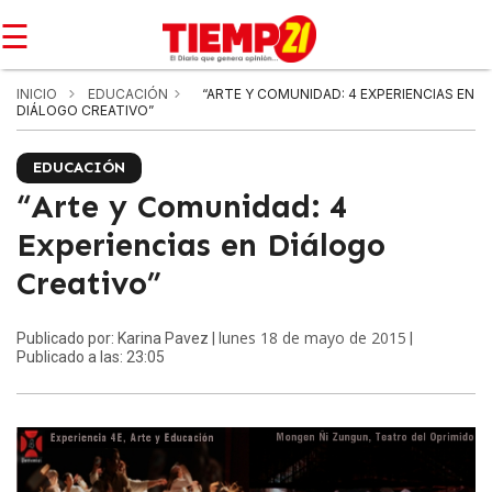
☰
INICIO
EDUCACIÓN
“ARTE Y COMUNIDAD: 4 EXPERIENCIAS EN
DIÁLOGO CREATIVO”
EDUCACIÓN
“Arte y Comunidad: 4
Experiencias en Diálogo
Creativo”
lunes 18 de mayo de 2015
Publicado por: Karina Pavez |
|
Publicado a las: 23:05