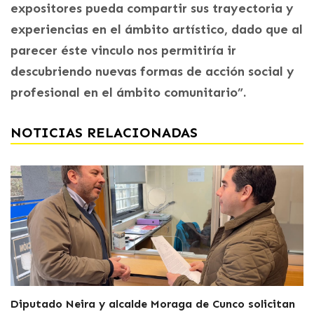
expositores pueda compartir sus trayectoria y
experiencias en el ámbito artístico, dado que al
parecer éste vinculo nos permitiría ir
descubriendo nuevas formas de acción social y
profesional en el ámbito comunitario”.
NOTICIAS RELACIONADAS
Diputado Neira y alcalde Moraga de Cunco solicitan