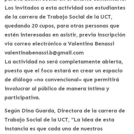
Los invitados a esta actividad son estudiantes
de la carrera de Trabajo Social de la UCT,
quedando 20 cupos, para otras personas que
estén interesadas en asistir, previa inscripción
vía correo electrónico a Valentina Benassi
valentinabenassi.b@gmail.com
La actividad no será completamente abierta,
puesto que el foco estará en crear un espacio
de diálogo «no convencional» que permitirá
involucrar al público de manera íntima y
participativa.
Según Dina Guarda, Directora de la carrera de
Trabajo Social de la UCT, “La idea de esta
instancia es que cada uno de nuestros