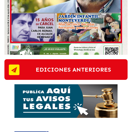
EDICIONES ANTERIORES