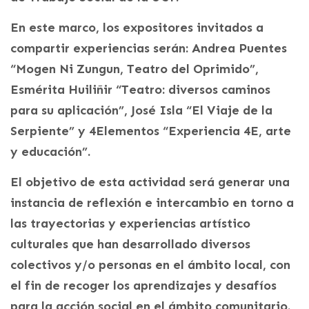
En este marco, los expositores invitados a
compartir experiencias serán: Andrea Puentes
“Mogen Ni Zungun, Teatro del Oprimido”,
Esmérita Huiliñir “Teatro: diversos caminos
para su aplicación”, José Isla “El Viaje de la
Serpiente” y 4Elementos “Experiencia 4E, arte
y educación”.
El objetivo de esta actividad será generar una
instancia de reflexión e intercambio en torno a
las trayectorias y experiencias artístico
culturales que han desarrollado diversos
colectivos y/o personas en el ámbito local, con
el fin de recoger los aprendizajes y desafíos
para la acción social en el ámbito comunitario.