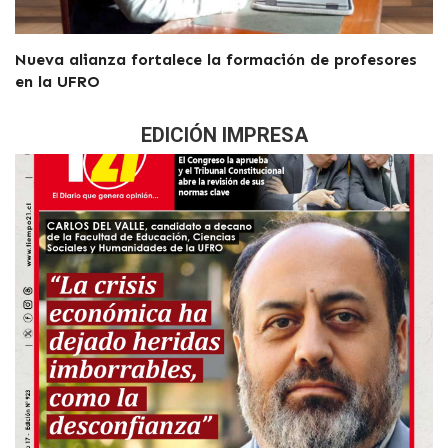
Nueva alianza fortalece la formación de profesores
en la UFRO
EDICIÓN IMPRESA