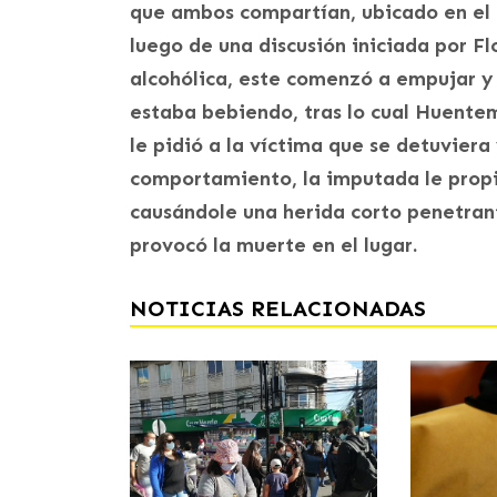
que ambos compartían, ubicado en el
luego de una discusión iniciada por F
alcohólica, este comenzó a empujar y
estaba bebiendo, tras lo cual Huentem
le pidió a la víctima que se detuviera 
comportamiento, la imputada le propi
causándole una herida corto penetrante
provocó la muerte en el lugar.
NOTICIAS RELACIONADAS