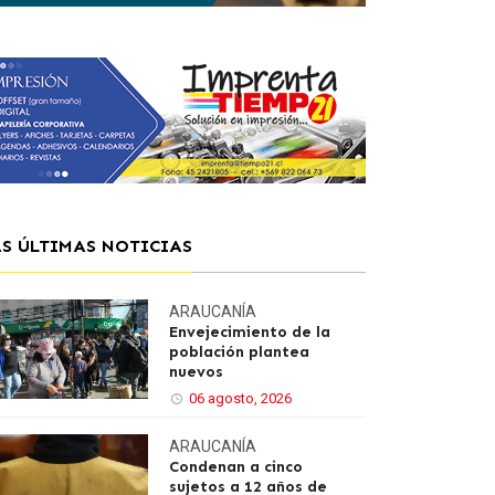
AS ÚLTIMAS NOTICIAS
ARAUCANÍA
Envejecimiento de la
población plantea
nuevos
06 agosto, 2026
ARAUCANÍA
Condenan a cinco
sujetos a 12 años de