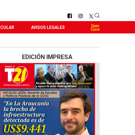
RCULAR
AVISOS LEGALES
EDICIÓN IMPRESA