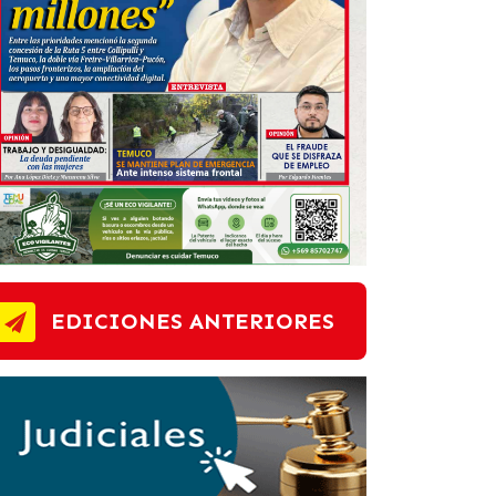
EDICIONES ANTERIORES