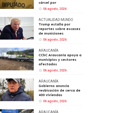
cárcel por
06 agosto, 2026
ACTUALIDAD
MUNDO
Trump estalla por
reportes sobre escasez
de municiones
06 agosto, 2026
ARAUCANÍA
CChC Araucanía apoya a
municipios y sectores
afectados
06 agosto, 2026
ARAUCANÍA
Gobierno anuncia
reubicación de cerca de
400 viviendas
06 agosto, 2026
ARAUCANÍA