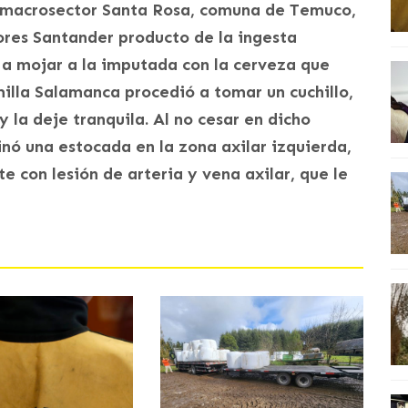
 macrosector Santa Rosa, comuna de Temuco,
lores Santander producto de la ingesta
 a mojar a la imputada con la cerveza que
illa Salamanca procedió a tomar un cuchillo,
y la deje tranquila. Al no cesar en dicho
nó una estocada en la zona axilar izquierda,
 con lesión de arteria y vena axilar, que le