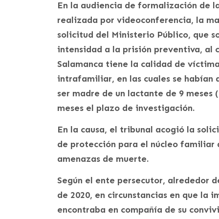
En la audiencia de formalización de la
realizada por videoconferencia, la ma
solicitud del Ministerio Público, que 
intensidad a la prisión preventiva, a
Salamanca tiene la calidad de víctima
intrafamiliar, en las cuales se había
ser madre de un lactante de 9 meses (
meses el plazo de investigación.
En la causa, el tribunal acogió la soli
de protección para el núcleo familiar
amenazas de muerte.
Según el ente persecutor, alrededor d
de 2020, en circunstancias en que la
encontraba en compañía de su convivi