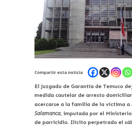
Compartir esta noticia
El Juzgado de Garantía de Temuco dej
medida cautelar de arresto domiciliari
acercarse a la familia de la víctima a
Salamanca
,
imputada por el Ministerio
de parricidio. Ilícito perpetrado el s