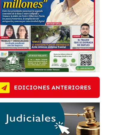
EDICIONES ANTERIORES