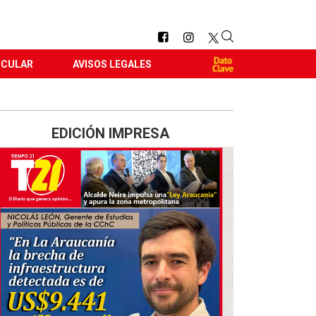
RCULAR
AVISOS LEGALES
EDICIÓN IMPRESA