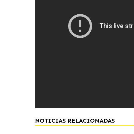
NOTICIAS RELACIONADAS