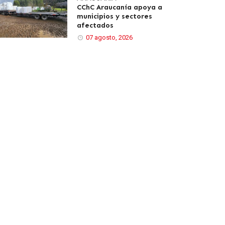
CChC Araucanía apoya a
municipios y sectores
afectados
07 agosto, 2026