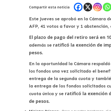
Compartir esta noticia
Este Jueves se aprobó en la Cámara de
AFP, 41 votos a favor y 1 abstención,
El plazo de pago del retiro será en 1
ratificó la exención de im
además se
pesos.
En la oportunidad la Cámara respaldó 
los fondos una vez solicitado el benef
entrega de la segunda cuota y tambié
la entrega de los fondos solicitados 
ratificó la exención
cuota única y se
de pesos.