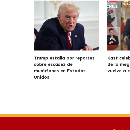
Trump estalla por reportes
Kast cele
sobre escasez de
de la meg
municiones en Estados
vuelve a c
Unidos