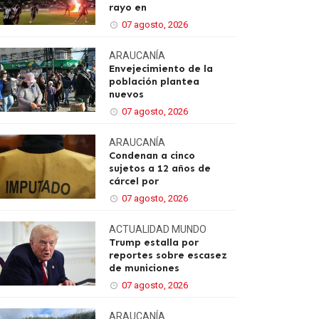
rayo en
07 agosto, 2026
ARAUCANÍA
Envejecimiento de la
población plantea
nuevos
07 agosto, 2026
ARAUCANÍA
Condenan a cinco
sujetos a 12 años de
cárcel por
07 agosto, 2026
ACTUALIDAD
MUNDO
Trump estalla por
reportes sobre escasez
de municiones
07 agosto, 2026
ARAUCANÍA