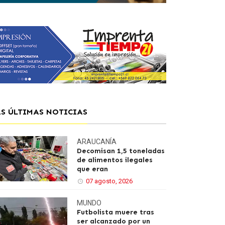
AS ÚLTIMAS NOTICIAS
ARAUCANÍA
Decomisan 1,5 toneladas
de alimentos ilegales
que eran
07 agosto, 2026
MUNDO
Futbolista muere tras
ser alcanzado por un