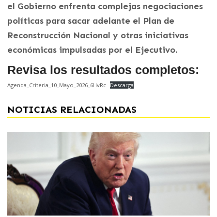
el Gobierno enfrenta complejas negociaciones
políticas para sacar adelante el Plan de
Reconstrucción Nacional y otras iniciativas
económicas impulsadas por el Ejecutivo.
Revisa los resultados completos:
Agenda_Criteria_10_Mayo_2026_6HvRc
Descarga
NOTICIAS RELACIONADAS