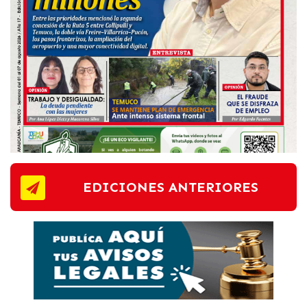
EDICIONES ANTERIORES