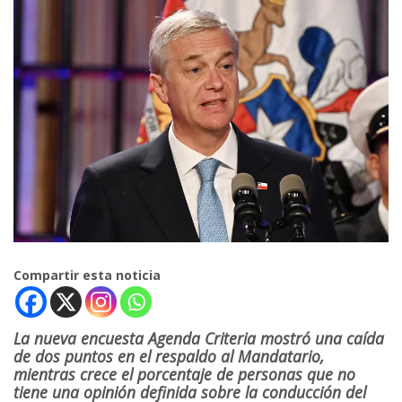
Compartir esta noticia
La nueva encuesta Agenda Criteria mostró una caída
de dos puntos en el respaldo al Mandatario,
mientras crece el porcentaje de personas que no
tiene una opinión definida sobre la conducción del