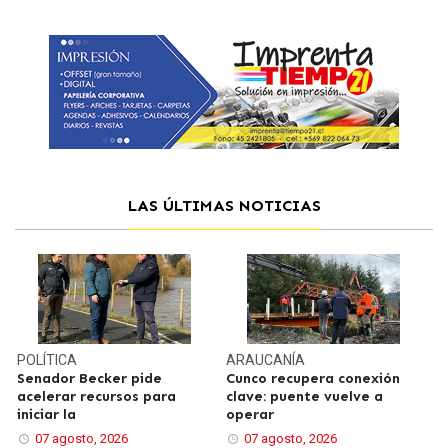
LAS ÚLTIMAS NOTICIAS
POLÍTICA
ARAUCANÍA
Senador Becker pide
Cunco recupera conexión
acelerar recursos para
clave: puente vuelve a
iniciar la
operar
07 agosto, 2026
07 agosto, 2026