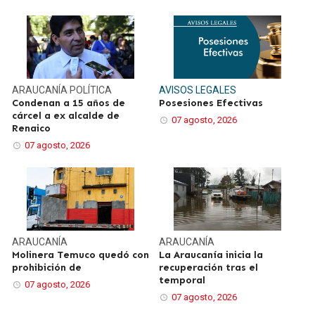
ARAUCANÍA
POLÍTICA
AVISOS LEGALES
Condenan a 15 años de
Posesiones Efectivas
cárcel a ex alcalde de
07 agosto, 2026
Renaico
07 agosto, 2026
ARAUCANÍA
ARAUCANÍA
Molinera Temuco quedó con
La Araucanía inicia la
prohibición de
recuperación tras el
temporal
07 agosto, 2026
07 agosto, 2026