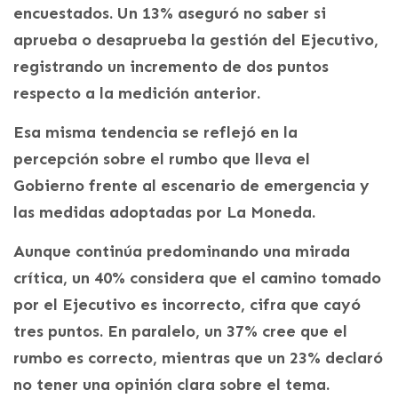
encuestados. Un 13% aseguró no saber si
aprueba o desaprueba la gestión del Ejecutivo,
registrando un incremento de dos puntos
respecto a la medición anterior.
Esa misma tendencia se reflejó en la
percepción sobre el rumbo que lleva el
Gobierno frente al escenario de emergencia y
las medidas adoptadas por La Moneda.
Aunque continúa predominando una mirada
crítica, un 40% considera que el camino tomado
por el Ejecutivo es incorrecto, cifra que cayó
tres puntos. En paralelo, un 37% cree que el
rumbo es correcto, mientras que un 23% declaró
no tener una opinión clara sobre el tema.