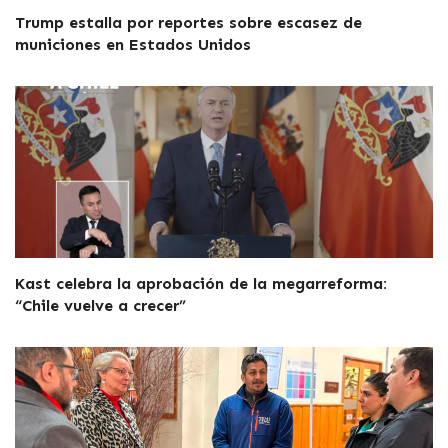
Trump estalla por reportes sobre escasez de
municiones en Estados Unidos
Kast celebra la aprobación de la megarreforma:
“Chile vuelve a crecer”