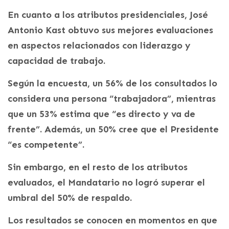
En cuanto a los atributos presidenciales, José
Antonio Kast obtuvo sus mejores evaluaciones
en aspectos relacionados con liderazgo y
capacidad de trabajo.
Según la encuesta, un 56% de los consultados lo
considera una persona “trabajadora”, mientras
que un 53% estima que “es directo y va de
frente”. Además, un 50% cree que el Presidente
“es competente”.
Sin embargo, en el resto de los atributos
evaluados, el Mandatario no logró superar el
umbral del 50% de respaldo.
Los resultados se conocen en momentos en que