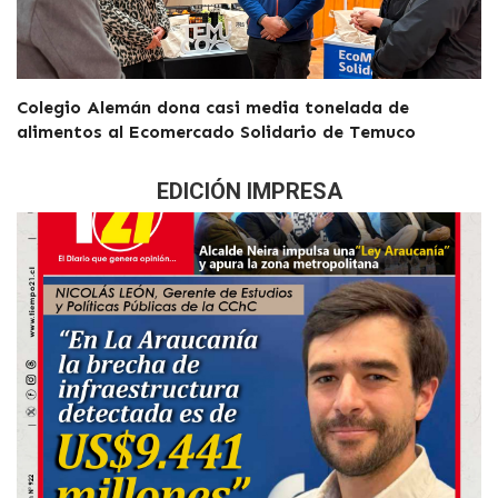
Colegio Alemán dona casi media tonelada de
alimentos al Ecomercado Solidario de Temuco
EDICIÓN IMPRESA