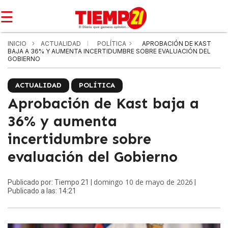
☰
INICIO
ACTUALIDAD
POLÍTICA
APROBACIÓN DE KAST
BAJA A 36% Y AUMENTA INCERTIDUMBRE SOBRE EVALUACIÓN DEL
GOBIERNO
ACTUALIDAD
POLÍTICA
Aprobación de Kast baja a
36% y aumenta
incertidumbre sobre
evaluación del Gobierno
domingo 10 de mayo de 2026
Publicado por: Tiempo 21 |
|
Publicado a las: 14:21