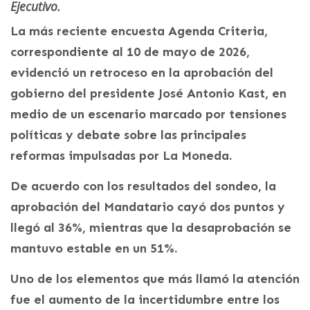
Ejecutivo.
La más reciente encuesta Agenda Criteria,
correspondiente al 10 de mayo de 2026,
evidenció un retroceso en la aprobación del
gobierno del presidente José Antonio Kast, en
medio de un escenario marcado por tensiones
políticas y debate sobre las principales
reformas impulsadas por La Moneda.
De acuerdo con los resultados del sondeo, la
aprobación del Mandatario cayó dos puntos y
llegó al 36%, mientras que la desaprobación se
mantuvo estable en un 51%.
Uno de los elementos que más llamó la atención
fue el aumento de la incertidumbre entre los