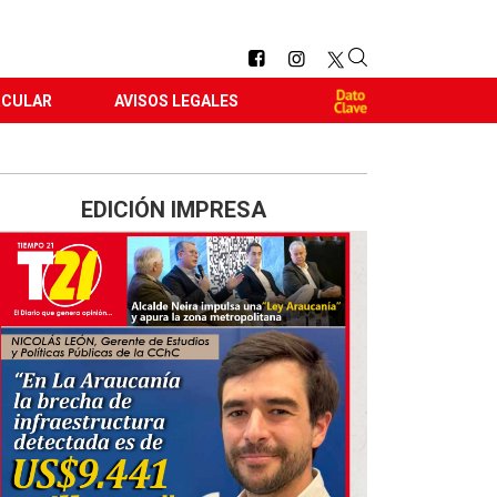
RCULAR
AVISOS LEGALES
EDICIÓN IMPRESA