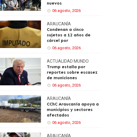
nuevos
06 agosto, 2026
ARAUCANÍA
Condenan a cinco
sujetos a 12 años de
cárcel por
06 agosto, 2026
ACTUALIDAD
MUNDO
Trump estalla por
reportes sobre escasez
de municiones
06 agosto, 2026
ARAUCANÍA
CChC Araucanía apoya a
municipios y sectores
afectados
06 agosto, 2026
ARAUCANÍA