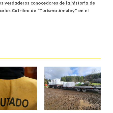
s verdaderos conocedores de la historia de
 Carlos Catrileo de “Turismo Amuley” en el