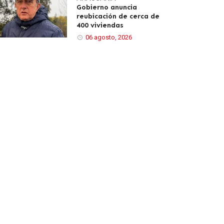
Gobierno anuncia
reubicación de cerca de
400 viviendas
06 agosto, 2026