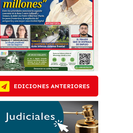
EDICIONES ANTERIORES