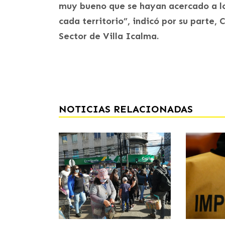
muy bueno que se hayan acercado a lo
cada territorio”, indicó por su parte,
Sector de Villa Icalma.
NOTICIAS RELACIONADAS