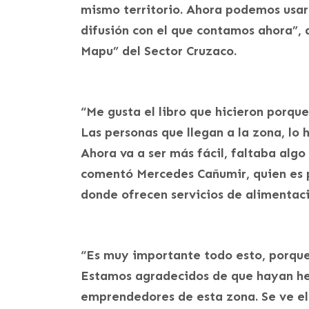
mismo territorio. Ahora podemos usar 
difusión con el que contamos ahora”, 
Mapu” del Sector Cruzaco.
“Me gusta el libro que hicieron porque
Las personas que llegan a la zona, lo
Ahora va a ser más fácil, faltaba algo
comentó Mercedes Cañumir, quien es 
donde ofrecen servicios de alimentaci
“Es muy importante todo esto, porque 
Estamos agradecidos de que hayan he
emprendedores de esta zona. Se ve el 