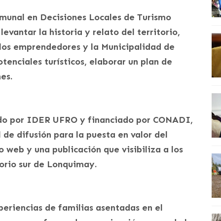
omunal en Decisiones Locales de Turismo
vantar la historia y relato del territorio,
 los emprendedores y la Municipalidad de
tenciales turísticos, elaborar un plan de
nes.
ado por IDER UFRO y financiado por CONADI,
 de difusión para la puesta en valor del
 web y una publicación que visibiliza a los
orio sur de Lonquimay.
periencias de familias asentadas en el