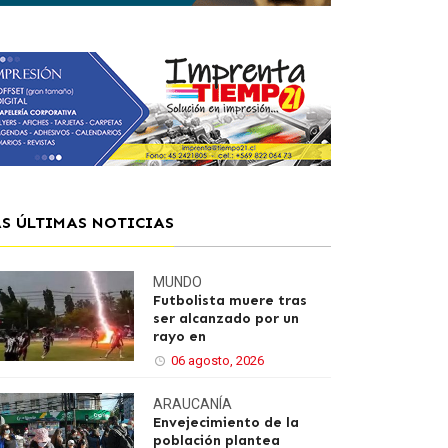
AS ÚLTIMAS NOTICIAS
MUNDO
Futbolista muere tras
ser alcanzado por un
rayo en
06 agosto, 2026
ARAUCANÍA
Envejecimiento de la
población plantea